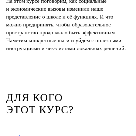
На этом курсе поговорим, как социальные
и экономические вызовы изменили наше
представление о школе и её функциях. И что
можно предпринять, чтобы образовательное
пространство продолжало быть эффективным.
Наметим конкретные шаги и уйдём с полезными
инструкциями и чек-листами локальных решений.
ДЛЯ КОГО
ЭТОТ КУРС?