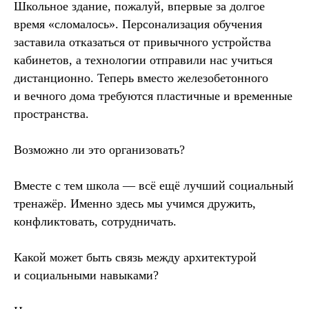
Школьное здание, пожалуй, впервые за долгое
время «сломалось». Персонализация обучения
заставила отказаться от привычного устройства
кабинетов, а технологии отправили нас учиться
дистанционно. Теперь вместо железобетонного
и вечного дома требуются пластичные и временные
пространства.
Возможно ли это организовать?
Вместе с тем школа — всё ещё лучший социальный
тренажёр. Именно здесь мы учимся дружить,
конфликтовать, сотрудничать.
Какой может быть связь между архитектурой
и социальными навыками?