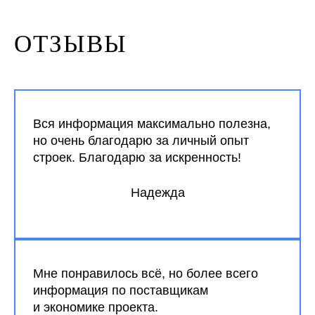
ОТЗЫВЫ
Вся информация максимально полезна,
но очень благодарю за личный опыт
строек. Благодарю за искренность!
Надежда
Мне понравилось всё, но более всего
информация по поставщикам
и экономике проекта.