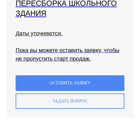
ПЕРЕСБОРКА ШКОЛЬНОГО
ЗДАНИЯ
Даты уточняются.
Пока вы можете оставить заявку, чтобы
не пропустить старт продаж.
ОСТАВИТЬ ЗАЯВКУ
ЗАДАТЬ ВОПРОС