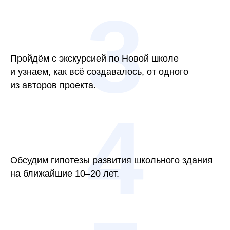
3
Пройдём с экскурсией по Новой школе
и узнаем, как всё создавалось, от одного
из авторов проекта.
4
Обсудим гипотезы развития школьного здания
на ближайшие 10–20 лет.