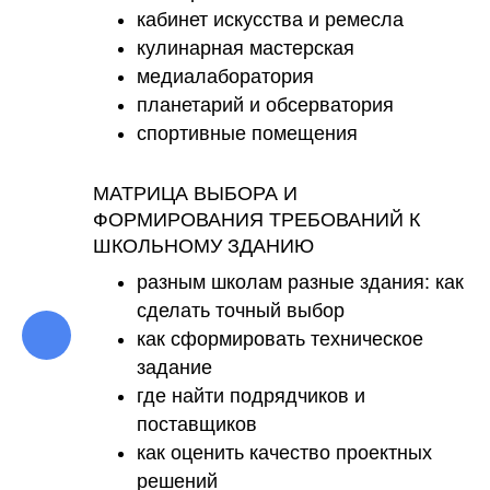
кабинет искусства и ремесла
кулинарная мастерская
медиалаборатория
планетарий и обсерватория
спортивные помещения
МАТРИЦА ВЫБОРА И
ФОРМИРОВАНИЯ ТРЕБОВАНИЙ К
ШКОЛЬНОМУ ЗДАНИЮ
разным школам разные здания: как
сделать точный выбор
как сформировать техническое
задание
где найти подрядчиков и
поставщиков
как оценить качество проектных
решений