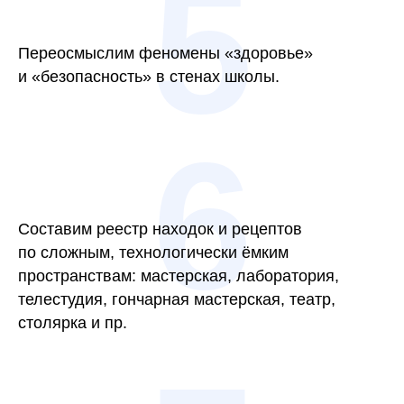
5
Переосмыслим феномены «здоровье»
и «безопасность» в стенах школы.
6
Составим реестр находок и рецептов
по сложным, технологически ёмким
пространствам: мастерская, лаборатория,
телестудия, гончарная мастерская, театр,
столярка и пр.