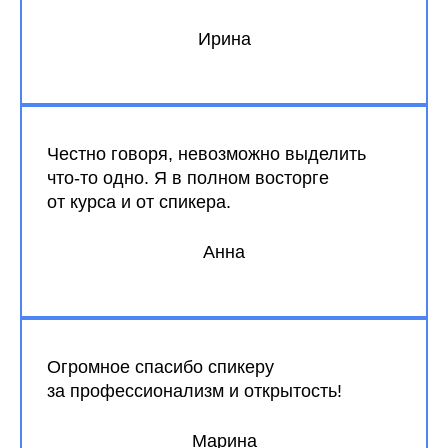
Ирина
Честно говоря, невозможно выделить
что-то одно. Я в полном восторге
от курса и от спикера.
Анна
Огромное спасибо спикеру
за профессионализм и открытость!
Марина