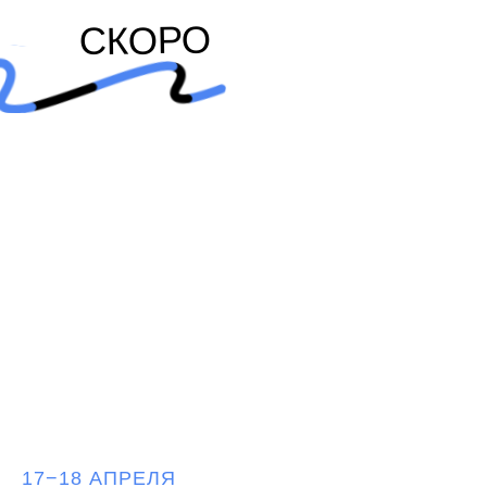
СКОРО
17−18 АПРЕЛЯ