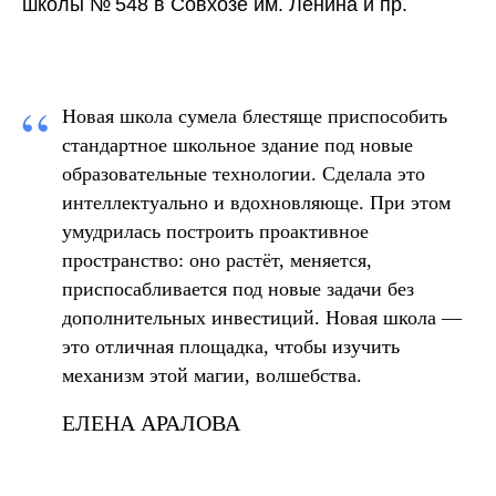
школы № 548 в Совхозе им. Ленина и пр.
“
Новая школа сумела блестяще приспособить
стандартное школьное здание под новые
образовательные технологии. Сделала это
интеллектуально и вдохновляюще. При этом
умудрилась построить проактивное
пространство: оно растёт, меняется,
приспосабливается под новые задачи без
дополнительных инвестиций. Новая школа —
это отличная площадка, чтобы изучить
механизм этой магии, волшебства.
ЕЛЕНА АРАЛОВА