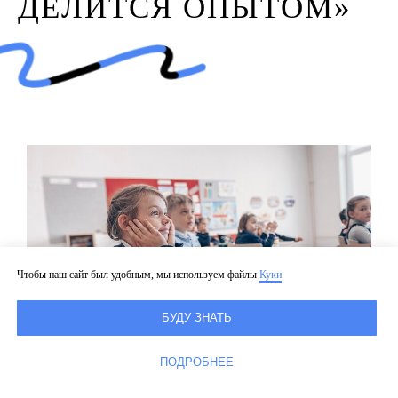
ДЕЛИТСЯ ОПЫТОМ»
Чтобы наш сайт был удобным, мы используем файлы
Куки
БУДУ ЗНАТЬ
ПОДРОБНЕЕ
Онлайн