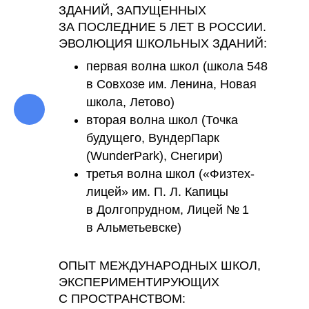
ЗДАНИЙ, ЗАПУЩЕННЫХ
ЗА ПОСЛЕДНИЕ 5 ЛЕТ В РОССИИ.
ЭВОЛЮЦИЯ ШКОЛЬНЫХ ЗДАНИЙ:
первая волна школ (школа 548
в Совхозе им. Ленина, Новая
школа, Летово)
вторая волна школ (Точка
будущего, ВундерПарк
(WunderPark), Снегири)
третья волна школ («Физтех-
лицей» им. П. Л. Капицы
в Долгопрудном, Лицей № 1
в Альметьевске)
ОПЫТ МЕЖДУНАРОДНЫХ ШКОЛ,
ЭКСПЕРИМЕНТИРУЮЩИХ
С ПРОСТРАНСТВОМ: