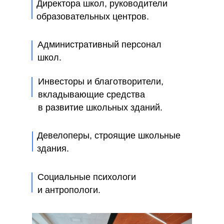
Директора школ, руководители
образовательных центров.
Административный персонал
школ.
Инвесторы и благотворители,
вкладывающие средства
в развитие школьных зданий.
Девелоперы, строящие школьные
здания.
Социальные психологи
и антропологи.