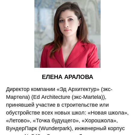
ЕЛЕНА АРАЛОВА
Директор компании «Эд Архитектур» (экс-
Мартела) (Ed Architecture (экс-Martela)),
принявшей участие в строительстве или
обустройстве всех новых школ: «Новая школа»,
«Летово», «Точка будущего», «Хорошкола»,
ВундерПарк (Wunderpark), инженерный корпус