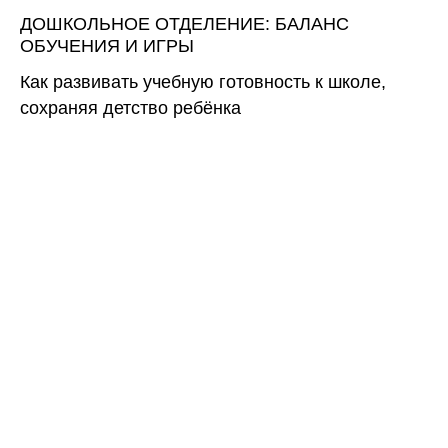
ДОШКОЛЬНОЕ ОТДЕЛЕНИЕ: БАЛАНС
ОБУЧЕНИЯ И ИГРЫ
Как развивать учебную готовность к школе,
сохраняя детство ребёнка