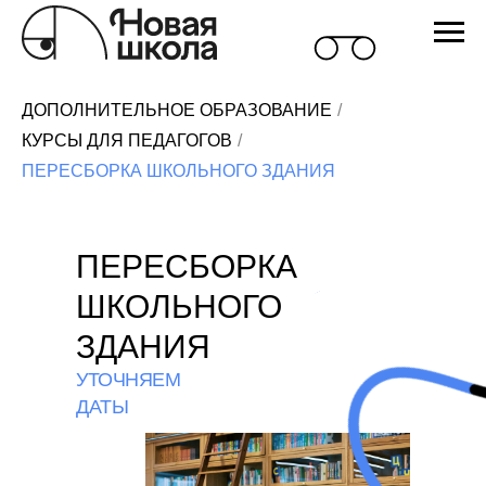
ДОПОЛНИТЕЛЬНОЕ ОБРАЗОВАНИЕ
/
КУРСЫ ДЛЯ ПЕДАГОГОВ
/
ПЕРЕСБОРКА ШКОЛЬНОГО ЗДАНИЯ
ПЕРЕСБОРКА
ШКОЛЬНОГО
ЗДАНИЯ
УТОЧНЯЕМ
ДАТЫ