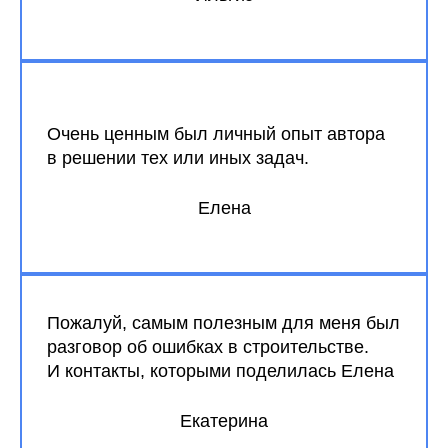
Очень ценным был личный опыт автора
в решении тех или иных задач.
Елена
Пожалуй, самым полезным для меня был
разговор об ошибках в строительстве.
И контакты, которыми поделилась Елена
Екатерина