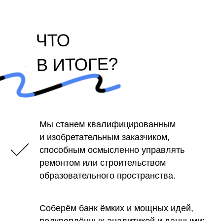
ЧТО
В ИТОГЕ?
Мы станем квалифицированным
и изобретательным заказчиком,
способным осмысленно управлять
ремонтом или строительством
образовательного пространства.
Соберём банк ёмких и мощных идей,