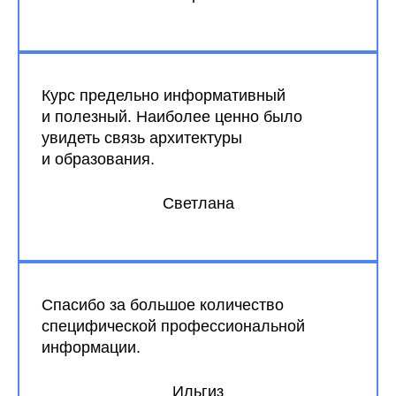
Курс предельно информативный
и полезный. Наиболее ценно было
увидеть связь архитектуры
и образования.
Светлана
Спасибо за большое количество
специфической профессиональной
информации.
Ильгиз