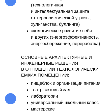
(технологичная
и интеллектуальная защита
от террористической угрозы,
хулиганства, буллинга)
экологическое развитие себя
и других (энергоэффективность,
энергосбережение, переработка)
ОСНОВНЫЕ АРХИТЕКТУРНЫЕ И
ИНЖЕНЕРНЫЕ РЕШЕНИЯ
В ОТНОШЕНИИ ТЕХНОЛОГИЧЕСКИ
ЁМКИХ ПОМЕЩЕНИЙ:
пищеблок и организации питания
театр, актовый зал
лаборатории
универсальный школьный класс
мастерские