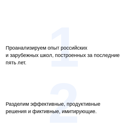
1
Проанализируем опыт российских
и зарубежных школ, построенных за последние
пять лет.
2
Разделим эффективные, продуктивные
решения и фиктивные, имитирующие.