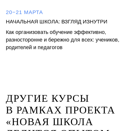
20−21 МАРТА
НАЧАЛЬНАЯ ШКОЛА: ВЗГЛЯД ИЗНУТРИ
Как организовать обучение эффективно,
разносторонне и бережно для всех: учеников,
родителей и педагогов
ДРУГИЕ КУРСЫ
В РАМКАХ ПРОЕКТА
«НОВАЯ ШКОЛА