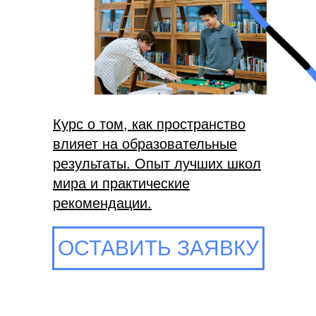
Курс о том, как пространство
влияет на образовательные
результаты. Опыт лучших школ
мира и практические
рекомендации.
ОСТАВИТЬ ЗАЯВКУ