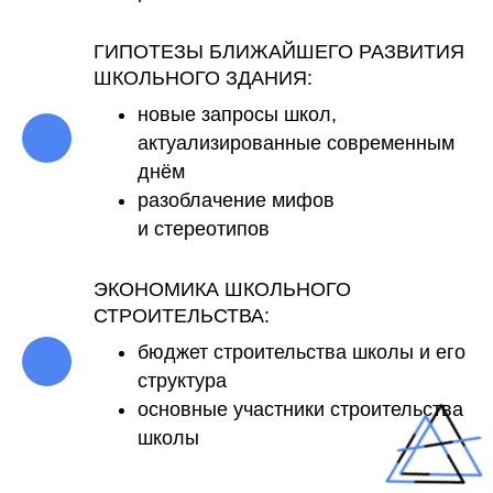
ГИПОТЕЗЫ БЛИЖАЙШЕГО РАЗВИТИЯ
ШКОЛЬНОГО ЗДАНИЯ:
новые запросы школ,
актуализированные современным
днём
разоблачение мифов
и стереотипов
ЭКОНОМИКА ШКОЛЬНОГО
СТРОИТЕЛЬСТВА:
бюджет строительства школы и его
структура
основные участники строительства
школы