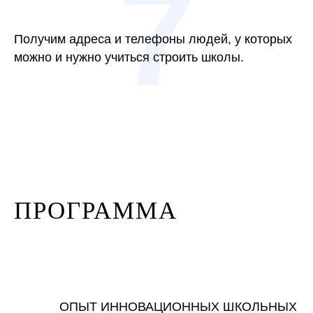
7
Получим адреса и телефоны людей, у которых
можно и нужно учиться строить школы.
ПРОГРАММА
ОПЫТ ИННОВАЦИОННЫХ ШКОЛЬНЫХ