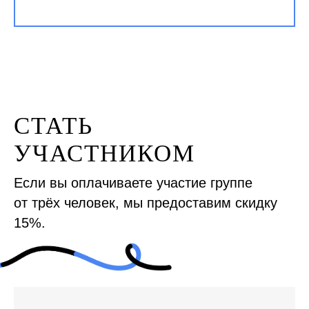
СТАТЬ
УЧАСТНИКОМ
Если вы оплачиваете участие группе
от трёх человек, мы предоставим скидку
15%.