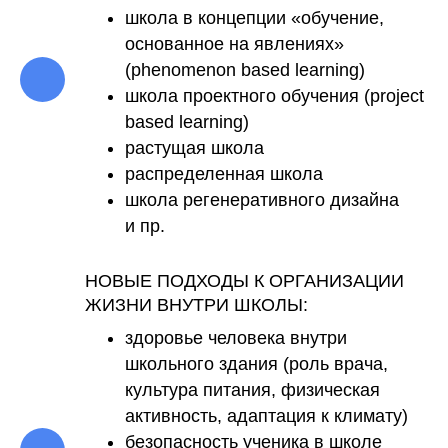
школа в концепции «обучение,
основанное на явлениях»
(phenomenon based learning)
школа проектного обучения (project
based learning)
растущая школа
распределенная школа
школа регенеративного дизайна
и пр.
НОВЫЕ ПОДХОДЫ К ОРГАНИЗАЦИИ
ЖИЗНИ ВНУТРИ ШКОЛЫ:
здоровье человека внутри
школьного здания (роль врача,
культура питания, физическая
активность, адаптация к климату)
безопасность ученика в школе