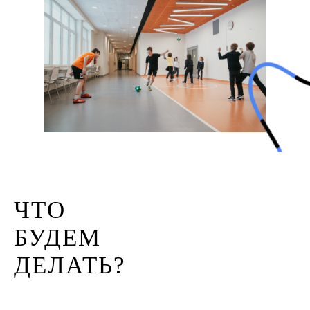
ЧТО
БУДЕМ
ДЕЛАТЬ?