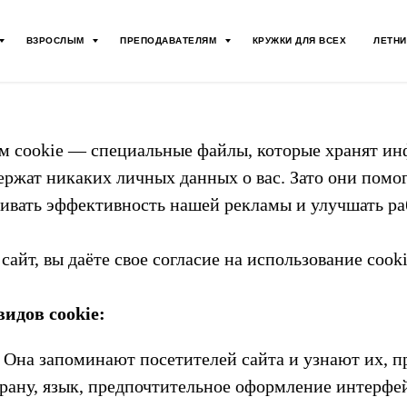
ВЗРОСЛЫМ
ПРЕПОДАВАТЕЛЯМ
КРУЖКИ ДЛЯ ВСЕХ
ЛЕТНИ
м cookie — специальные файлы, которые хранят и
ержат никаких личных данных о вас. Зато они помо
нивать эффективность нашей рекламы и улучшать ра
айт, вы даёте свое согласие на использование cooki
идов cookie:
 Она запоминают посетителей сайта и узнают их, 
рану, язык, предпочтительное оформление интерфейс