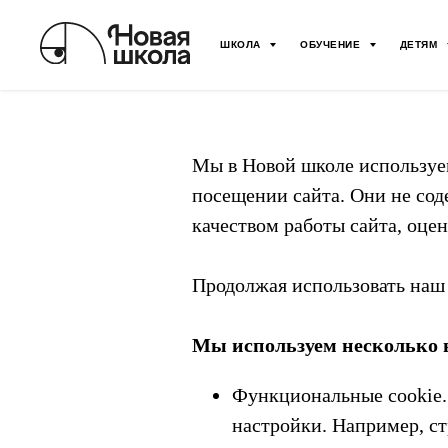
ШКОЛА
ОБУЧЕНИЕ
ДЕТЯМ
Мы в Новой школе используе
посещении сайта. Они не сод
качеством работы сайта, оце
Продолжая использовать наш с
Мы используем несколько в
Функциональные cookie.
настройки. Например, ст