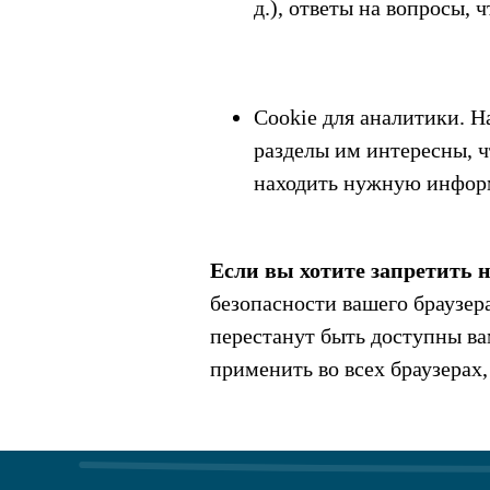
д.), ответы на вопросы,
Cookie для аналитики. Н
разделы им интересны, ч
находить нужную информ
Если вы хотите запретить н
безопасности вашего браузер
перестанут быть доступны ва
применить во всех браузерах,