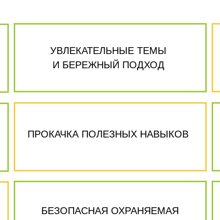
УВЛЕКАТЕЛЬНЫЕ ТЕМЫ
И БЕРЕЖНЫЙ ПОДХОД
ПРОКАЧКА ПОЛЕЗНЫХ НАВЫКОВ
БЕЗОПАСНАЯ ОХРАНЯЕМАЯ