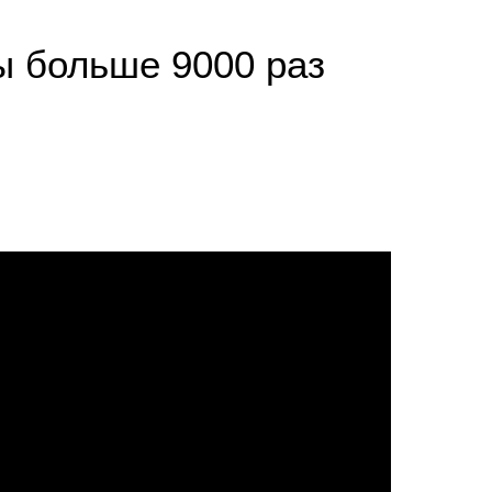
ы больше 9000 раз