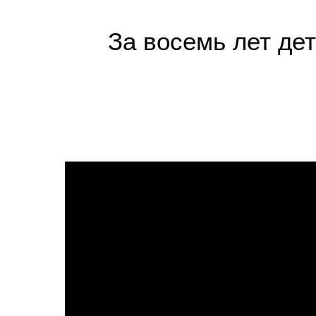
За восемь лет де