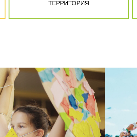
ТЕРРИТОРИЯ