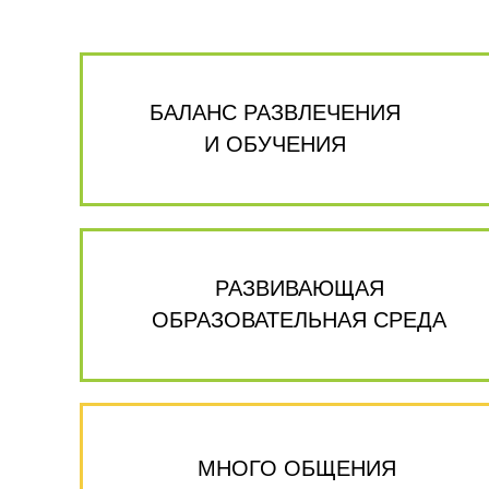
БАЛАНС РАЗВЛЕЧЕНИЯ
И ОБУЧЕНИЯ
РАЗВИВАЮЩАЯ
ОБРАЗОВАТЕЛЬНАЯ СРЕДА
МНОГО ОБЩЕНИЯ