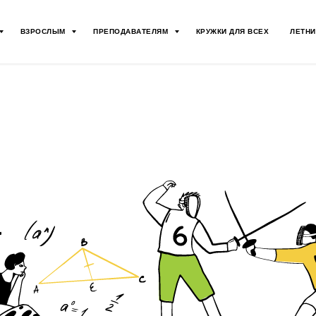
ВЗРОСЛЫМ
ПРЕПОДАВАТЕЛЯМ
КРУЖКИ ДЛЯ ВСЕХ
ЛЕТНИ