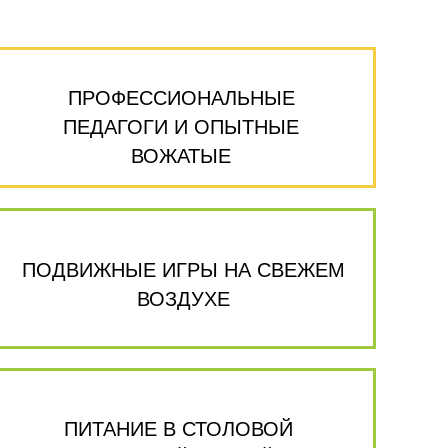
ПРОФЕССИОНАЛЬНЫЕ
ПЕДАГОГИ И ОПЫТНЫЕ
ВОЖАТЫЕ
ПОДВИЖНЫЕ ИГРЫ НА СВЕЖЕМ
ВОЗДУХЕ
ПИТАНИЕ В СТОЛОВОЙ