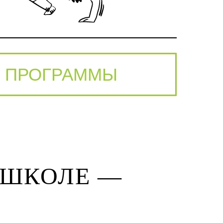
ПРОГРАММЫ
 ШКОЛЕ —