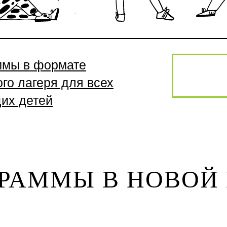
ммы в формате
ого лагеря для всех
их детей
ГРАММЫ В НОВОЙ