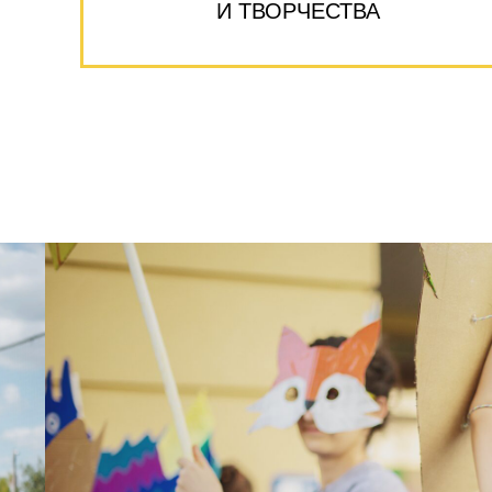
И ТВОРЧЕСТВА