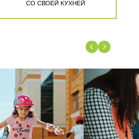
СО СВОЕЙ КУХНЕЙ