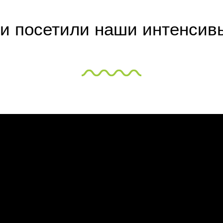
ти посетили наши интенсив