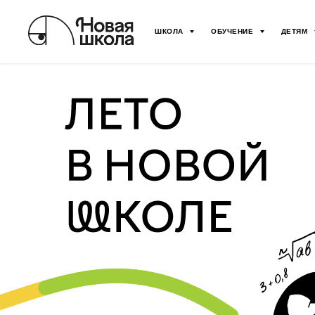
ШКОЛА
ОБУЧЕНИЕ
ДЕТЯМ