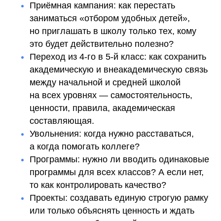
Приёмная кампания: как перестать
заниматься «отбором удобных детей»,
но приглашать в школу только тех, кому
это будет действительно полезно?
Переход из 4-го в 5-й класс: как сохранить
академическую и внеакадемическую связь
между начальной и средней школой
на всех уровнях — самостоятельность,
ценности, правила, академическая
составляющая.
Увольнения: когда нужно расставаться,
а когда помогать коллеге?
Программы: нужно ли вводить одинаковые
программы для всех классов? А если нет,
то как контролировать качество?
Проекты: создавать единую строгую рамку
или только объяснять ценность и ждать