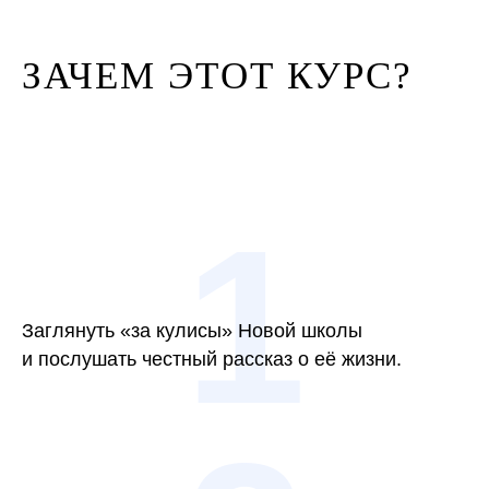
ЗАЧЕМ ЭТОТ КУРС?
1
Заглянуть «за кулисы» Новой школы
и послушать честный рассказ о её жизни.