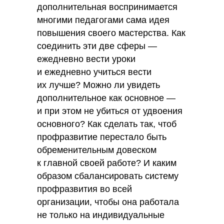
дополнительная воспринимается
многими педагогами сама идея
повышения своего мастерства. Как
соединить эти две сферы —
ежедневно вести уроки
и ежедневно учиться вести
их лучше? Можно ли увидеть
дополнительное как основное —
и при этом не убиться от удвоения
основного? Как сделать так, чтоб
профразвитие перестало быть
обременительным довеском
к главной своей работе? И каким
образом сбалансировать систему
профразвития во всей
организации, чтобы она работала
не только на индивидуальные