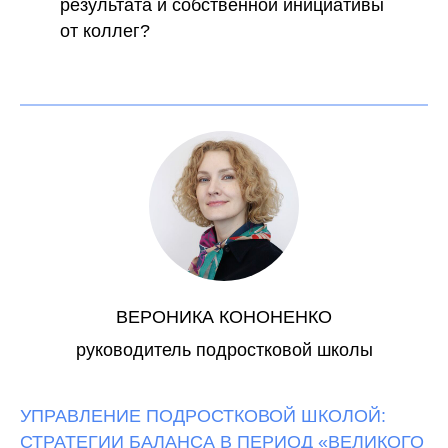
результата и собственной инициативы
от коллег?
ВЕРОНИКА КОНОНЕНКО
руководитель подростковой школы
УПРАВЛЕНИЕ ПОДРОСТКОВОЙ ШКОЛОЙ:
СТРАТЕГИИ БАЛАНСА В ПЕРИОД «ВЕЛИКОГО