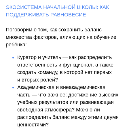
ЭКОСИСТЕМА НАЧАЛЬНОЙ ШКОЛЫ: КАК
ПОДДЕРЖИВАТЬ РАВНОВЕСИЕ
Поговорим о том, как сохранить баланс
множества факторов, влияющих на обучение
ребёнка:
Куратор и учитель — как распределить
ответственность и функционал, а также
создать команду, в которой нет первых
и вторых ролей?
Академическая и внеакадемическая
часть — что важнее: достижение высоких
учебных результатов или развивающая
свободная атмосфера? Можно ли
распределить баланс между этими двумя
ценностями?