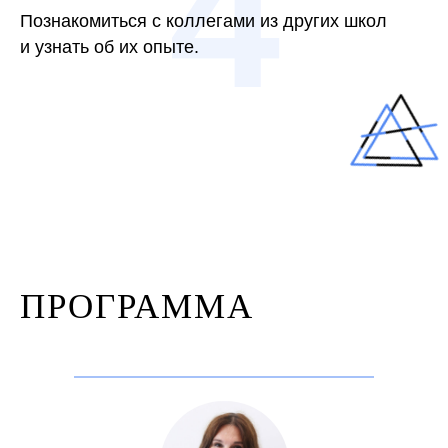
4
Познакомиться с коллегами из других школ
и узнать об их опыте.
ПРОГРАММА