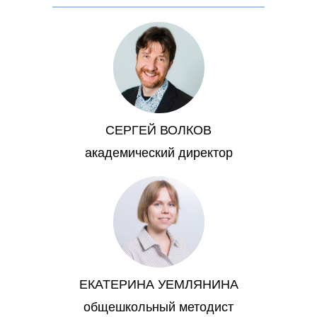
СЕРГЕЙ ВОЛКОВ
академический директор
ЕКАТЕРИНА УЕМЛЯНИНА
общешкольный методист