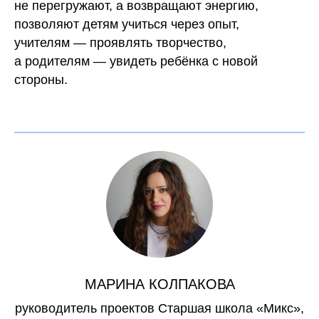
не перегружают, а возвращают энергию,
позволяют детям учиться через опыт,
учителям — проявлять творчество,
а родителям — увидеть ребёнка с новой
стороны.
МАРИНА КОЛПАКОВА
руководитель проектов Старшая школа «Микс»,