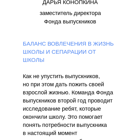
ДАРЬЯ КОНОПКИНА
заместитель директора
Фонда выпускников
БАЛАНС ВОВЛЕЧЕНИЯ В ЖИЗНЬ
ШКОЛЫ И СЕПАРАЦИИ ОТ
ШКОЛЫ
Как не упустить выпускников,
но при этом дать пожить своей
взрослой жизнью. Команда Фонда
выпускников второй год проводит
исследование ребят, которые
окончили школу. Это помогает
понять потребности выпускника
в настоящий момент