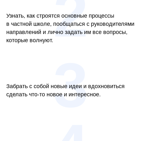
2
Узнать, как строятся основные процессы
в частной школе, пообщаться с руководителями
направлений и лично задать им все вопросы,
которые волнуют.
3
Забрать с собой новые идеи и вдохновиться
сделать что-то новое и интересное.