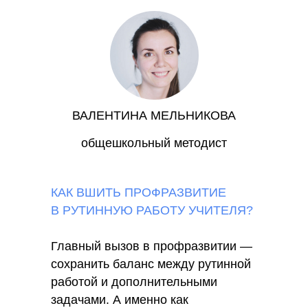
ВАЛЕНТИНА МЕЛЬНИКОВА
общешкольный методист
КАК ВШИТЬ ПРОФРАЗВИТИЕ
В РУТИННУЮ РАБОТУ УЧИТЕЛЯ?
Главный вызов в профразвитии —
сохранить баланс между рутинной
работой и дополнительными
задачами. А именно как