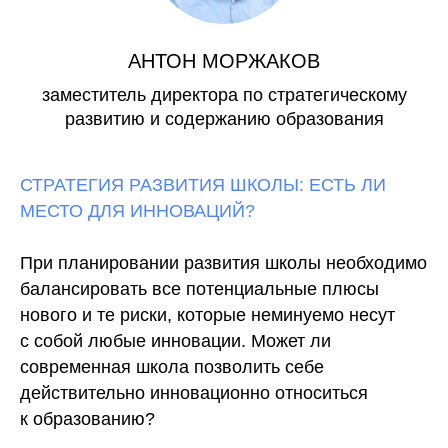
АНТОН МОРЖАКОВ
заместитель директора по стратегическому
развитию и содержанию образования
СТРАТЕГИЯ РАЗВИТИЯ ШКОЛЫ: ЕСТЬ ЛИ
МЕСТО ДЛЯ ИННОВАЦИЙ?
При планировании развития школы необходимо
балансировать все потенциальные плюсы
нового и те риски, которые неминуемо несут
с собой любые инновации. Может ли
современная школа позволить себе
действительно инновационно относиться
к образованию?