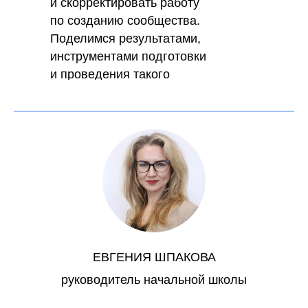
и скорректировать работу
по созданию сообщества.
Поделимся результатами,
инструментами подготовки
и проведения такого
исследования.
ЕВГЕНИЯ ШПАКОВА
руководитель начальной школы