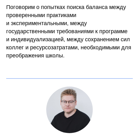
Поговорим о попытках поиска баланса между
проверенными практиками
и экспериментальными, между
государственными требованиями к программе
и индивидуализацией, между сохранением сил
коллег и ресурсозатратами, необходимыми для
преображения школы.