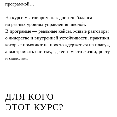
программой…
На курсе мы говорим, как достичь баланса
на разных уровнях управления школой.
В программе — реальные кейсы, живые разговоры
о лидерстве и внутренней устойчивости, практики,
которые помогают не просто «держаться на плаву»,
а выстраивать систему, где есть место жизни, росту
и смыслам.
ДЛЯ КОГО
ЭТОТ КУРС?