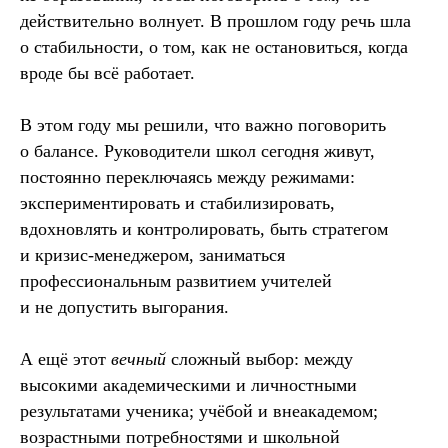
действительно волнует. В прошлом году речь шла
о стабильности, о том, как не остановиться, когда
вроде бы всё работает.
В этом году мы решили, что важно поговорить
о балансе. Руководители школ сегодня живут,
постоянно переключаясь между режимами:
экспериментировать и стабилизировать,
вдохновлять и контролировать, быть стратегом
и кризис-менеджером, заниматься
профессиональным развитием учителей
и не допустить выгорания.
А ещё этот
вечный
сложный выбор: между
высокими академическими и личностными
результатами ученика; учёбой и внеакадемом;
возрастными потребностями и школьной