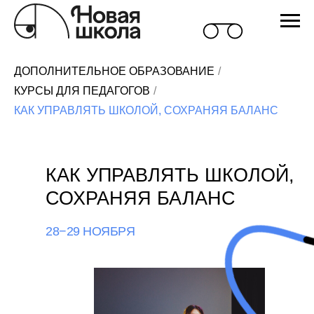
ДОПОЛНИТЕЛЬНОЕ ОБРАЗОВАНИЕ
/
КУРСЫ ДЛЯ ПЕДАГОГОВ
/
КАК УПРАВЛЯТЬ ШКОЛОЙ, СОХРАНЯЯ БАЛАНС
КАК УПРАВЛЯТЬ ШКОЛОЙ,
СОХРАНЯЯ БАЛАНС
28−29 НОЯБРЯ