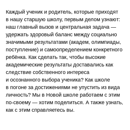
Каждый ученик и родитель, которые приходят
в нашу старшую школу, первым делом узнают:
наш главный вызов и центральная задача —
удержать здоровый баланс между социально
значимыми результатами (академ, олимпиады,
поступление) и самоопределением конкретного
ребёнка. Как сделать так, чтобы высокие
академические результаты доставались как
следствие собственного интереса
и осознанного выбора ученика? Как школе
в погоне за достижениями не упустить из вида
личность? Мы в Новой школе работаем с этим
по-своему — хотим поделиться. А также узнать,
как с этим справляетесь вы.