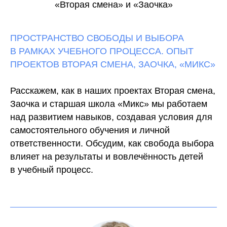
«Вторая смена» и «Заочка»
ПРОСТРАНСТВО СВОБОДЫ И ВЫБОРА
В РАМКАХ УЧЕБНОГО ПРОЦЕССА. ОПЫТ
ПРОЕКТОВ ВТОРАЯ СМЕНА, ЗАОЧКА, «МИКС»
Расскажем, как в наших проектах Вторая смена,
Заочка и старшая школа «Микс» мы работаем
над развитием навыков, создавая условия для
самостоятельного обучения и личной
ответственности. Обсудим, как свобода выбора
влияет на результаты и вовлечённость детей
в учебный процесс.