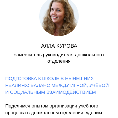
АЛЛА КУРОВА
заместитель руководителя дошкольного
отделения
ПОДГОТОВКА К ШКОЛЕ В НЫНЕШНИХ
РЕАЛИЯХ: БАЛАНС МЕЖДУ ИГРОЙ, УЧЁБОЙ
И СОЦИАЛЬНЫМ ВЗАИМОДЕЙСТВИЕМ
Поделимся опытом организации учебного
процесса в дошкольном отделении, уделим