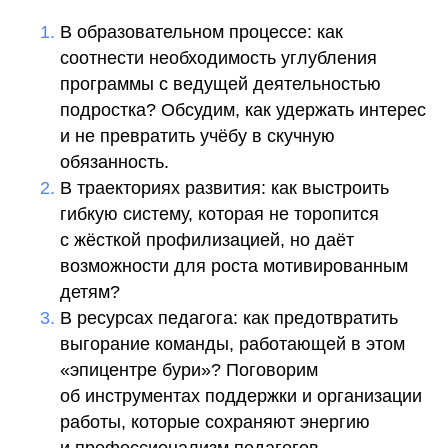
В образовательном процессе: как
соотнести необходимость углубления
программы с ведущей деятельностью
подростка? Обсудим, как удержать интерес
и не превратить учёбу в скучную
обязанность.
В траекториях развития: как выстроить
гибкую систему, которая не торопится
с жёсткой профилизацией, но даёт
возможности для роста мотивированным
детям?
В ресурсах педагога: как предотвратить
выгорание команды, работающей в этом
«эпицентре бури»? Поговорим
об инструментах поддержки и организации
работы, которые сохраняют энергию