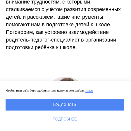
внимание трудностям, с которыми
сталкиваемся с учётом развития современных
детей, и расскажем, какие инструменты
помогают нам в подготовке детей к школе.
Поговорим, как устроено взаимодействие
родитель-педагог-специалист в организации
подготовки ребёнка к школе.
Чтобы наш сайт был удобным, мы используем файлы
Куки
БУДУ ЗНАТЬ
ПОДРОБНЕЕ