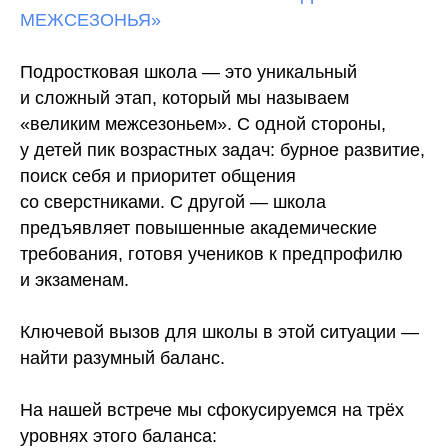
МЕЖСЕЗОНЬЯ»
Подростковая школа — это уникальный
и сложный этап, который мы называем
«великим межсезоньем». С одной стороны,
у детей пик возрастных задач: бурное развитие,
поиск себя и приоритет общения
со сверстниками. С другой — школа
предъявляет повышенные академические
требования, готовя учеников к предпрофилю
и экзаменам.
Ключевой вызов для школы в этой ситуации —
найти разумный баланс.
На нашей встрече мы сфокусируемся на трёх
уровнях этого баланса: