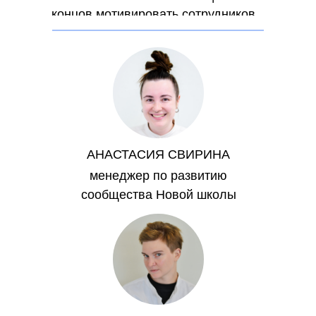
концов мотивировать сотрудников
кроме зарплаты?
АНАСТАСИЯ СВИРИНА
менеджер по развитию
сообщества Новой школы