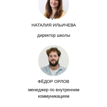
НАТАЛИЯ ИЛЬИЧЕВА
директор школы
ФЁДОР ОРЛОВ
менеджер по внутренним
коммуникациям