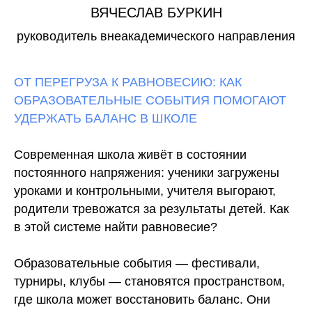
ВЯЧЕСЛАВ БУРКИН
руководитель внеакадемического направления
ОТ ПЕРЕГРУЗА К РАВНОВЕСИЮ: КАК
ОБРАЗОВАТЕЛЬНЫЕ СОБЫТИЯ ПОМОГАЮТ
УДЕРЖАТЬ БАЛАНС В ШКОЛЕ
Современная школа живёт в состоянии
постоянного напряжения: ученики загружены
уроками и контрольными, учителя выгорают,
родители тревожатся за результаты детей. Как
в этой системе найти равновесие?
Образовательные события — фестивали,
турниры, клубы — становятся пространством,
где школа может восстановить баланс. Они