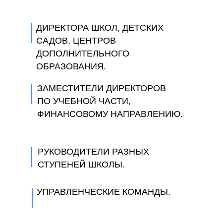
ДИРЕКТОРА ШКОЛ, ДЕТСКИХ
САДОВ, ЦЕНТРОВ
ДОПОЛНИТЕЛЬНОГО
ОБРАЗОВАНИЯ.
ЗАМЕСТИТЕЛИ ДИРЕКТОРОВ
ПО УЧЕБНОЙ ЧАСТИ,
ФИНАНСОВОМУ НАПРАВЛЕНИЮ.
РУКОВОДИТЕЛИ РАЗНЫХ
СТУПЕНЕЙ ШКОЛЫ.
УПРАВЛЕНЧЕСКИЕ КОМАНДЫ.