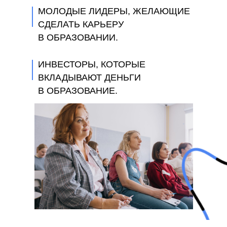
МОЛОДЫЕ ЛИДЕРЫ, ЖЕЛАЮЩИЕ
СДЕЛАТЬ КАРЬЕРУ
В ОБРАЗОВАНИИ.
ИНВЕСТОРЫ, КОТОРЫЕ
ВКЛАДЫВАЮТ ДЕНЬГИ
В ОБРАЗОВАНИЕ.