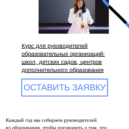
Курс для руководителей
образовательных организаций:
школ, детских садов, центров
дополнительного образования
ОСТАВИТЬ ЗАЯВКУ
Каждый год мы собираем руководителей
из образования, чтобы поговорить о том, что