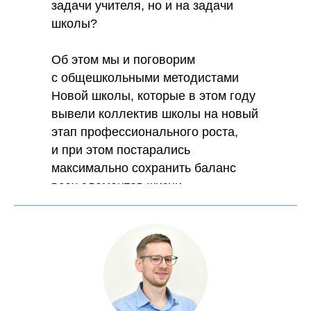
задачи учителя, но и на задачи
школы?
Об этом мы и поговорим
с общешкольными методистами
Новой школы, которые в этом году
вывели коллектив школы на новый
этап профессионального роста,
и при этом постарались
максимально сохранить баланс
всех элементов жизни
и организации, и каждого педагога.