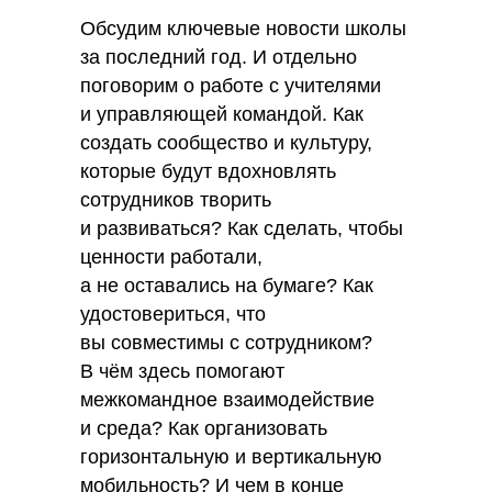
Обсудим ключевые новости школы
за последний год. И отдельно
поговорим о работе с учителями
и управляющей командой. Как
создать сообщество и культуру,
которые будут вдохновлять
сотрудников творить
и развиваться? Как сделать, чтобы
ценности работали,
а не оставались на бумаге? Как
удостовериться, что
вы совместимы с сотрудником?
В чём здесь помогают
межкомандное взаимодействие
и среда? Как организовать
горизонтальную и вертикальную
мобильность? И чем в конце