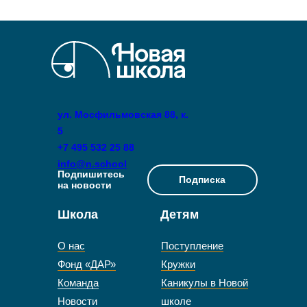
ул. Мосфильмовская 88, к.
5
+7 495 532 25 88
info@n.school
Подпишитесь
Подписка
на новости
Школа
Детям
О нас
Поступление
Фонд «ДАР»
Кружки
Команда
Каникулы в Новой
Новости
школе