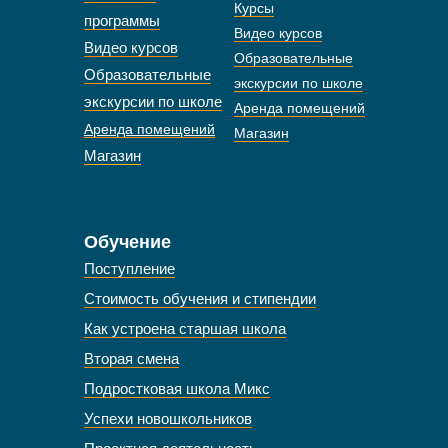
Курсы
программы
Видео курсов
Видео курсов
Образовательные
Образовательные
экскурсии по школе
экскурсии по школе
Аренда помещений
Аренда помещений
Магазин
Магазин
Обучение
Поступление
Стоимость обучения и стипендии
Как устроена старшая школа
Вторая смена
Подростковая школа Микс
Успехи новошкольников