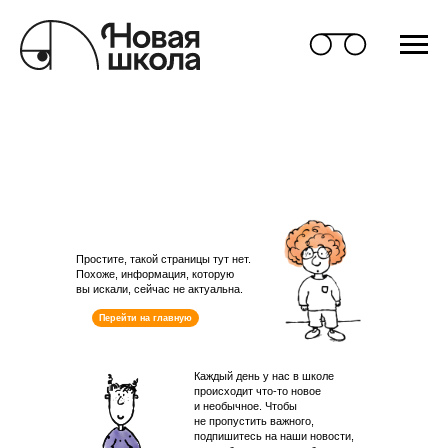
Простите, такой страницы тут нет.
Похоже, информация, которую
вы искали, сейчас не актуальна.
Перейти на главную
Каждый день у нас в школе
происходит что-то новое
и необычное. Чтобы
не пропустить важного,
подпишитесь на наши новости,