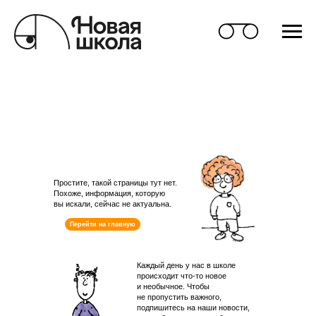
Простите, такой страницы тут нет.
Похоже, информация, которую
вы искали, сейчас не актуальна.
Перейти на главную
Каждый день у нас в школе
происходит что-то новое
и необычное. Чтобы
не пропустить важного,
подпишитесь на наши новости,