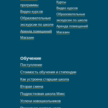
Курсы
программы
Видео курсов
Видео курсов
Образовательные
Образовательные
экскурсии по школе
экскурсии по школе
Аренда помещений
Аренда помещений
Магазин
Магазин
Обучение
Поступление
Стоимость обучения и стипендии
Как устроена старшая школа
Вторая смена
Подростковая школа Микс
Успехи новошкольников