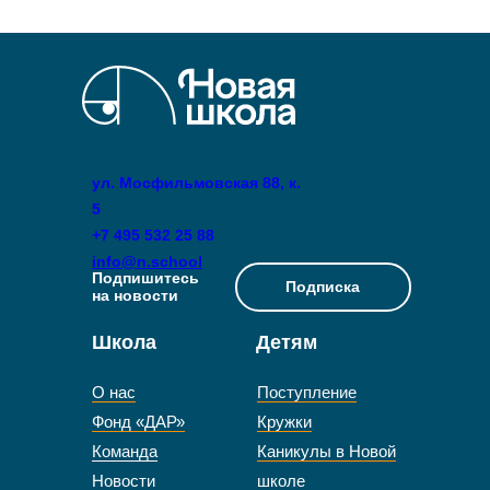
ул. Мосфильмовская 88, к.
5
+7 495 532 25 88
info@n.school
Подпишитесь
Подписка
на новости
Школа
Детям
О нас
Поступление
Фонд «ДАР»
Кружки
Команда
Каникулы в Новой
Новости
школе