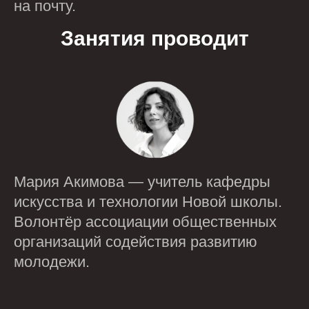
на почту.
Занятия проводит
Мария Акимова — учитель кафедры
искусства и технологии Новой школы.
Волонтёр ассоциации общественных
организаций содействия развитию
молодежи.