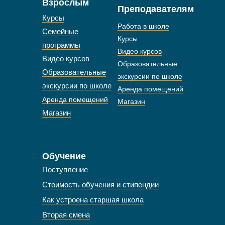
Взрослым
Преподавателям
Курсы
Работа в школе
Семейные
Курсы
программы
Видео курсов
Видео курсов
Образовательные
Образовательные
экскурсии по школе
экскурсии по школе
Аренда помещений
Аренда помещений
Магазин
Магазин
Обучение
Поступление
Стоимость обучения и стипендии
Как устроена старшая школа
Вторая смена