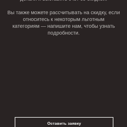
Вы также можете рассчитывать на скидку, если
относитесь к некоторым льготным
категориям — напишите нам, чтобы узнать
подробности.
Оставить заявку