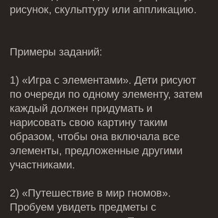
рисунок, скульптуру или аппликацию.
Примеры заданий:
1) «Игра с элементами». Дети рисуют
по очереди по одному элементу, затем
каждый должен придумать и
нарисовать свою картину таким
образом, чтобы она включала все
элементы, предложенные другими
участниками.
2) «Путешествие в мир гномов».
Пробуем увидеть предметы с