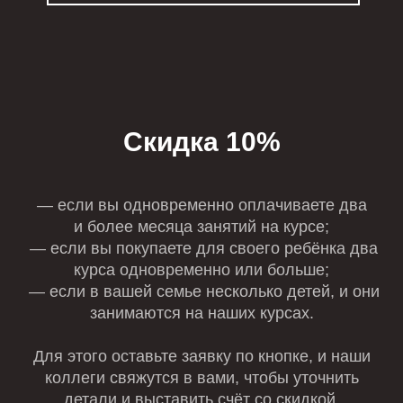
Скидка 10%
— если вы одновременно оплачиваете два
и более месяца занятий на курсе;
— если вы покупаете для своего ребёнка два
курса одновременно или больше;
— если в вашей семье несколько детей, и они
занимаются на наших курсах.
Для этого оставьте заявку по кнопке, и наши
коллеги свяжутся в вами, чтобы уточнить
детали и выставить счёт со скидкой.