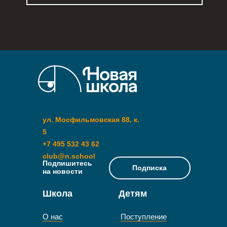
ул. Мосфильмовская 88, к.
5
+7 495 532 43 62
club@n.school
Подпишитесь
Подписка
на новости
Школа
Детям
О нас
Поступление