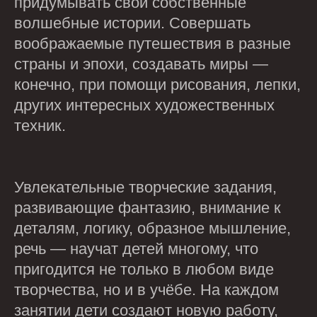
придумывать свои собственные
волшебные истории. Совершать
воображаемые путешествия в разные
страны и эпохи, создавать миры —
конечно, при помощи рисования, лепки,
других интересных художественных
техник.
Увлекательные творческие задания,
развивающие фантазию, внимание к
деталям, логику, образное мышление,
речь — научат детей многому, что
пригодится не только в любом виде
творчества, но и в учёбе. На каждом
занятии дети создают новую работу,