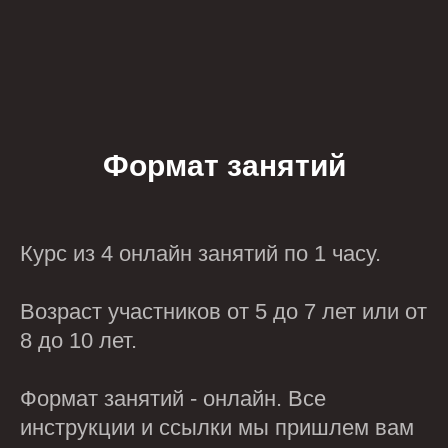
Формат занятий
Курс из 4 онлайн занятий по 1 часу.
Возраст участников от 5 до 7 лет или от
8 до 10 лет.
Формат занятий - онлайн. Все
инструкции и ссылки мы пришлем вам