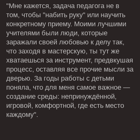
"Мне кажется, задача педагога не в
том, чтобы "набить руку" или научить
конкретному приему. Моими лучшими
учителями были люди, которые
заражали своей любовью к делу так,
что заходя в мастерскую, ты тут же
хватаешься за инструмент, предвкушая
процесс, оставляя все прочие мысли за
дверью. За годы работы с детьми
поняла, что для меня самое важное —
создание среды: непринуждённой,
игровой, комфортной, где есть место
каждому".