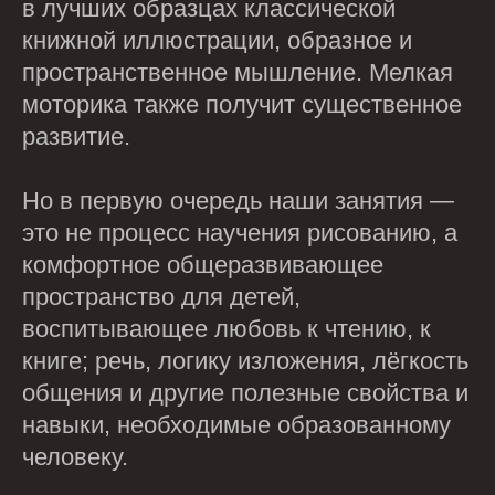
в лучших образцах классической
книжной иллюстрации, образное и
пространственное мышление. Мелкая
моторика также получит существенное
развитие.
Но в первую очередь наши занятия —
это не процесс научения рисованию, а
комфортное общеразвивающее
пространство для детей,
воспитывающее любовь к чтению, к
книге; речь, логику изложения, лёгкость
общения и другие полезные свойства и
навыки, необходимые образованному
человеку.