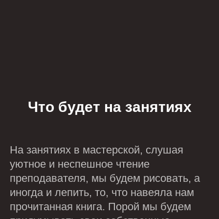
Что будет на занятиях
На занятиях в мастерской, слушая
уютное и неспешное чтение
преподавателя, мы будем рисовать, а
иногда и лепить, то, что навеяла нам
прочитанная книга. Порой мы будем