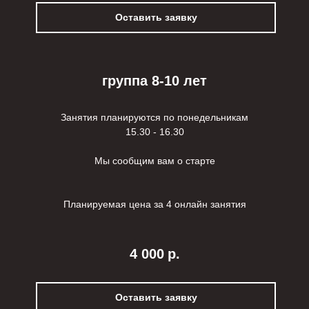
Оставить заявку
группа 8-10 лет
Занятия планируются по понедельникам
15.30 - 16.30
Мы сообщим вам о старте
Планируемая цена за 4 онлайн занятия
4 000
р.
Оставить заявку