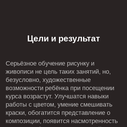
Цели и результат
Серьёзное обучение рисунку и
живописи не цель таких занятий, но,
безусловно, художественные
возможности ребёнка при посещении
курса возрастут. Улучшатся навыки
работы с цветом, умение смешивать
краски, обогатится представление о
композиции, появится насмотренность