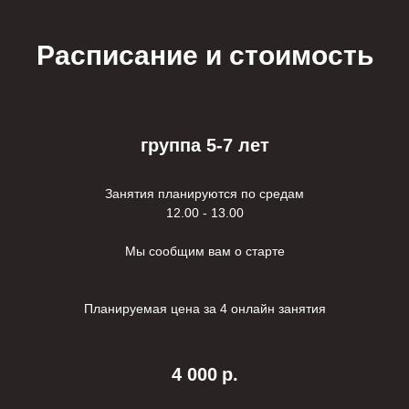
Расписание и стоимость
группа 5-7 лет
Занятия планируются по средам
12.00 - 13.00
Мы сообщим вам о старте
Планируемая цена за 4 онлайн занятия
4 000
р.