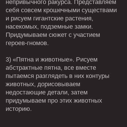
непривычного ракурса. Представляем
себя совсем крошечными существами
и рисуем гигантские растения,
насекомых, подземные замки.
Придумываем сюжет с участием
героев-гномов.
3) «Пятна и животные». Рисуем
абстрактные пятна, все вместе
пытаемся разглядеть в них контуры
животных, дорисовываем
недостающие детали, затем
придумываем про этих животных
историю.