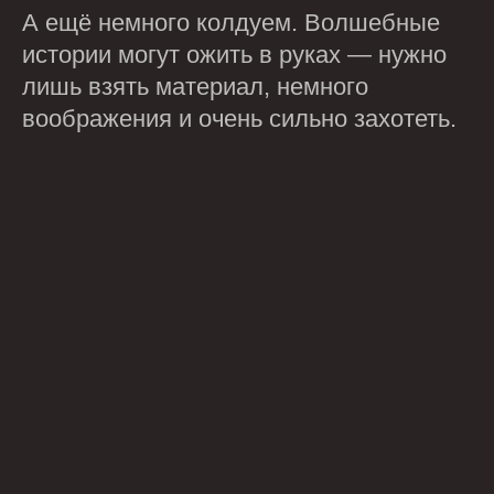
А ещё немного колдуем. Волшебные
истории могут ожить в руках — нужно
лишь взять материал, немного
воображения и очень сильно захотеть.