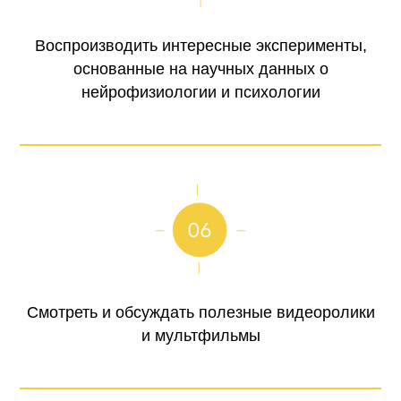
Воспроизводить интересные эксперименты,
основанные на научных данных о
нейрофизиологии и психологии
Смотреть и обсуждать полезные видеоролики
и мультфильмы