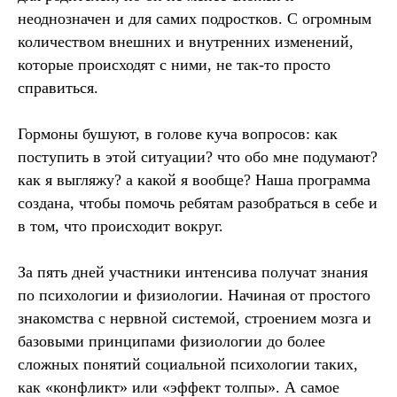
неоднозначен и для самих подростков. С огромным
количеством внешних и внутренних изменений,
которые происходят с ними, не так-то просто
справиться.
Гормоны бушуют, в голове куча вопросов: как
поступить в этой ситуации? что обо мне подумают?
как я выгляжу? а какой я вообще? Наша программа
создана, чтобы помочь ребятам разобраться в себе и
в том, что происходит вокруг.
За пять дней участники интенсива получат знания
по психологии и физиологии. Начиная от простого
знакомства с нервной системой, строением мозга и
базовыми принципами физиологии до более
сложных понятий социальной психологии таких,
как «конфликт» или «эффект толпы». А самое