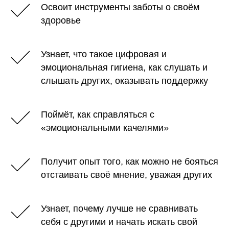
Освоит инструменты заботы о своём
здоровье
Узнает, что такое цифровая и
эмоциональная гигиена, как слушать и
слышать других, оказывать поддержку
Поймёт, как справляться с
«эмоциональными качелями»
Получит опыт того, как можно не бояться
отстаивать своё мнение, уважая других
Узнает, почему лучше не сравнивать
себя с другими и начать искать свой