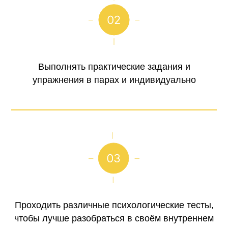
Выполнять практические задания и
упражнения в парах и индивидуально
Проходить различные психологические тесты,
чтобы лучше разобраться в своём внутреннем