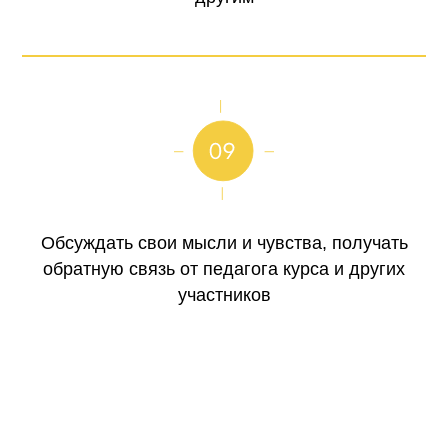
Обсуждать свои мысли и чувства, получать
обратную связь от педагога курса и других
участников