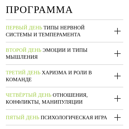
ПРОГРАММА
ПЕРВЫЙ ДЕНЬ
ТИПЫ НЕРВНОЙ
СИСТЕМЫ И ТЕМПЕРАМЕНТА
ВТОРОЙ ДЕНЬ
ЭМОЦИИ И ТИПЫ
МЫШЛЕНИЯ
ТРЕТИЙ ДЕНЬ
ХАРИЗМА И РОЛИ В
КОМАНДЕ
ЧЕТВЁРТЫЙ ДЕНЬ
ОТНОШЕНИЯ,
КОНФЛИКТЫ, МАНИПУЛЯЦИИ
ПЯТЫЙ ДЕНЬ
ПСИХОЛОГИЧЕСКАЯ ИГРА