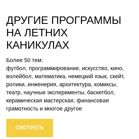
ДРУГИЕ ПРОГРАММЫ
НА ЛЕТНИХ
КАНИКУЛАХ
Более 50 тем:
футбол, программирование, искусство, кино,
волейбол, математика, немецкий язык, скейт,
ролики, инженерия, архитектура, комиксы,
театр, научные эксперименты, баскетбол,
керамическая мастерская, финансовая
грамотность и многое другое
СМОТРЕТЬ