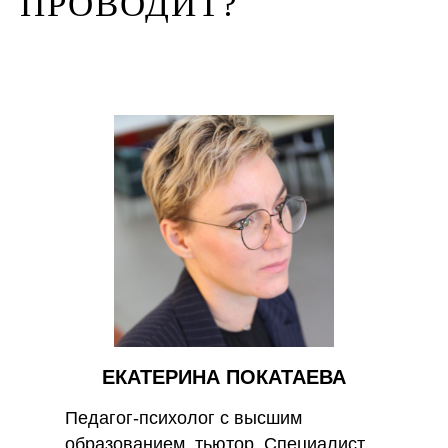
ПРОВОДИТ?
ЕКАТЕРИНА ПОКАТАЕВА
Педагог-психолог с высшим
образованием, тьютор. Специалист