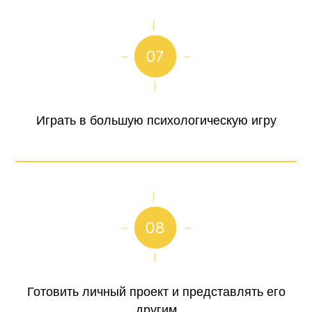
Играть в большую психологическую игру
Готовить личный проект и представлять его
другим