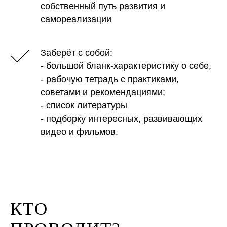
собственный путь развития и
самореализации
Заберёт с собой:
- большой бланк-характеристику о себе,
- рабочую тетрадь с практиками,
советами и рекомендациями;
- список литературы
- подборку интересных, развивающих
видео и фильмов.
КТО