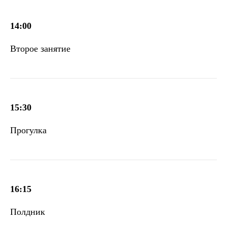
14:00
Второе занятие
15:30
Прогулка
16:15
Полдник