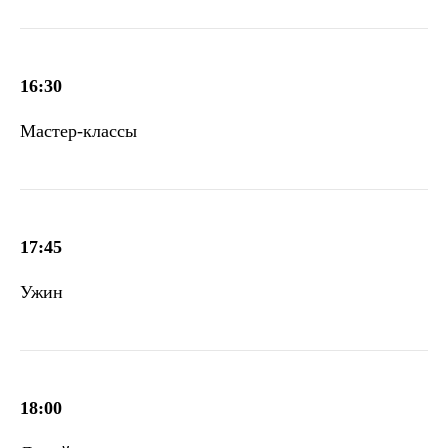
16:30
Мастер-классы
17:45
Ужин
18:00