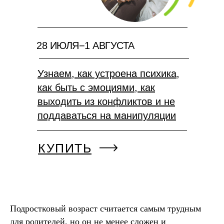
28 ИЮЛЯ−1 АВГУСТА
Узнаем, как устроена психика,
как быть с эмоциями, как
выходить из конфликтов и не
поддаваться на манипуляции
КУПИТЬ
Подростковый возраст считается самым трудным
для родителей, но он не менее сложен и