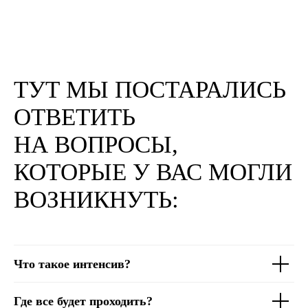
ТУТ МЫ ПОСТАРАЛИСЬ
ОТВЕТИТЬ
НА ВОПРОСЫ,
КОТОРЫЕ У ВАС МОГЛИ
ВОЗНИКНУТЬ:
Что такое интенсив?
Где все будет проходить?