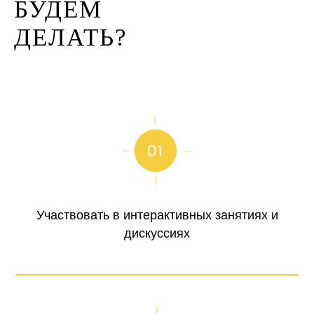
БУДЕМ
ДЕЛАТЬ?
Участвовать в интерактивных занятиях и
дискуссиях