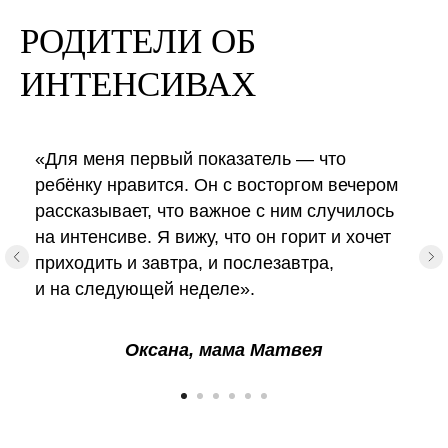
РОДИТЕЛИ ОБ
ИНТЕНСИВАХ
«Для меня первый показатель — что
ребёнку нравится. Он с восторгом вечером
рассказывает, что важное с ним случилось
на интенсиве. Я вижу, что он горит и хочет
приходить и завтра, и послезавтра,
и на следующей неделе».
Оксана, мама Матвея