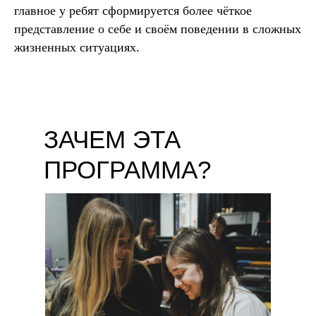
главное у ребят сформируется более чёткое
представление о себе и своём поведении в сложных
жизненных ситуациях.
ЗАЧЕМ ЭТА
ПРОГРАММА?