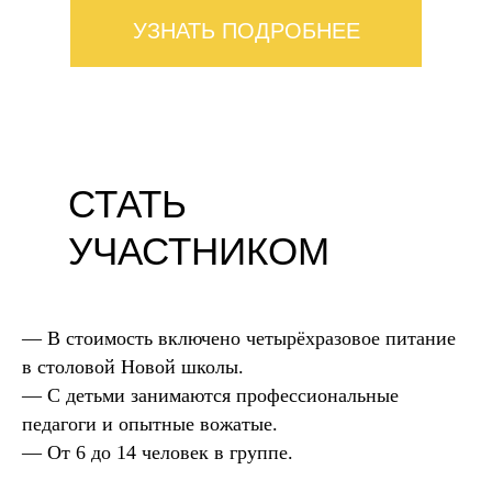
УЗНАТЬ ПОДРОБНЕЕ
СТАТЬ
УЧАСТНИКОМ
— В стоимость включено четырёхразовое питание
в столовой Новой школы.
— С детьми занимаются профессиональные
педагоги и опытные вожатые.
— От 6 до 14 человек в группе.