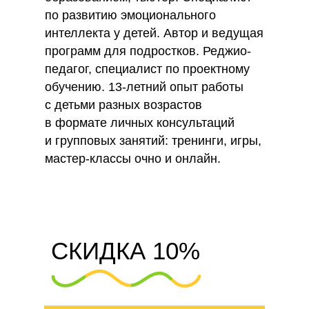
по развитию эмоционального
интеллекта у детей. Автор и ведущая
программ для подростков. Реджио-
педагог, специалист по проектному
обучению. 13-летний опыт работы
с детьми разных возрастов
в формате личных консультаций
и групповых занятий: тренинги, игры,
мастер-классы очно и онлайн.
СКИДКА 10%