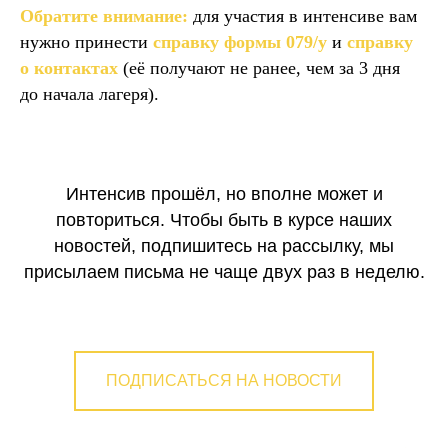
Обратите внимание:
для участия в интенсиве вам
нужно принести
справку формы 079/у
и
справку
о контактах
(её получают не ранее, чем за 3 дня
до начала лагеря).
Интенсив прошёл, но вполне может и
повториться. Чтобы быть в курсе наших
новостей, подпишитесь на рассылку, мы
присылаем письма не чаще двух раз в неделю.
ПОДПИСАТЬСЯ НА НОВОСТИ