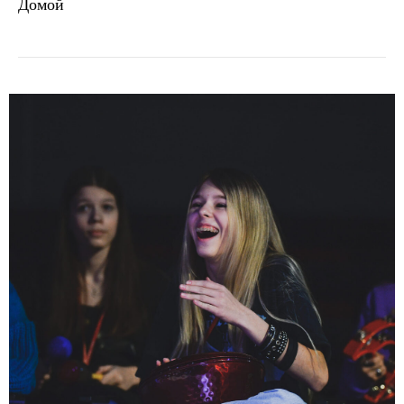
Домой