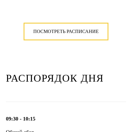
ПОСМОТРЕТЬ РАСПИСАНИЕ
РАСПОРЯДОК ДНЯ
09:30 - 10:15
Общий сбор