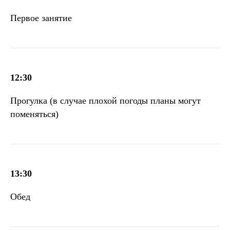
Первое занятие
12:30
Прогулка (в случае плохой погоды планы могут
поменяться)
13:30
Обед