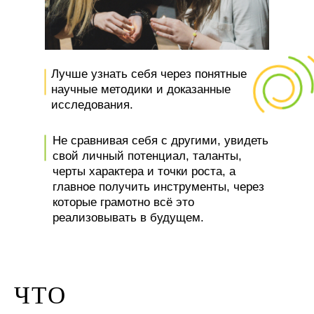
Лучше узнать себя через понятные
научные методики и доказанные
исследования.
Не сравнивая себя с другими, увидеть
свой личный потенциал, таланты,
черты характера и точки роста, а
главное получить инструменты, через
которые грамотно всё это
реализовывать в будущем.
ЧТО