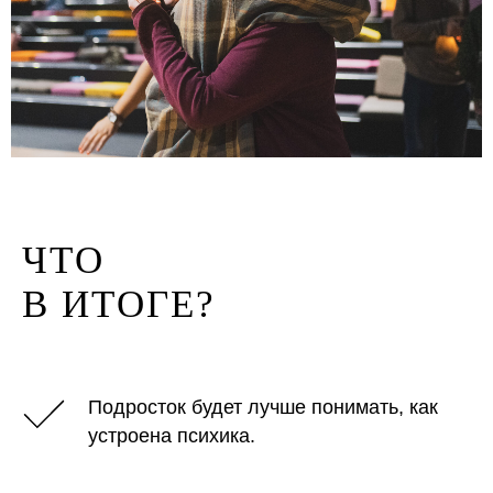
ЧТО
В ИТОГЕ?
Подросток будет лучше понимать, как
устроена психика.