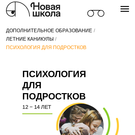
ДОПОЛНИТЕЛЬНОЕ ОБРАЗОВАНИЕ
/
ЛЕТНИЕ КАНИКУЛЫ
/
ПСИХОЛОГИЯ ДЛЯ ПОДРОСТКОВ
ПСИХОЛОГИЯ
ДЛЯ
ПОДРОСТКОВ
12 − 14 ЛЕТ