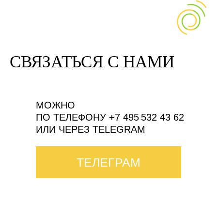
СВЯЗАТЬСЯ С НАМИ
МОЖНО
ПО ТЕЛЕФОНУ +7 495 532 43 62
ИЛИ ЧЕРЕЗ TELEGRAM
ТЕЛЕГРАМ