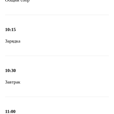
10:15
Зарядка
10:30
Завтрак
11:00