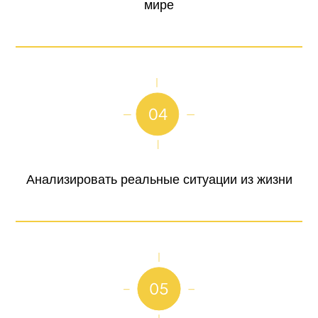
мире
Анализировать реальные ситуации из жизни