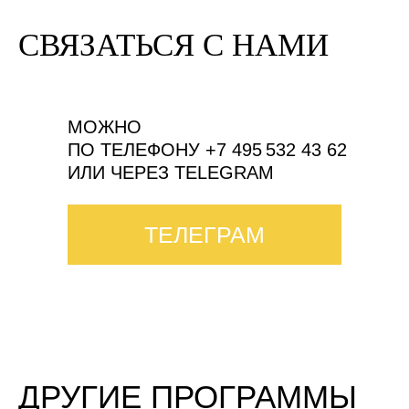
СВЯЗАТЬСЯ С НАМИ
МОЖНО
ПО ТЕЛЕФОНУ +7 495 532 43 62
ИЛИ ЧЕРЕЗ TELEGRAM
ТЕЛЕГРАМ
ДРУГИЕ ПРОГРАММЫ