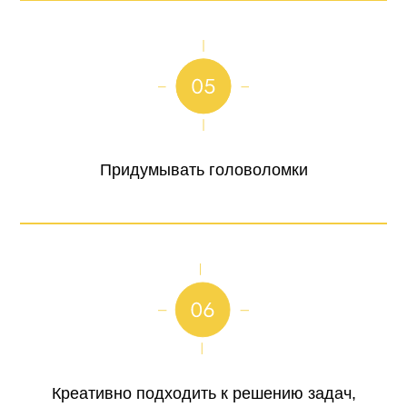
Придумывать головоломки
Креативно подходить к решению задач,