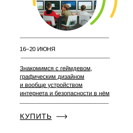
16−20 ИЮНЯ
Знакомимся с геймдевом,
графическим дизайном
и вообще устройством
интернета и безопасности в нём
КУПИТЬ