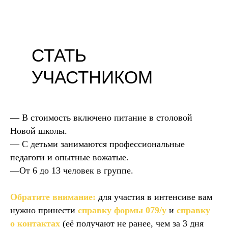
СТАТЬ
УЧАСТНИКОМ
— В стоимость включено питание в столовой
Новой школы.
— С детьми занимаются профессиональные
педагоги и опытные вожатые.
—От 6 до 13 человек в группе.
Обратите внимание:
для участия в интенсиве вам
нужно принести
справку формы 079/у
и
справку
о контактах
(её получают не ранее, чем за 3 дня