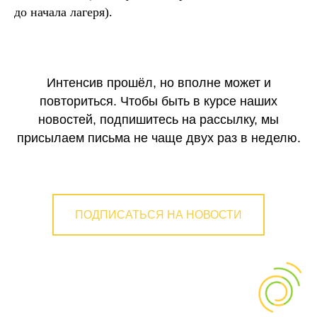
до начала лагеря).
Интенсив прошёл, но вполне может и
повториться. Чтобы быть в курсе наших
новостей, подпишитесь на рассылку, мы
присылаем письма не чаще двух раз в неделю.
ПОДПИСАТЬСЯ НА НОВОСТИ