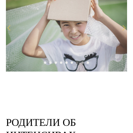
РОДИТЕЛИ ОБ