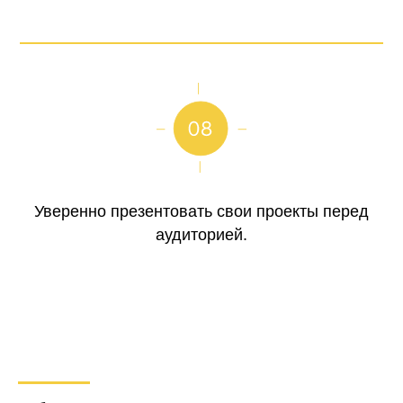
Уверенно презентовать свои проекты перед
аудиторией.