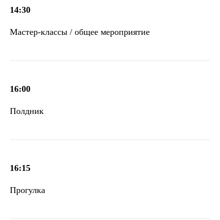
14:30
Мастер-классы / общее мероприятие
16:00
Полдник
16:15
Прогулка