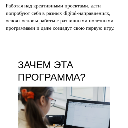
Работая над креативными проектами, дети
попробуют себя в разных digital-направлениях,
освоят основы работы с различными полезными
программами и даже создадут свою первую игру.
ЗАЧЕМ ЭТА
ПРОГРАММА?