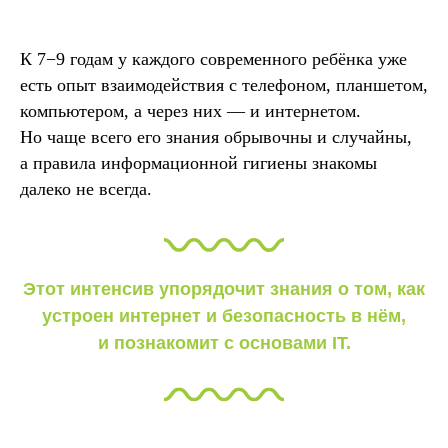
К 7−9 годам у каждого современного ребёнка уже
есть опыт взаимодействия с телефоном, планшетом,
компьютером, а через них — и интернетом.
Но чаще всего его знания обрывочны и случайны,
а правила информационной гигиены знакомы
далеко не всегда.
Этот интенсив упорядочит знания о том, как
устроен интернет и безопасность в нём,
и познакомит с основами IT.