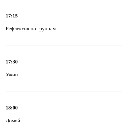
17:15
Рефлексия по группам
17:30
Ужин
18:00
Домой