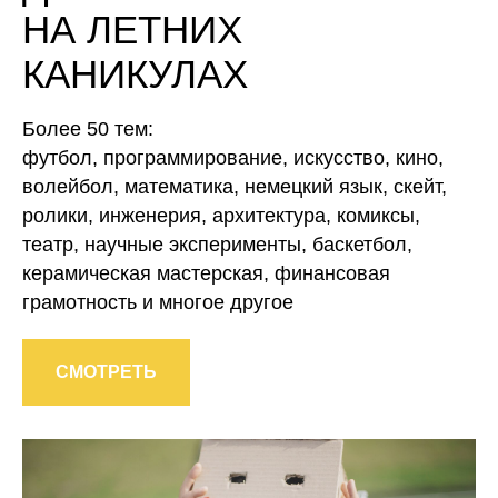
НА ЛЕТНИХ
КАНИКУЛАХ
Более 50 тем:
футбол, программирование, искусство, кино,
волейбол, математика, немецкий язык, скейт,
ролики, инженерия, архитектура, комиксы,
театр, научные эксперименты, баскетбол,
керамическая мастерская, финансовая
грамотность и многое другое
СМОТРЕТЬ