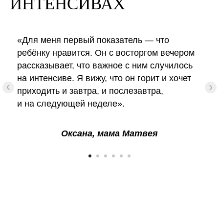
ИНТЕНСИВАХ
«Для меня первый показатель — что
ребёнку нравится. Он с восторгом вечером
рассказывает, что важное с ним случилось
на интенсиве. Я вижу, что он горит и хочет
приходить и завтра, и послезавтра,
и на следующей неделе».
Оксана, мама Матвея