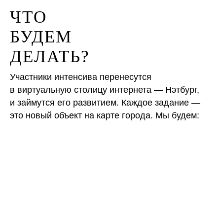
ЧТО
БУДЕМ
ДЕЛАТЬ?
Участники интенсива перенесутся
в виртуальную столицу интернета — Нэтбург,
и займутся его развитием. Каждое задание —
это новый объект на карте города. Мы будем: