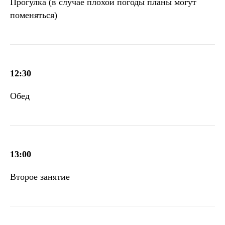
Прогулка (в случае плохой погоды планы могут
поменяться)
12:30
Обед
13:00
Второе занятие