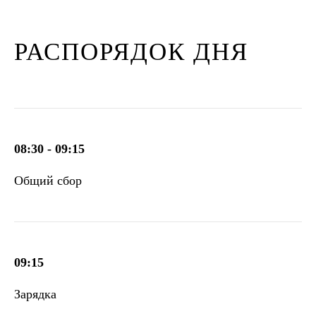
РАСПОРЯДОК ДНЯ
08:30 - 09:15
Общий сбор
09:15
Зарядка