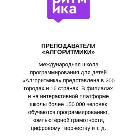
ПРЕПОДАВАТЕЛИ
«АЛГОРИТМИКИ»
Международная школа
программирования для детей
«Алгоритмика» представлена в 200
городах и 16 странах. В филиалах
и на интерактивной платформе
школы более 150 000 человек
обучаются программированию,
компьютерной грамотности,
цифровому творчеству и т. д.