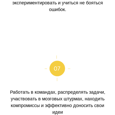
экспериментировать и учиться не бояться
ошибок.
Работать в командах, распределять задачи,
участвовать в мозговых штурмах, находить
компромиссы и эффективно доносить свои
идеи