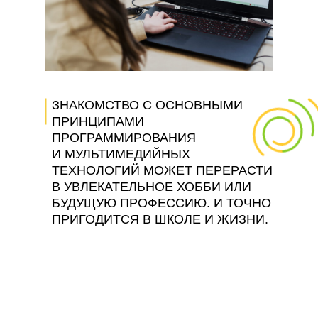
ЗНАКОМСТВО С ОСНОВНЫМИ
ПРИНЦИПАМИ
ПРОГРАММИРОВАНИЯ
И МУЛЬТИМЕДИЙНЫХ
ТЕХНОЛОГИЙ МОЖЕТ ПЕРЕРАСТИ
В УВЛЕКАТЕЛЬНОЕ ХОББИ ИЛИ
БУДУЩУЮ ПРОФЕССИЮ. И ТОЧНО
ПРИГОДИТСЯ В ШКОЛЕ И ЖИЗНИ.