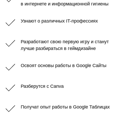
в интернете и информационной гигиены
Узнают о различных IT-профессиях
Разработают свою первую игру и станут
лучше разбираться в геймдизайне
Освоят основы работы в Google Сайты
Разберутся с Canva
Получат опыт работы в Google Таблицах