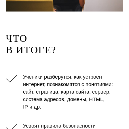
ЧТО
В ИТОГЕ?
Ученики разберутся, как устроен
интернет, познакомятся с понятиями:
сайт, страница, карта сайта, сервер,
система адресов, домены, HTML,
IP и др.
Усвоят правила безопасности