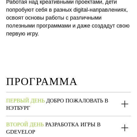
Работая над креативными проектами, дети
попробуют себя в разных digital-направлениях,
освоят основы работы с различными
полезными программами и даже создадут свою
первую игру.
ПРОГРАММА
ПЕРВЫЙ ДЕНЬ
ДОБРО ПОЖАЛОВАТЬ В
НЭТБУРГ
ВТОРОЙ ДЕНЬ
РАЗРАБОТКА ИГРЫ В
GDEVELOP