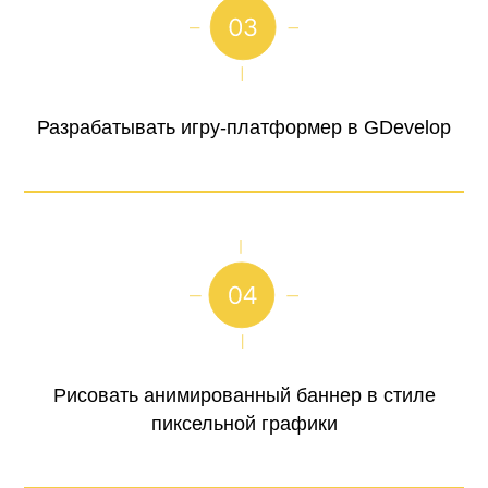
Разрабатывать игру-платформер в GDevelop
Рисовать анимированный баннер в стиле
пиксельной графики