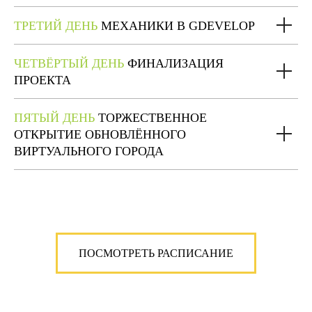
ТРЕТИЙ ДЕНЬ
МЕХАНИКИ В GDEVELOP
ЧЕТВЁРТЫЙ ДЕНЬ
ФИНАЛИЗАЦИЯ
ПРОЕКТА
ПЯТЫЙ ДЕНЬ
ТОРЖЕСТВЕННОЕ
ОТКРЫТИЕ ОБНОВЛЁННОГО
ВИРТУАЛЬНОГО ГОРОДА
ПОСМОТРЕТЬ РАСПИСАНИЕ