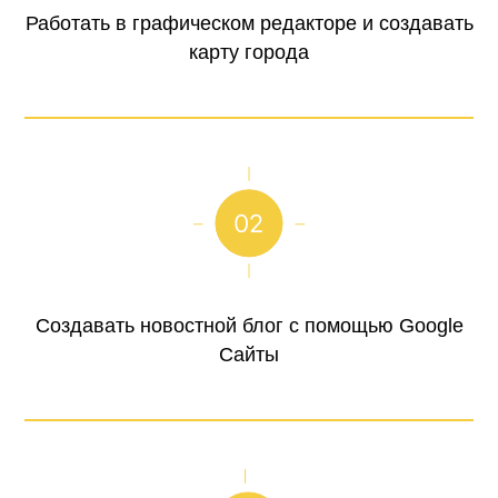
Работать в графическом редакторе и создавать
карту города
Создавать новостной блог с помощью Google
Сайты