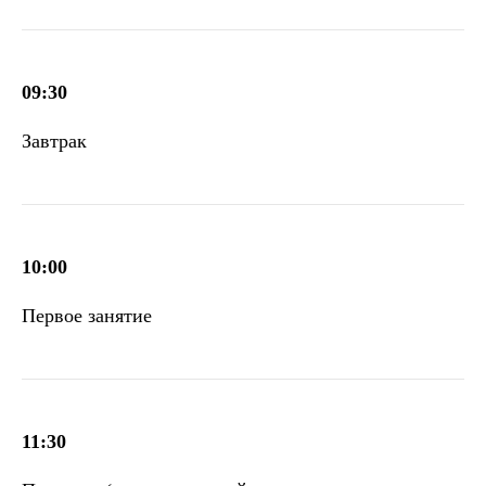
09:30
Завтрак
10:00
Первое занятие
11:30