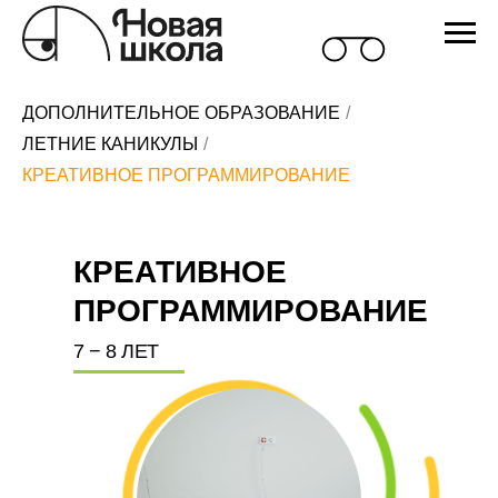
ДОПОЛНИТЕЛЬНОЕ ОБРАЗОВАНИЕ
/
ЛЕТНИЕ КАНИКУЛЫ
/
КРЕАТИВНОЕ ПРОГРАММИРОВАНИЕ
КРЕАТИВНОЕ
ПРОГРАММИРОВАНИЕ
7 − 8 ЛЕТ