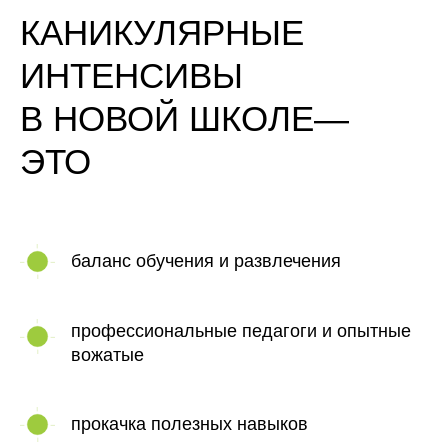
КАНИКУЛЯРНЫЕ
ИНТЕНСИВЫ
В НОВОЙ ШКОЛЕ—
ЭТО
баланс обучения и развлечения
профессиональные педагоги и опытные
вожатые
прокачка полезных навыков