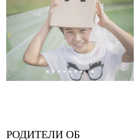
РОДИТЕЛИ ОБ