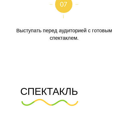
Выступать перед аудиторией с готовым
спектаклем.
СПЕКТАКЛЬ