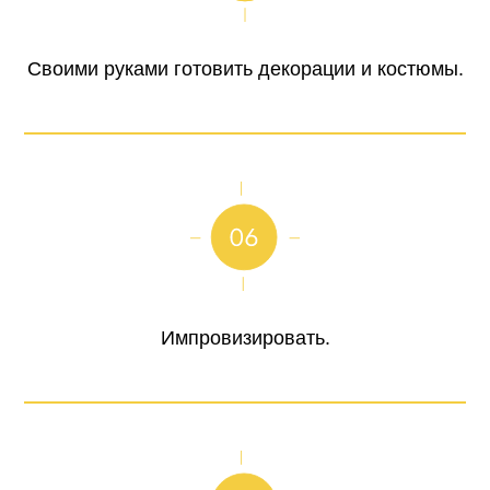
Своими руками готовить декорации и костюмы.
Импровизировать.