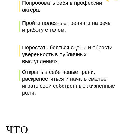
Попробовать себя в профессии
актёра.
Пройти полезные тренинги на речь
и работу с телом.
Перестать бояться сцены и обрести
уверенность в публичных
выступлениях.
Открыть в себе новые грани,
раскрепоститься и начать смелее
играть свои собственные жизненные
роли.
ЧТО