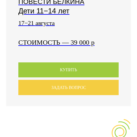
ПОВЕСТИ БЕЛКИНА
Дети 11−14 лет
17−21 августа
СТОИМОСТЬ
— 39 000
р
КУПИТЬ
ЗАДАТЬ ВОПРОС