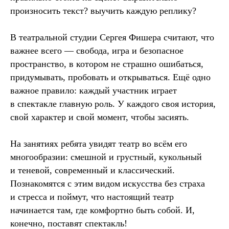
произносить текст? выучить каждую реплику?
В театральной студии Сергея Фишера считают, что
важнее всего — свобода, игра и безопасное
пространство, в котором не страшно ошибаться,
придумывать, пробовать и открываться. Ещё одно
важное правило: каждый участник играет
в спектакле главную роль. У каждого своя история,
свой характер и свой момент, чтобы засиять.
На занятиях ребята увидят театр во всём его
многообразии: смешной и грустный, кукольный
и теневой, современный и классический.
Познакомятся с этим видом искусства без страха
и стресса и поймут, что настоящий театр
начинается там, где комфортно быть собой. И,
конечно, поставят спектакль!