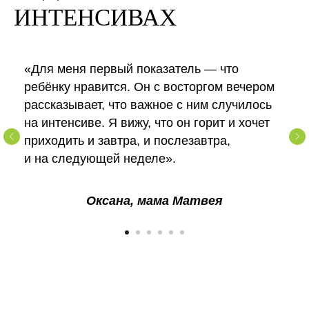
ИНТЕНСИВАХ
«Для меня первый показатель — что
ребёнку нравится. Он с восторгом вечером
рассказывает, что важное с ним случилось
на интенсиве. Я вижу, что он горит и хочет
приходить и завтра, и послезавтра,
и на следующей неделе».
Оксана, мама Матвея