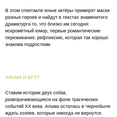
В этом спектакле юные актёры примерят маски
разных героев и найдут в текстах знаменитого
драматурга то, что близко им сегодня:
искромётный юмор, первые романтические
переживания, рефлексию, которая так хорошо
знакома подросткам.
АЛЬМА И БРУТ
Ставим истории двух собак,
разворачивающиеся на фоне трагических
событий XX века. Альма осталась в Чернобыле
ждать хозяев, которые никогда не вернутся.