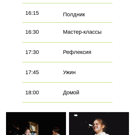
16:15
Полдник
16:30
Мастер-классы
17:30
Рефлексия
17:45
Ужин
18:00
Домой