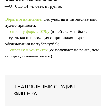
—От 6 до 14 человек в группе.
Обратите внимание:
для участия в интенсиве вам
нужно принести:
—
справку формы 079/у
(в ней должна быть
актуальная информация о прививках и дата
обследования на туберкулёз);
—
справку о контактах
(её получают не ранее, чем
за 3 дня до начала лагеря).
ТЕАТРАЛЬНЫЙ СТУДИЯ
ФИШЕРА