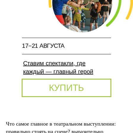
17−21 АВГУСТА
Ставим спектакли, где
каждый — главный герой
КУПИТЬ
Что самое главное в театральном выступлении:
правильно стоять на сцене? выразительно