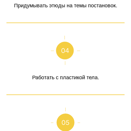
Придумывать этюды на темы постановок.
Работать с пластикой тела.