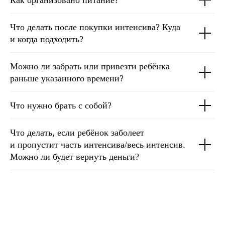
Как организовано питание?
Что делать после покупки интенсива? Куда
и когда подходить?
Можно ли забрать или привезти ребёнка
раньше указанного времени?
Что нужно брать с собой?
Что делать, если ребёнок заболеет
и пропустит часть интенсива/весь интенсив.
Можно ли будет вернуть деньги?