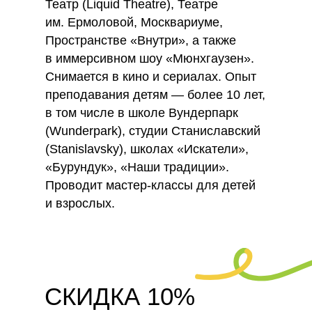
Театр (Liquid Theatre), Театре
им. Ермоловой, Москвариуме,
Пространстве «Внутри», а также
в иммерсивном шоу «Мюнхгаузен».
Снимается в кино и сериалах. Опыт
преподавания детям — более 10 лет,
в том числе в школе Вундерпарк
(Wunderpark), студии Станиславский
(Stanislavsky), школах «Искатели»,
«Бурундук», «Наши традиции».
Проводит мастер-классы для детей
и взрослых.
СКИДКА 10%