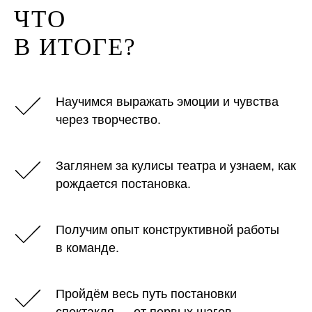
ЧТО
В ИТОГЕ?
Научимся выражать эмоции и чувства
через творчество.
Заглянем за кулисы театра и узнаем, как
рождается постановка.
Получим опыт конструктивной работы
в команде.
Пройдём весь путь постановки
спектакля — от первых шагов