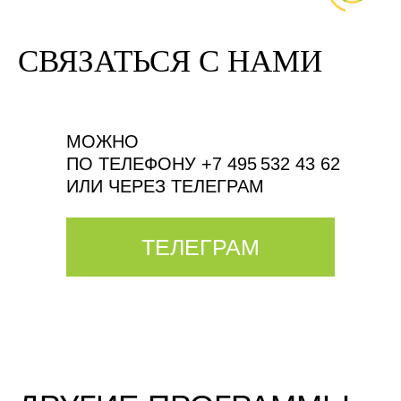
СВЯЗАТЬСЯ С НАМИ
МОЖНО
ПО ТЕЛЕФОНУ +7 495 532 43 62
ИЛИ ЧЕРЕЗ ТЕЛЕГРАМ
ТЕЛЕГРАМ