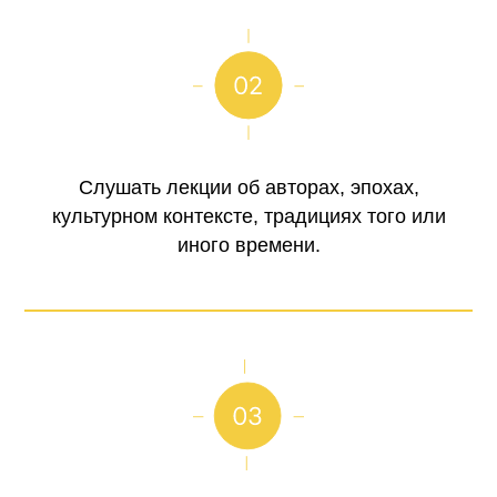
Слушать лекции об авторах, эпохах,
культурном контексте, традициях того или
иного времени.