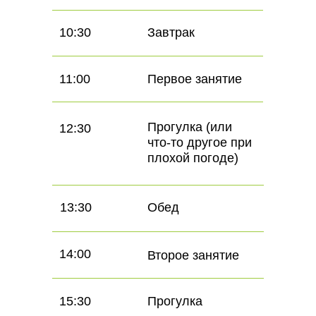
10:30
Завтрак
11:00
Первое занятие
Прогулка (или
12:30
что-то другое при
плохой погоде)
13:30
Обед
14:00
Второе занятие
15:30
Прогулка