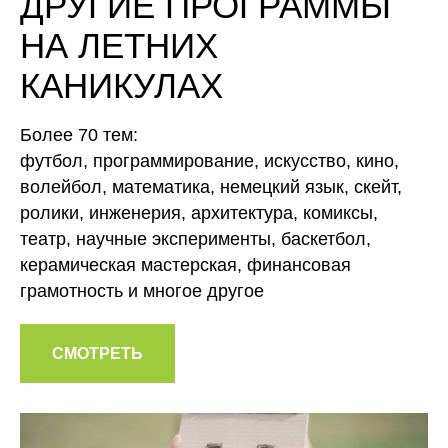
ДРУГИЕ ПРОГРАММЫ
НА ЛЕТНИХ
КАНИКУЛАХ
Более 70 тем:
футбол, программирование, искусство, кино,
волейбол, математика, немецкий язык, скейт,
ролики, инженерия, архитектура, комиксы,
театр, научные эксперименты, баскетбол,
керамическая мастерская, финансовая
грамотность и многое другое
СМОТРЕТЬ