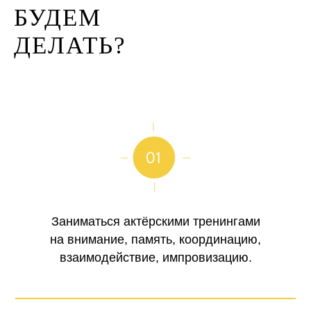
БУДЕМ
ДЕЛАТЬ?
Заниматься актёрскими тренингами
на внимание, память, координацию,
взаимодействие, импровизацию.