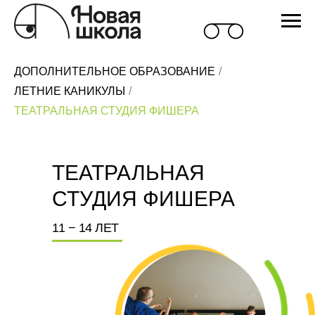
ДОПОЛНИТЕЛЬНОЕ ОБРАЗОВАНИЕ
/
ЛЕТНИЕ КАНИКУЛЫ
/
ТЕАТРАЛЬНАЯ СТУДИЯ ФИШЕРА
ТЕАТРАЛЬНАЯ
СТУДИЯ ФИШЕРА
11 − 14 ЛЕТ