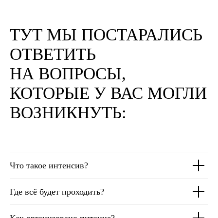
ТУТ МЫ ПОСТАРАЛИСЬ
ОТВЕТИТЬ
НА ВОПРОСЫ,
КОТОРЫЕ У ВАС МОГЛИ
ВОЗНИКНУТЬ:
Что такое интенсив?
Где всё будет проходить?