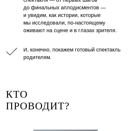
до финальных аплодисментов —
и увидим, как истории, которые
мы исследовали, по-настоящему
оживают на сцене и в глазах зрителя.
И, конечно, покажем готовый спектакль
родителям.
КТО
ПРОВОДИТ?