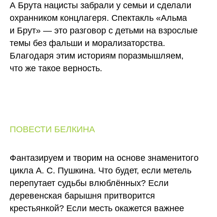
А Брута нацисты забрали у семьи и сделали
охранником концлагеря. Спектакль «Альма
и Брут» — это разговор с детьми на взрослые
темы без фальши и морализаторства.
Благодаря этим историям поразмышляем,
что же такое верность.
ПОВЕСТИ БЕЛКИНА
Фантазируем и творим на основе знаменитого
цикла А. С. Пушкина. Что будет, если метель
перепутает судьбы влюблённых? Если
деревенская барышня притворится
крестьянкой? Если месть окажется важнее