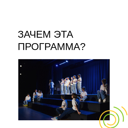
ЗАЧЕМ ЭТА
ПРОГРАММА?