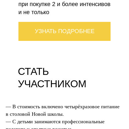
при покупке 2 и более интенсивов
и не только
УЗНАТЬ ПОДРОБНЕЕ
СТАТЬ
УЧАСТНИКОМ
— В стоимость включено четырёхразовое питание
в столовой Новой школы.
— С детьми занимаются профессиональные
педагоги и опытные вожатые.