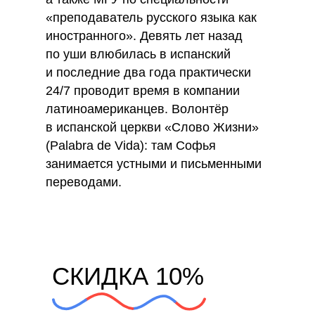
«преподаватель русского языка как
иностранного». Девять лет назад
по уши влюбилась в испанский
и последние два года практически
24/7 проводит время в компании
латиноамериканцев. Волонтёр
в испанской церкви «Слово Жизни»
(Palabra de Vida): там Софья
занимается устными и письменными
переводами.
СКИДКА 10%