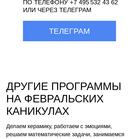
ПО ТЕЛЕФОНУ +7 495 532 43 62
ИЛИ ЧЕРЕЗ ТЕЛЕГРАМ
ТЕЛЕГРАМ
ДРУГИЕ ПРОГРАММЫ
НА ФЕВРАЛЬСКИХ
КАНИКУЛАХ
Делаем керамику, работаем с эмоциями,
решаем математические задачи, занимаемся