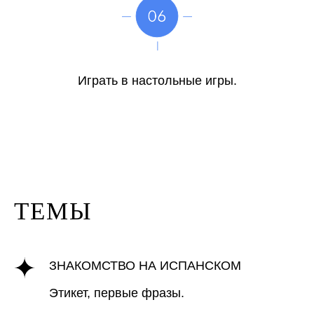
Играть в настольные игры.
ТЕМЫ
ЗНАКОМСТВО НА ИСПАНСКОМ
Этикет, первые фразы.