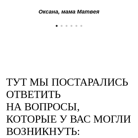
Оксана, мама Матвея
ТУТ МЫ ПОСТАРАЛИСЬ
ОТВЕТИТЬ
НА ВОПРОСЫ,
КОТОРЫЕ У ВАС МОГЛИ
ВОЗНИКНУТЬ: