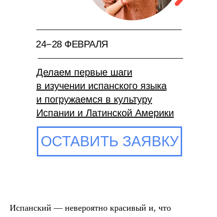
24−28 ФЕВРАЛЯ
Делаем первые шаги
в изучении испанского языка
и погружаемся в культуру
Испании и Латинской Америки
ОСТАВИТЬ ЗАЯВКУ
Испанский — невероятно красивый и, что