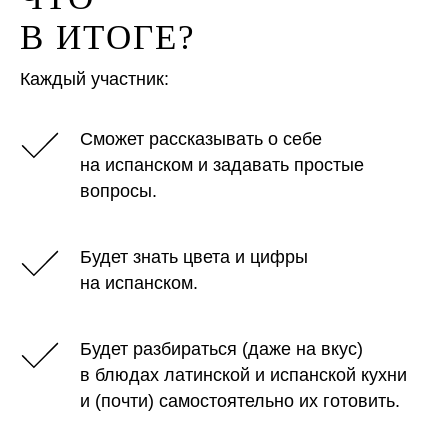
В ИТОГЕ?
Каждый участник:
Сможет рассказывать о себе
на испанском и задавать простые
вопросы.
Будет знать цвета и цифры
на испанском.
Будет разбираться (даже на вкус)
в блюдах латинской и испанской кухни
и (почти) самостоятельно их готовить.