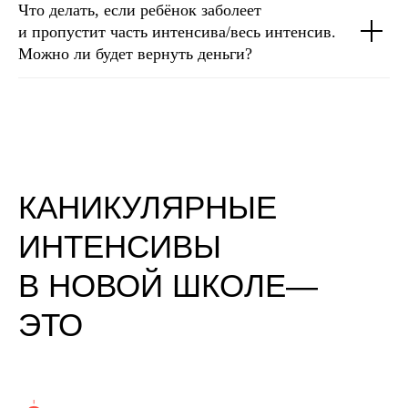
Что делать, если ребёнок заболеет
и пропустит часть интенсива/весь интенсив.
Можно ли будет вернуть деньги?
КАНИКУЛЯРНЫЕ
ИНТЕНСИВЫ
В НОВОЙ ШКОЛЕ—
ЭТО