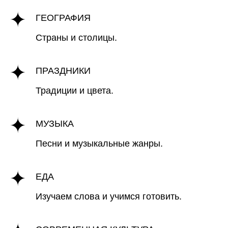
ГЕОГРАФИЯ
Страны и столицы.
ПРАЗДНИКИ
Традиции и цвета.
МУЗЫКА
Песни и музыкальные жанры.
ЕДА
Изучаем слова и учимся готовить.