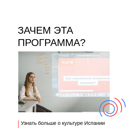
ЗАЧЕМ ЭТА
ПРОГРАММА?
Узнать больше о культуре Испании