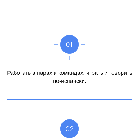
Работать в парах и командах, играть и говорить
по-испански.