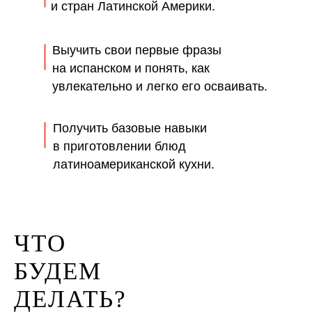
и стран Латинской Америки.
Выучить свои первые фразы
на испанском и понять, как
увлекательно и легко его осваивать.
Получить базовые навыки
в приготовлении блюд
латиноамериканской кухни.
ЧТО
БУДЕМ
ДЕЛАТЬ?