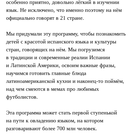
особенно приятно, довольно лёгкий в изучении
язык. Не исключено, что именно поэтому на нём
официально говорят в 21 стране.
Мы придумали эту программу, чтобы познакомить
детей с красотой испанского языка и культуры
стран, говорящих на нём. Мы погрузимся
в традиции и современные реалии Испании
и Латинской Америки, освоим важные фразы,
научимся готовить главные блюда
латиноамериканской кухни и наконец-то поймём,
над чем смеются в мемах про любимых
футболистов.
Эта программа может стать первой ступенькой
на пути к овладению языком, на котором
разговаривают более 700 млн человек.