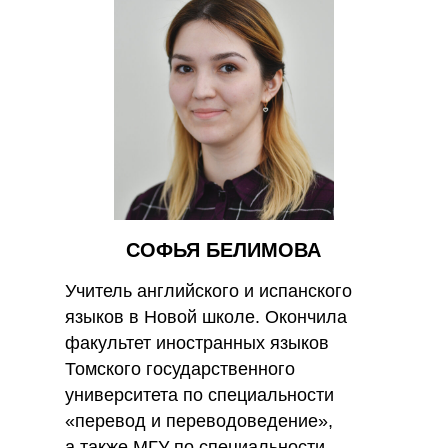
СОФЬЯ БЕЛИМОВА
Учитель английского и испанского
языков в Новой школе. Окончила
факультет иностранных языков
Томского государственного
университета по специальности
«перевод и переводоведение»,
а также МГУ по специальности