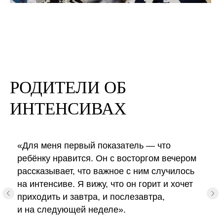
РОДИТЕЛИ ОБ
ИНТЕНСИВАХ
«Для меня первый показатель — что
ребёнку нравится. Он с восторгом вечером
рассказывает, что важное с ним случилось
на интенсиве. Я вижу, что он горит и хочет
приходить и завтра, и послезавтра,
и на следующей неделе».