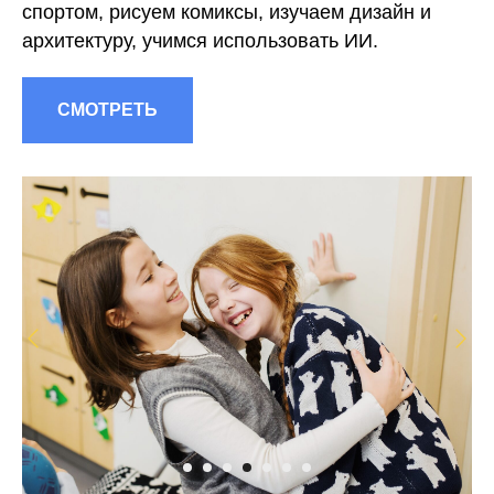
спортом, рисуем комиксы, изучаем дизайн и
архитектуру, учимся использовать ИИ.
СМОТРЕТЬ