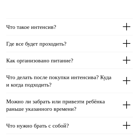
Что такое интенсив?
Где все будет проходить?
Как организовано питание?
Что делать после покупки интенсива? Куда
и когда подходить?
Можно ли забрать или привезти ребёнка
раньше указанного времени?
Что нужно брать с собой?