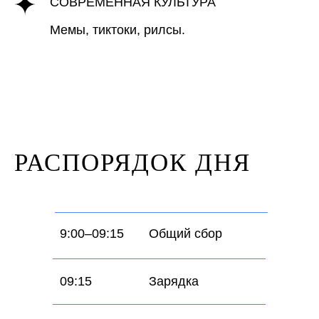
СОВРЕМЕННАЯ КУЛЬТУРА
Мемы, тиктоки, рилсы.
РАСПОРЯДОК ДНЯ
9:00–09:15
Общий сбор
09:15
Зарядка