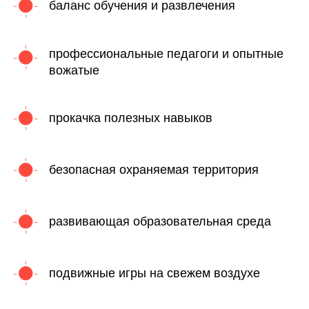
баланс обучения и развлечения
профессиональные педагоги и опытные
вожатые
прокачка полезных навыков
безопасная охраняемая территория
развивающая образовательная среда
подвижные игры на свежем воздухе