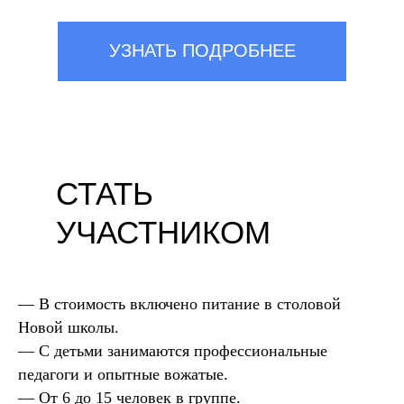
УЗНАТЬ ПОДРОБНЕЕ
СТАТЬ
УЧАСТНИКОМ
— В стоимость включено питание в столовой
Новой школы.
— С детьми занимаются профессиональные
педагоги и опытные вожатые.
— От 6 до 15 человек в группе.