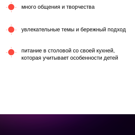
много общения и творчества
увлекательные темы и бережный подход
питание в столовой со своей кухней,
которая учитывает особенности детей