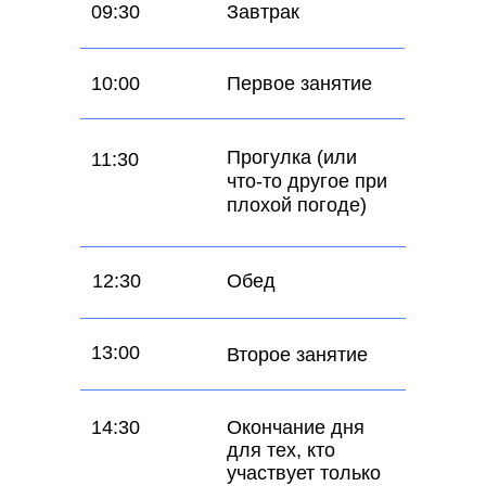
09:30
Завтрак
10:00
Первое занятие
Прогулка (или
11:30
что-то другое при
плохой погоде)
12:30
Обед
13:00
Второе занятие
14:30
Окончание дня
для тех, кто
участвует только