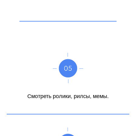
Смотреть ролики, рилсы, мемы.