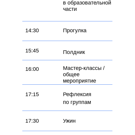
в образовательной
части
14:30
Прогулка
15:45
Полдник
Мастер-классы /
16:00
общее
мероприятие
17:15
Рефлексия
по группам
17:30
Ужин