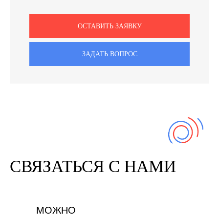
ОСТАВИТЬ ЗАЯВКУ
ЗАДАТЬ ВОПРОС
СВЯЗАТЬСЯ С НАМИ
МОЖНО