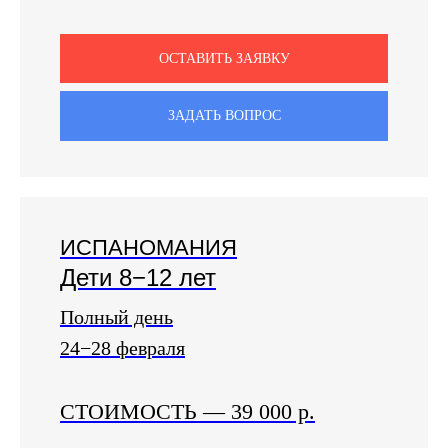
ОСТАВИТЬ ЗАЯВКУ
ЗАДАТЬ ВОПРОС
ИСПАНОМАНИЯ
Дети 8−12 лет
Полный день
24−28 февраля
СТОИМОСТЬ
—
39 000 р.