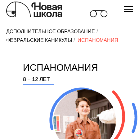
ДОПОЛНИТЕЛЬНОЕ ОБРАЗОВАНИЕ
/
ФЕВРАЛЬСКИЕ КАНИКУЛЫ
/
ИСПАНОМАНИЯ
ИСПАНОМАНИЯ
8 − 12 ЛЕТ