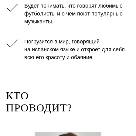
Будет понимать, что говорят любимые
футболисты и о чём поют популярные
музыканты.
Погрузится в мир, говорящий
на испанском языке и откроет для себя
всю его красоту и обаяние.
КТО
ПРОВОДИТ?