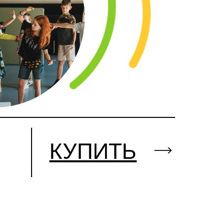
КУПИТЬ