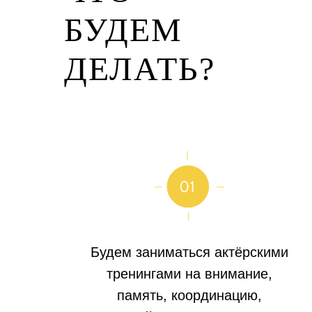
БУДЕМ
ДЕЛАТЬ?
Будем заниматься актёрскими
тренингами на внимание,
память, координацию,