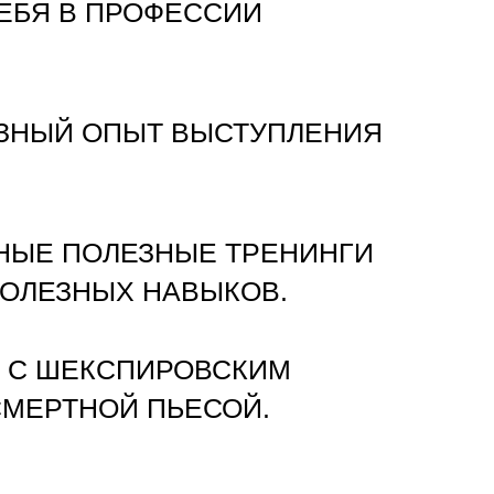
ЕБЯ В ПРОФЕССИИ
ЗНЫЙ ОПЫТ ВЫСТУПЛЕНИЯ
НЫЕ ПОЛЕЗНЫЕ ТРЕНИНГИ
ПОЛЕЗНЫХ НАВЫКОВ.
 С ШЕКСПИРОВСКИМ
СМЕРТНОЙ ПЬЕСОЙ.