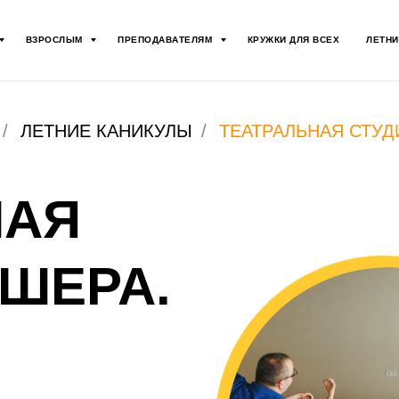
ВЗРОСЛЫМ
ПРЕПОДАВАТЕЛЯМ
КРУЖКИ ДЛЯ ВСЕХ
ЛЕТНИ
/
ЛЕТНИЕ КАНИКУЛЫ
/
ТЕАТРАЛЬНАЯ СТУ
НАЯ
ШЕРА.