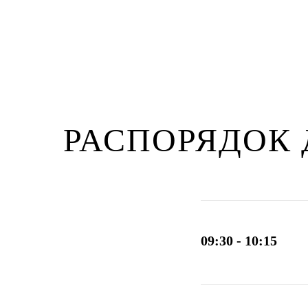
РАСПОРЯДОК 
09:30 - 10:15