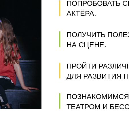
ПОПРОБОВАТЬ С
АКТЁРА.
ПОЛУЧИТЬ ПОЛЕ
НА СЦЕНЕ.
ПРОЙТИ РАЗЛИЧ
ДЛЯ РАЗВИТИЯ 
ПОЗНАКОМИМСЯ
ТЕАТРОМ И БЕС