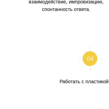
взаимодействие, импровизацию,
спонтанность ответа.
Работать с пластикой