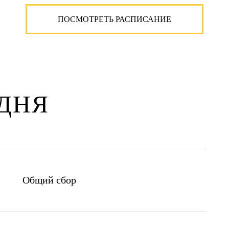
ПОСМОТРЕТЬ РАСПИСАНИЕ
ДНЯ
Общий сбор