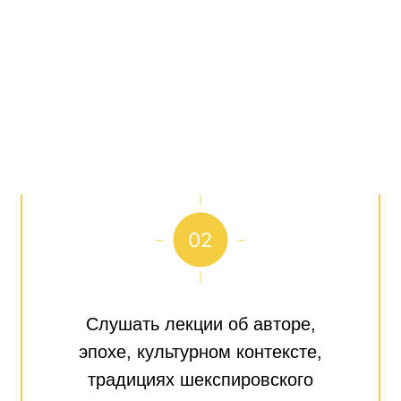
Слушать лекции об авторе,
эпохе, культурном контексте,
традициях шекспировского