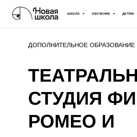
ШКОЛА
ОБУЧЕНИЕ
ДЕТЯМ
ДОПОЛНИТЕЛЬНОЕ ОБРАЗОВАНИЕ
ТЕАТРАЛЬ
СТУДИЯ ФИ
РОМЕО И