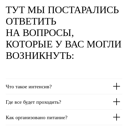
ТУТ МЫ ПОСТАРАЛИСЬ
ОТВЕТИТЬ
НА ВОПРОСЫ,
КОТОРЫЕ У ВАС МОГЛИ
ВОЗНИКНУТЬ:
Что такое интенсив?
Где все будет проходить?
Как организовано питание?