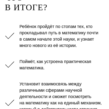
В ИТОГЕ?
Ребёнок пройдёт по стопам тех, кто
прокладывал путь в математику почти
в самом начале этой науки, и узнает
много нового из её истории.
Поймёт, как устроена практическая
математика.
Установит взаимосвязь между
различными сферами научной
деятельности и сможет посмотреть
на математику как на единый механизм,