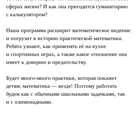
сферах жизни? И как она пригодится гуманитарию
с калькулятором?
Наша программа расширит математическое видение
и погрузит в историю практической математики.
Ребята узнают, как применять её на кухне
и спортивных играх, а также какое отношение она
имеет к доверию и предательству.
Будет много-много практики, которая покажет
детям: математика — везде! Поэтому работать
будем как с обычными школьными задачками, так
и с олимпиадными.