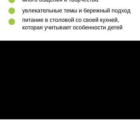
увлекательные темы и бережный подход
питание в столовой со своей кухней,
которая учитывает особенности детей