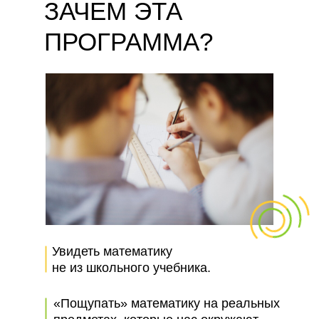
ЗАЧЕМ ЭТА
ПРОГРАММА?
Увидеть математику
не из школьного учебника.
«Пощупать» математику на реальных