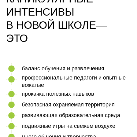
ИНТЕНСИВЫ
В НОВОЙ ШКОЛЕ—
ЭТО
баланс обучения и развлечения
профессиональные педагоги и опытные
вожатые
прокачка полезных навыков
безопасная охраняемая территория
развивающая образовательная среда
подвижные игры на свежем воздухе
много общения и творчества