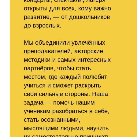
открыты для всех, кому важно
развитие, — от дошкольников
до взрослых.
Мы объединили увлечённых
преподавателей, авторские
методики и самых интересных
партнёров, чтобы стать
местом, где каждый полюбит
учиться и сможет раскрыть
свои сильные стороны. Наша
задача — помочь нашим
ученикам разобраться в себе,
стать осознанными,
мыслящими людьми, научить
их самостоятельно принимать