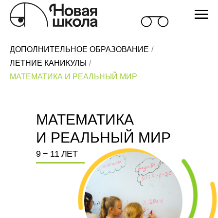
ДОПОЛНИТЕЛЬНОЕ ОБРАЗОВАНИЕ
/
ЛЕТНИЕ КАНИКУЛЫ
/
МАТЕМАТИКА И РЕАЛЬНЫЙ МИР
МАТЕМАТИКА
И РЕАЛЬНЫЙ МИР
9 − 11 ЛЕТ