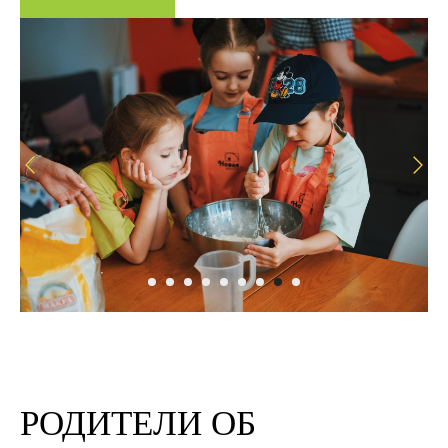
РОДИТЕЛИ ОБ