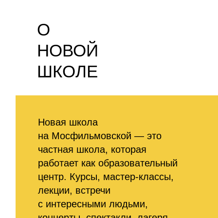
О
НОВОЙ
ШКОЛЕ
Новая школа
на Мосфильмовской — это
частная школа, которая
работает как образовательный
центр. Курсы, мастер-классы,
лекции, встречи
с интересными людьми,
концерты, спектакли, лагеря