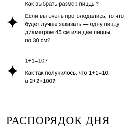
Как выбрать размер пиццы?
Если вы очень проголодались, то что
будет лучше заказать — одну пиццу
диаметром 45 см или две пиццы
по 30 см?
1+1=10?
Как так получилось, что 1+1=10,
а 2+2=100?
РАСПОРЯДОК ДНЯ