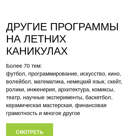
ДРУГИЕ ПРОГРАММЫ
НА ЛЕТНИХ
КАНИКУЛАХ
Более 70 тем:
футбол, программирование, искусство, кино,
волейбол, математика, немецкий язык, скейт,
ролики, инженерия, архитектура, комиксы,
театр, научные эксперименты, баскетбол,
керамическая мастерская, финансовая
грамотность и многое другое
СМОТРЕТЬ