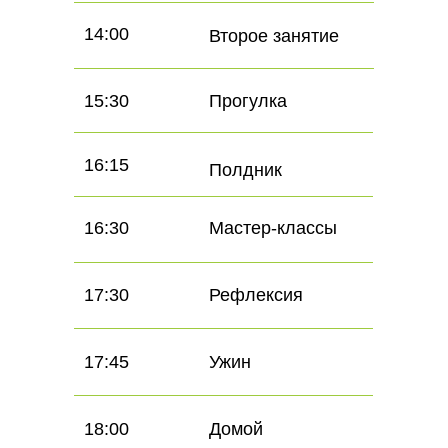
14:00
Второе занятие
15:30
Прогулка
16:15
Полдник
16:30
Мастер-классы
17:30
Рефлексия
17:45
Ужин
18:00
Домой