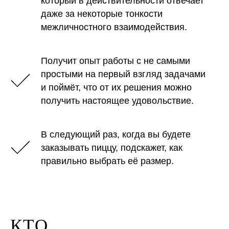
который в действительности отвечает
даже за некоторые тонкости
межличностного взаимодействия.
Получит опыт работы с не самыми
простыми на первый взгляд задачами
и поймёт, что от их решения можно
получить настоящее удовольствие.
В следующий раз, когда вы будете
заказывать пиццу, подскажет, как
правильно выбрать её размер.
КТО