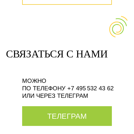
СВЯЗАТЬСЯ С НАМИ
МОЖНО
ПО ТЕЛЕФОНУ +7 495 532 43 62
ИЛИ ЧЕРЕЗ ТЕЛЕГРАМ
ТЕЛЕГРАМ