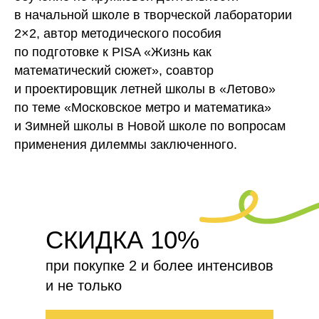
в начальной школе в творческой лаборатории
2×2, автор методического пособия
по подготовке к PISA «Жизнь как
математический сюжет», соавтор
и проектировщик летней школы в «Летово»
по теме «Московское метро и математика»
и Зимней школы в Новой школе по вопросам
применения дилеммы заключенного.
СКИДКА 10%
при покупке 2 и более интенсивов
и не только