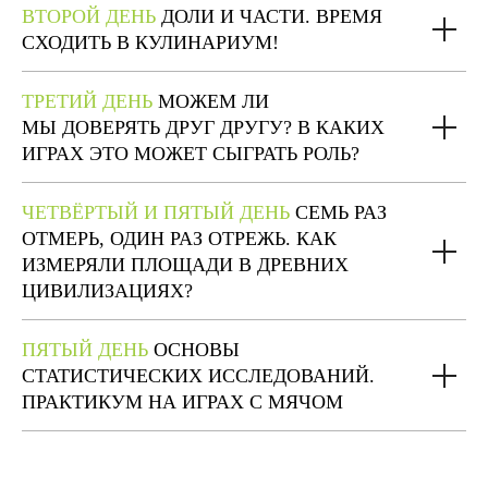
ВТОРОЙ ДЕНЬ
ДОЛИ И ЧАСТИ. ВРЕМЯ
СХОДИТЬ В КУЛИНАРИУМ!
ТРЕТИЙ ДЕНЬ
МОЖЕМ ЛИ
МЫ ДОВЕРЯТЬ ДРУГ ДРУГУ? В КАКИХ
ИГРАХ ЭТО МОЖЕТ СЫГРАТЬ РОЛЬ?
ЧЕТВЁРТЫЙ И ПЯТЫЙ ДЕНЬ
СЕМЬ РАЗ
ОТМЕРЬ, ОДИН РАЗ ОТРЕЖЬ. КАК
ИЗМЕРЯЛИ ПЛОЩАДИ В ДРЕВНИХ
ЦИВИЛИЗАЦИЯХ?
ПЯТЫЙ ДЕНЬ
ОСНОВЫ
СТАТИСТИЧЕСКИХ ИССЛЕДОВАНИЙ.
ПРАКТИКУМ НА ИГРАХ С МЯЧОМ