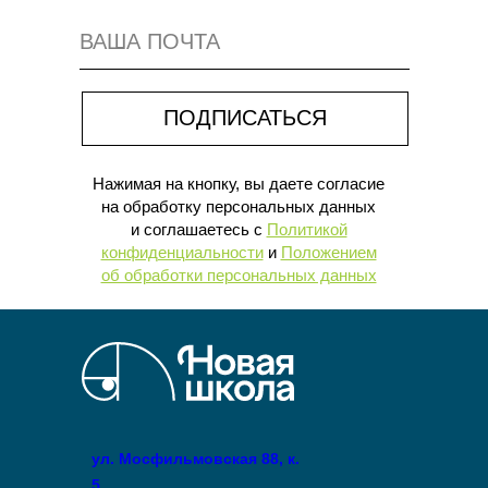
ГЛАВНАЯ ЦЕННОСТЬ — УЧЕНИК
ПОДПИСАТЬСЯ
С ЕГО ПОТРЕБНОСТЯМИ И
ТАЛАНТАМИ
Нажимая на кнопку, вы даете согласие
на обработку персональных данных
и соглашаетесь c
Политикой
конфиденциальности
и
Положением
об обработки персональных данных
ул. Мосфильмовская 88, к.
5