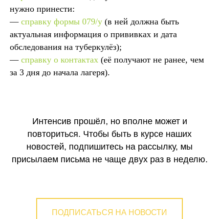
нужно принести:
—
справку формы 079/у
(в ней должна быть
актуальная информация о прививках и дата
обследования на туберкулёз);
—
справку о контактах
(её получают не ранее, чем
за 3 дня до начала лагеря).
Интенсив прошёл, но вполне может и
повториться. Чтобы быть в курсе наших
новостей, подпишитесь на рассылку, мы
присылаем письма не чаще двух раз в неделю.
ПОДПИСАТЬСЯ НА НОВОСТИ