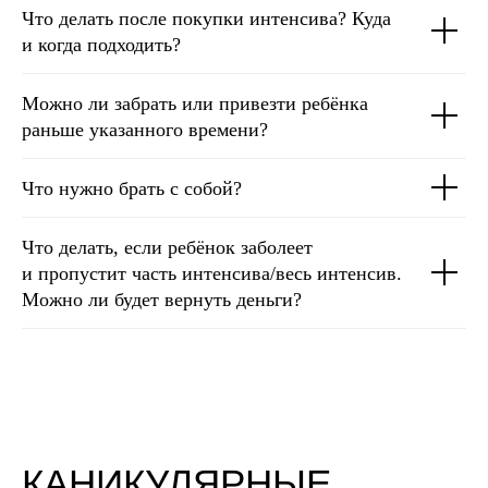
Что делать после покупки интенсива? Куда
и когда подходить?
Можно ли забрать или привезти ребёнка
раньше указанного времени?
Что нужно брать с собой?
Что делать, если ребёнок заболеет
и пропустит часть интенсива/весь интенсив.
Можно ли будет вернуть деньги?
КАНИКУЛЯРНЫЕ