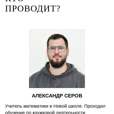
ПРОВОДИТ?
АЛЕКСАНДР СЕРОВ
Учитель математики в Новой школе. Проходил
обучение по кружковой деятельности