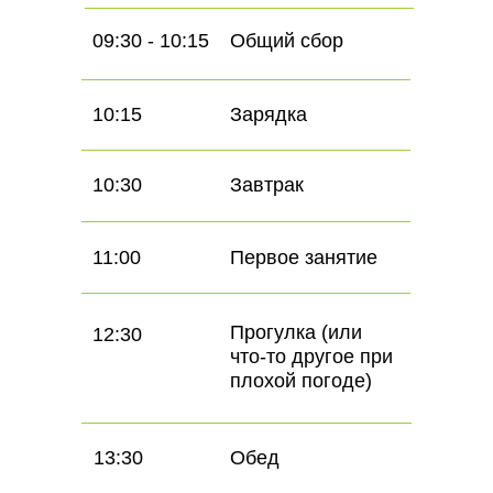
09:30 - 10:15
Общий сбор
10:15
Зарядка
10:30
Завтрак
11:00
Первое занятие
Прогулка (или
12:30
что-то другое при
плохой погоде)
13:30
Обед