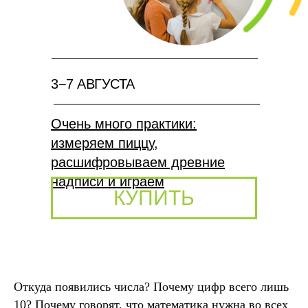
3−7 АВГУСТА
Очень много практики:
измеряем пиццу,
расшифровываем древние
надписи и играем
КУПИТЬ
Откуда появились числа? Почему цифр всего лишь
10? Почему говорят, что математика нужна во всех