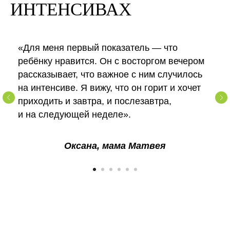
ИНТЕНСИВАХ
«Для меня первый показатель — что
ребёнку нравится. Он с восторгом вечером
рассказывает, что важное с ним случилось
на интенсиве. Я вижу, что он горит и хочет
приходить и завтра, и послезавтра,
и на следующей неделе».
Оксана, мама Матвея