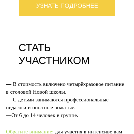
УЗНАТЬ ПОДРОБНЕЕ
СТАТЬ
УЧАСТНИКОМ
— В стоимость включено четырёхразовое питание
в столовой Новой школы.
— С детьми занимаются профессиональные
педагоги и опытные вожатые.
—От 6 до 14 человек в группе.
Обратите внимание:
для участия в интенсиве вам