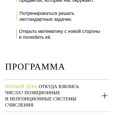
предметах, которые нас окружают.
Потренироваться решать
нестандартные задачки.
Открыть математику с новой стороны
и полюбить её.
ПРОГРАММА
ПЕРВЫЙ ДЕНЬ
ОТКУДА ВЗЯЛИСЬ
ЧИСЛА? ПОЗИЦИОННЫЕ
И НЕПОЗИЦИОННЫЕ СИСТЕМЫ
СЧИСЛЕНИЯ