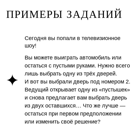
ПРИМЕРЫ ЗАДАНИЙ
Сегодня вы попали в телевизионное
шоу!
Вы можете выиграть автомобиль или
остаться с пустыми руками. Нужно всего
лишь выбрать одну из трёх дверей.
И вот вы выбрали дверь под номером 2.
Ведущий открывает одну из «пустышек»
и снова предлагает вам выбрать дверь
из двух оставшихся… Что же лучше —
остаться при первом предположении
или изменить своё решение?