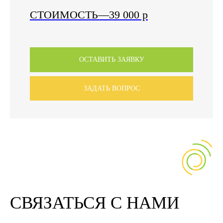
СТОИМОСТЬ
—39 000
р
ОСТАВИТЬ ЗАЯВКУ
ЗАДАТЬ ВОПРОС
СВЯЗАТЬСЯ С НАМИ