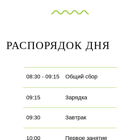
РАСПОРЯДОК ДНЯ
08:30 - 09:15
Общий сбор
09:15
Зарядка
09:30
Завтрак
10:00
Первое занятие