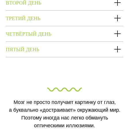
ВТОРОЙ ДЕНЬ
ТРЕТИЙ ДЕНЬ
ЧЕТВЁРТЫЙ ДЕНЬ
ПЯТЫЙ ДЕНЬ
Мозг не просто получает картинку от глаз,
а буквально «достраивает» окружающий мир.
Поэтому иногда нас легко обмануть
оптическими иллюзиями.