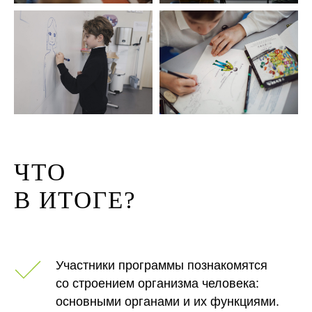
ЧТО
В ИТОГЕ?
Участники программы познакомятся
со строением организма человека:
основными органами и их функциями.