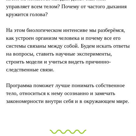
управляет всем телом? Почему от частого дыхания
кружится голова?
На этом биологическом интенсиве мы разберёмся,
как устроен организм человека и почему все его
системы связаны между собой. Будем искать ответы
на вопросы, ставить научные эксперименты,
строить модели и учиться видеть причинно-
следственные связи.
Программа поможет лучше понимать собственное
тело, относиться к нему осознанно и замечать
закономерности внутри себя и в окружающем мире.