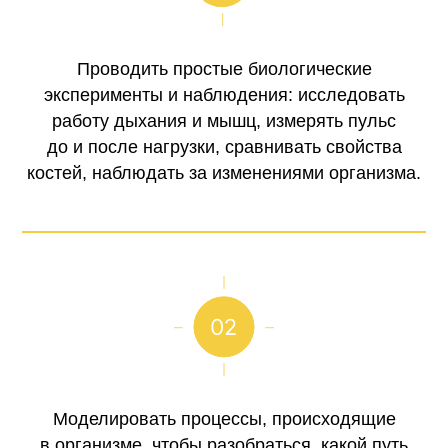
Проводить простые биологические
эксперименты и наблюдения: исследовать
работу дыхания и мышц, измерять пульс
до и после нагрузки, сравнивать свойства
костей, наблюдать за изменениями организма.
Моделировать процессы, происходящие
в организме, чтобы разобраться, какой путь