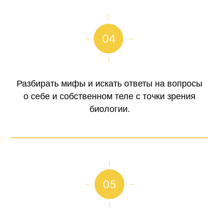
Разбирать мифы и искать ответы на вопросы
о себе и собственном теле с точки зрения
биологии.