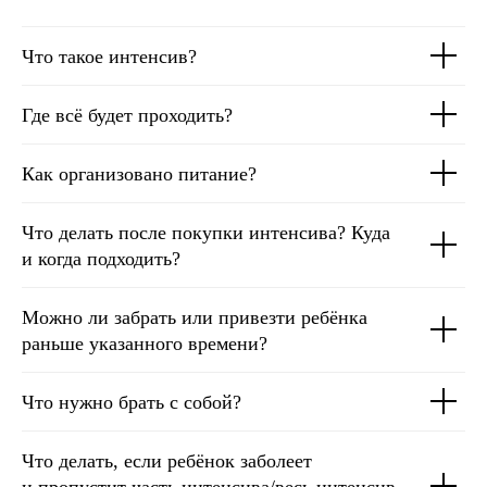
Что такое интенсив?
Где всё будет проходить?
Как организовано питание?
Что делать после покупки интенсива? Куда
и когда подходить?
Можно ли забрать или привезти ребёнка
раньше указанного времени?
Что нужно брать с собой?
Что делать, если ребёнок заболеет
и пропустит часть интенсива/весь интенсив.