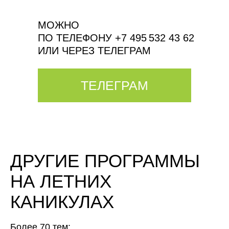
МОЖНО
ПО ТЕЛЕФОНУ +7 495 532 43 62
ИЛИ ЧЕРЕЗ ТЕЛЕГРАМ
ТЕЛЕГРАМ
ДРУГИЕ ПРОГРАММЫ
НА ЛЕТНИХ
КАНИКУЛАХ
Более 70 тем: