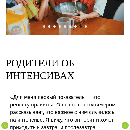
РОДИТЕЛИ ОБ
ИНТЕНСИВАХ
«Для меня первый показатель — что
ребёнку нравится. Он с восторгом вечером
рассказывает, что важное с ним случилось
на интенсиве. Я вижу, что он горит и хочет
приходить и завтра, и послезавтра,