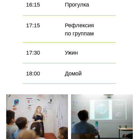
16:15
Прогулка
17:15
Рефлексия
по группам
17:30
Ужин
18:00
Домой