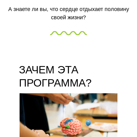
А знаете ли вы, что сердце отдыхает половину
своей жизни?
ЗАЧЕМ ЭТА
ПРОГРАММА?