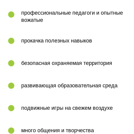
профессиональные педагоги и опытные
вожатые
прокачка полезных навыков
безопасная охраняемая территория
развивающая образовательная среда
подвижные игры на свежем воздухе
много общения и творчества