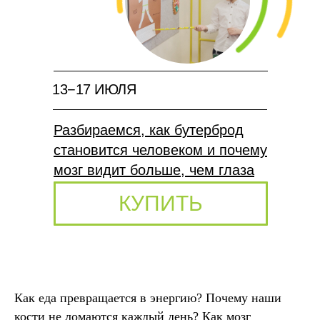
13−17 ИЮЛЯ
Разбираемся, как бутерброд
становится человеком и почему
мозг видит больше, чем глаза
КУПИТЬ
Как еда превращается в энергию? Почему наши
кости не ломаются каждый день? Как мозг