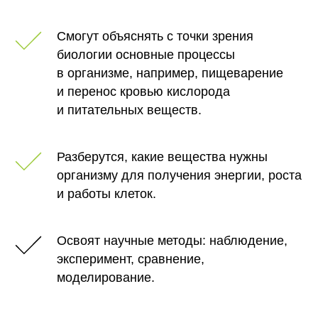
Смогут объяснять с точки зрения
биологии основные процессы
в организме, например, пищеварение
и перенос кровью кислорода
и питательных веществ.
Разберутся, какие вещества нужны
организму для получения энергии, роста
и работы клеток.
Освоят научные методы: наблюдение,
эксперимент, сравнение,
моделирование.