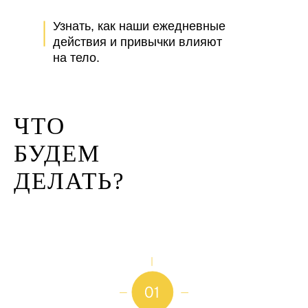
Узнать, как наши ежедневные
действия и привычки влияют
на тело.
ЧТО
БУДЕМ
ДЕЛАТЬ?