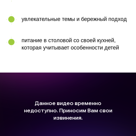
увлекательные темы и бережный подход
питание в столовой со своей кухней,
которая учитывает особенности детей