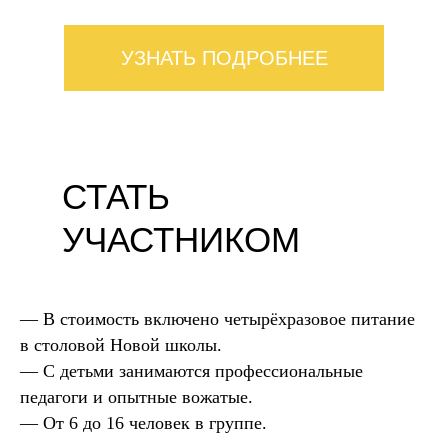
УЗНАТЬ ПОДРОБНЕЕ
СТАТЬ
УЧАСТНИКОМ
— В стоимость включено четырёхразовое питание
в столовой Новой школы.
— С детьми занимаются профессиональные
педагоги и опытные вожатые.
— От 6 до 16 человек в группе.