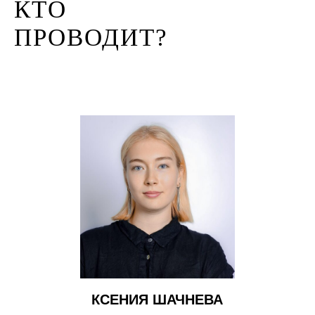
КТО
ПРОВОДИТ?
КСЕНИЯ ШАЧНЕВА