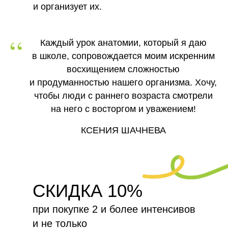
и организует их.
“
Каждый урок анатомии, который я даю
в школе, сопровождается моим искренним
восхищением сложностью
и продуманностью нашего организма. Хочу,
чтобы люди с раннего возраста смотрели
на него с восторгом и уважением!
КСЕНИЯ ШАЧНЕВА
СКИДКА 10%
при покупке 2 и более интенсивов
и не только