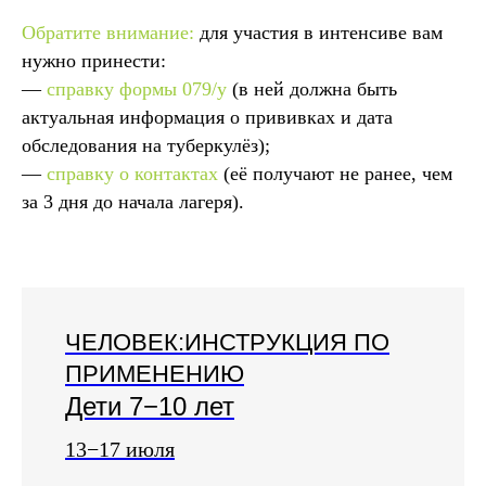
Обратите внимание:
для участия в интенсиве вам
нужно принести:
—
справку формы 079/у
(в ней должна быть
актуальная информация о прививках и дата
обследования на туберкулёз);
—
справку о контактах
(её получают не ранее, чем
за 3 дня до начала лагеря).
ЧЕЛОВЕК:ИНСТРУКЦИЯ ПО
ПРИМЕНЕНИЮ
Дети 7−10 лет
13−17 июля