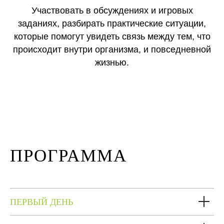
Участвовать в обсуждениях и игровых
заданиях, разбирать практические ситуации,
которые помогут увидеть связь между тем, что
происходит внутри организма, и повседневной
жизнью.
ПРОГРАММА
ПЕРВЫЙ ДЕНЬ