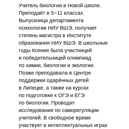
Учитель биологии в Новой школе.
Преподаёт в 5−11 классах.
Выпускница департамента
психологии НИУ ВШЭ, получает
степень магистра в Институте
образования НИУ ВШЭ. В школьные
годы Ксения была участницей
и победительницей олимпиад
по химии, биологии и экологии.
Позже преподавала в Центре
поддержки одарённых детей
в Липецке, а также на курсах
по подготовке к ОГЭ и ЕГЭ
по биологии. Проводит
исследования по саморегуляции
учителей. В свободное время
участвует в интеллектуальных играх