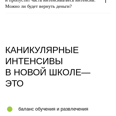
Можно ли будет вернуть деньги?
КАНИКУЛЯРНЫЕ
ИНТЕНСИВЫ
В НОВОЙ ШКОЛЕ—
ЭТО
баланс обучения и развлечения