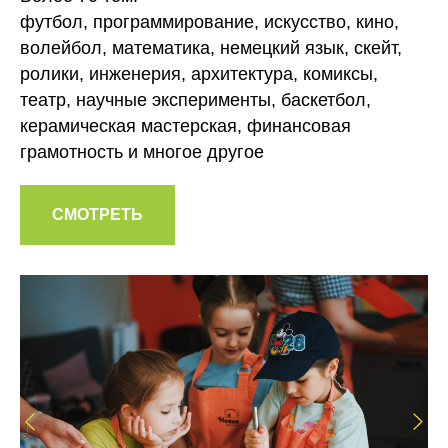
футбол, программирование, искусство, кино,
волейбол, математика, немецкий язык, скейт,
ролики, инженерия, архитектура, комиксы,
театр, научные эксперименты, баскетбол,
керамическая мастерская, финансовая
грамотность и многое другое
СМОТРЕТЬ