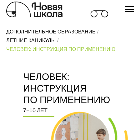
ДОПОЛНИТЕЛЬНОЕ ОБРАЗОВАНИЕ
/
ЛЕТНИЕ КАНИКУЛЫ
/
ЧЕЛОВЕК: ИНСТРУКЦИЯ ПО ПРИМЕНЕНИЮ
ЧЕЛОВЕК:
ИНСТРУКЦИЯ
ПО ПРИМЕНЕНИЮ
7−10 ЛЕТ