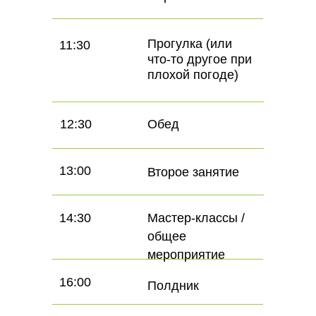
Прогулка (или
11:30
что-то другое при
плохой погоде)
12:30
Обед
13:00
Второе занятие
14:30
Мастер-классы /
общее
мероприятие
16:00
Полдник