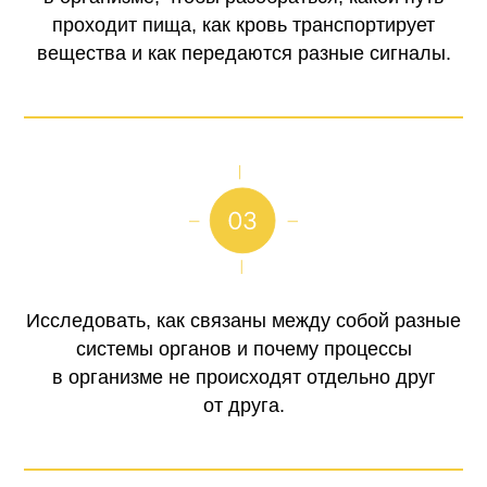
проходит пища, как кровь транспортирует
вещества и как передаются разные сигналы.
Исследовать, как связаны между собой разные
системы органов и почему процессы
в организме не происходят отдельно друг
от друга.