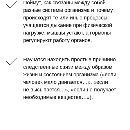
Поймут, как связаны между собой
разные системы организма и почему
происходят те или иные процессы:
учащается дыхание при физической
нагрузке, мышцы устают, а гормоны
регулируют работу органов.
Научатся находить простые причинно-
следственные связи между образом
жизни и состоянием организма («если
человек мало двигается…», «если
не высыпается…», «если не получает
необходимые вещества…»).