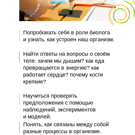
Попробовать себя в роли биолога
и узнать, как устроен наш организм.
Найти ответы на вопросы о своём
теле: зачем мы дышим? как еда
превращается в энергию? как
работает сердце? почему кости
крепкие?
Научиться проверять
предположения с помощью
наблюдений, экспериментов
и моделей.
Понять, как связаны между собой
разные процессы в организме.