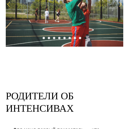
РОДИТЕЛИ ОБ
ИНТЕНСИВАХ