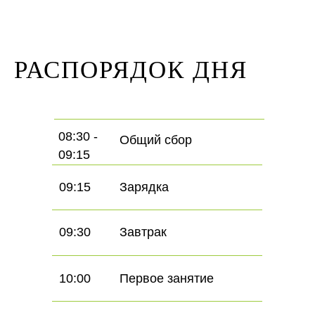
РАСПОРЯДОК ДНЯ
08:30 -
Общий сбор
09:15
09:15
Зарядка
09:30
Завтрак
10:00
Первое занятие