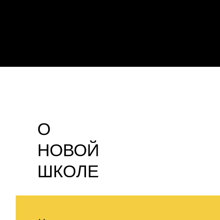
О
НОВОЙ
ШКОЛЕ