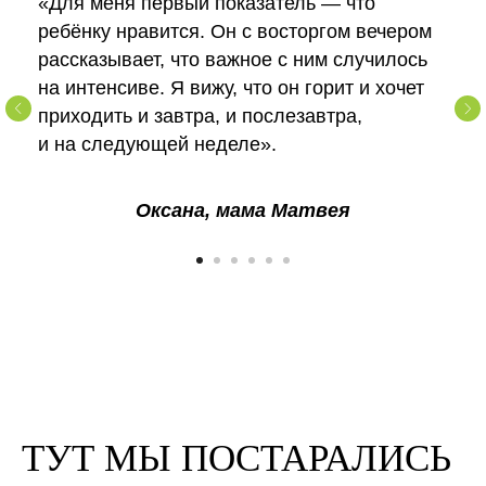
«Для меня первый показатель — что
ребёнку нравится. Он с восторгом вечером
рассказывает, что важное с ним случилось
на интенсиве. Я вижу, что он горит и хочет
приходить и завтра, и послезавтра,
и на следующей неделе».
Оксана, мама Матвея
ТУТ МЫ ПОСТАРАЛИСЬ