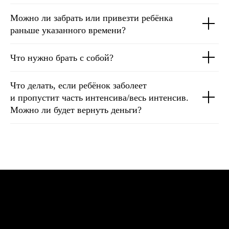
Можно ли забрать или привезти ребёнка
раньше указанного времени?
Что нужно брать с собой?
Что делать, если ребёнок заболеет
и пропустит часть интенсива/весь интенсив.
Можно ли будет вернуть деньги?