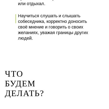
или отдыхал.
Научиться слушать и слышать
собеседника, корректно доносить
своё мнение и говорить о своих
желаниях, уважая границы других
людей.
ЧТО
БУДЕМ
ДЕЛАТЬ?