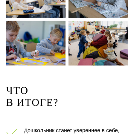
ЧТО
В ИТОГЕ?
Дошкольник станет увереннее в себе,