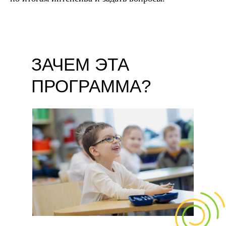
ЗАЧЕМ ЭТА
ПРОГРАММА?