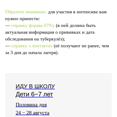
Обратите внимание:
для участия в интенсиве вам
нужно принести:
—
справку формы 079/у
(в ней должна быть
актуальная информация о прививках и дата
обследования на туберкулёз);
—
справку о контактах
(её получают не ранее, чем
за 3 дня до начала лагеря).
ИДУ В ШКОЛУ
Дети 6−7 лет
Половина дня
24 − 28 августа