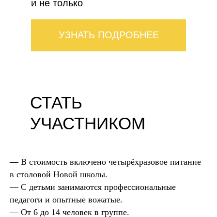
и не только
УЗНАТЬ ПОДРОБНЕЕ
СТАТЬ
УЧАСТНИКОМ
— В стоимость включено четырёхразовое питание
в столовой Новой школы.
— С детьми занимаются профессиональные
педагоги и опытные вожатые.
— От 6 до 14 человек в группе.