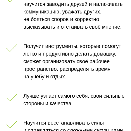
научится заводить друзей и налаживать
коммуникацию, уважать других,
не бояться споров и корректно
высказывать и отстаивать своё мнение.
Получит инструменты, которые помогут
легко и продуктивно делать домашку,
сможет организовать своё рабочее
пространство, распределять время
на учёбу и отдых.
Лучше узнает самого себя, свои сильные
стороны и качества.
Научится восстанавливать силы
и справляться со сложными ситуациями