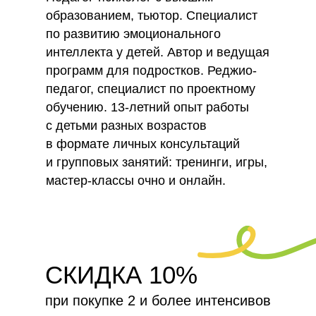
образованием, тьютор. Специалист
по развитию эмоционального
интеллекта у детей. Автор и ведущая
программ для подростков. Реджио-
педагог, специалист по проектному
обучению. 13-летний опыт работы
с детьми разных возрастов
в формате личных консультаций
и групповых занятий: тренинги, игры,
мастер-классы очно и онлайн.
СКИДКА 10%
при покупке 2 и более интенсивов