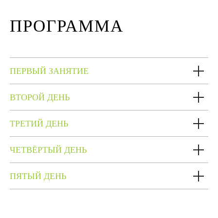
ПРОГРАММА
ПЕРВЫЙ ЗАНЯТИЕ
ВТОРОЙ ДЕНЬ
ТРЕТИЙ ДЕНЬ
ЧЕТВЁРТЫЙ ДЕНЬ
ПЯТЫЙ ДЕНЬ