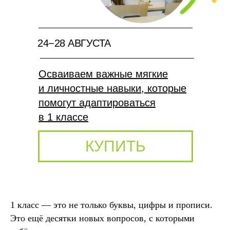
24−28 АВГУСТА
Осваиваем важные мягкие
и личностные навыки, которые
помогут адаптироваться
в 1 классе
КУПИТЬ
1 класс — это не только буквы, цифры и прописи.
Это ещё десятки новых вопросов, с которыми