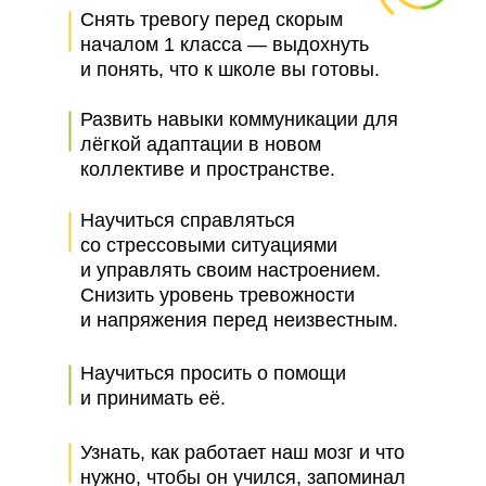
Снять тревогу перед скорым
началом 1 класса — выдохнуть
и понять, что к школе вы готовы.
Развить навыки коммуникации для
лёгкой адаптации в новом
коллективе и пространстве.
Научиться справляться
со стрессовыми ситуациями
и управлять своим настроением.
Снизить уровень тревожности
и напряжения перед неизвестным.
Научиться просить о помощи
и принимать её.
Узнать, как работает наш мозг и что
нужно, чтобы он учился, запоминал