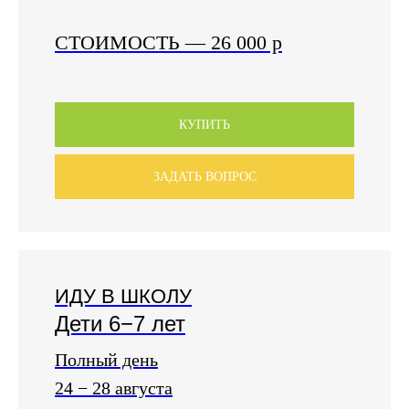
СТОИМОСТЬ
— 26 000
р
КУПИТЬ
ЗАДАТЬ ВОПРОС
ИДУ В ШКОЛУ
Дети 6−7 лет
Полный день
24 − 28 августа