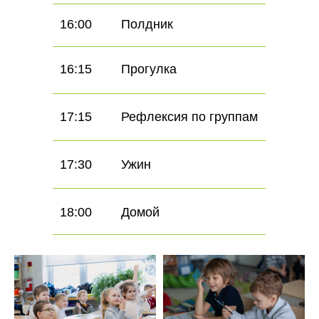
16:00
Полдник
16:15
Прогулка
17:15
Рефлексия по группам
17:30
Ужин
18:00
Домой