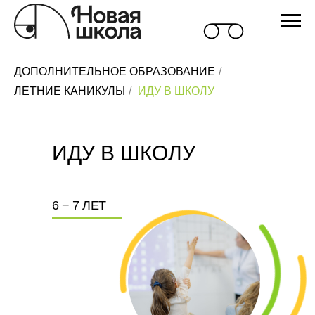
ДОПОЛНИТЕЛЬНОЕ ОБРАЗОВАНИЕ
/
ЛЕТНИЕ КАНИКУЛЫ
/
ИДУ В ШКОЛУ
ИДУ В ШКОЛУ
6 − 7 ЛЕТ