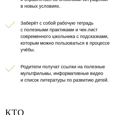
в новых условиях.
Заберёт с собой рабочую тетрадь
с полезными практиками и чек-лист
современного школьника с подсказками,
которым можно пользоваться в процессе
учёбы.
Родители получат ссылки на полезные
мультфильмы, информативные видео
и список литературы по развитию детей.
КТО