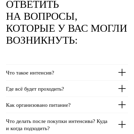
ОТВЕТИТЬ
НА ВОПРОСЫ,
КОТОРЫЕ У ВАС МОГЛИ
ВОЗНИКНУТЬ:
Что такое интенсив?
Где всё будет проходить?
Как организовано питание?
Что делать после покупки интенсива? Куда
и когда подходить?