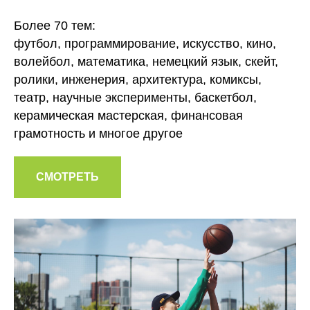
Более 70 тем:
футбол, программирование, искусство, кино,
волейбол, математика, немецкий язык, скейт,
ролики, инженерия, архитектура, комиксы,
театр, научные эксперименты, баскетбол,
керамическая мастерская, финансовая
грамотность и многое другое
СМОТРЕТЬ