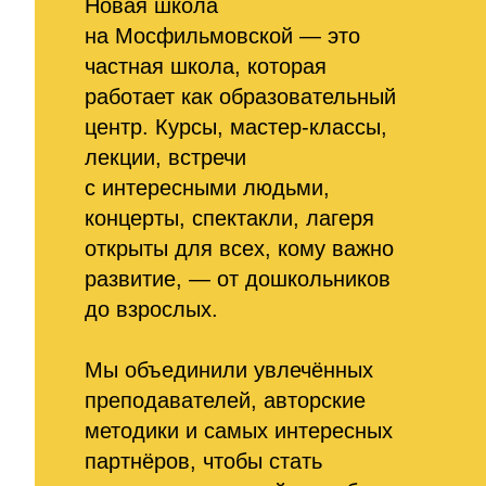
Новая школа
на Мосфильмовской — это
частная школа, которая
работает как образовательный
центр. Курсы, мастер-классы,
лекции, встречи
с интересными людьми,
концерты, спектакли, лагеря
открыты для всех, кому важно
развитие, — от дошкольников
до взрослых.
Мы объединили увлечённых
преподавателей, авторские
методики и самых интересных
партнёров, чтобы стать