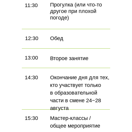
Прогулка (или что-то
11:30
другое при плохой
погоде)
12:30
Обед
13:00
Второе занятие
14:30
Окончание дня для тех,
кто участвует только
в образовательной
части в смене 24−28
августа
15:30
Мастер-классы /
общее мероприятие