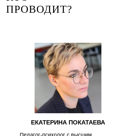
ПРОВОДИТ?
ЕКАТЕРИНА ПОКАТАЕВА
Педагог-психолог с высшим