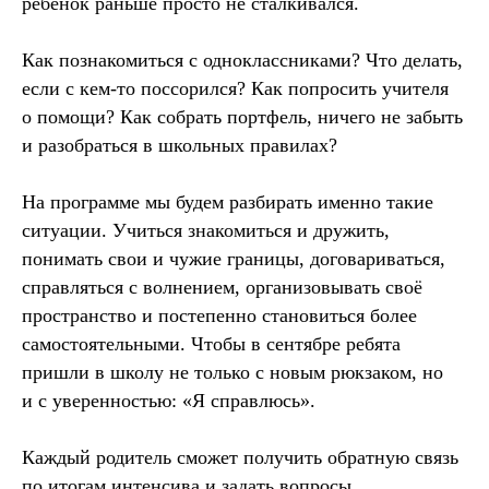
ребёнок раньше просто не сталкивался.
Как познакомиться с одноклассниками? Что делать,
если с кем-то поссорился? Как попросить учителя
о помощи? Как собрать портфель, ничего не забыть
и разобраться в школьных правилах?
На программе мы будем разбирать именно такие
ситуации. Учиться знакомиться и дружить,
понимать свои и чужие границы, договариваться,
справляться с волнением, организовывать своё
пространство и постепенно становиться более
самостоятельными. Чтобы в сентябре ребята
пришли в школу не только с новым рюкзаком, но
и с уверенностью: «Я справлюсь».
Каждый родитель сможет получить обратную связь
по итогам интенсива и задать вопросы.