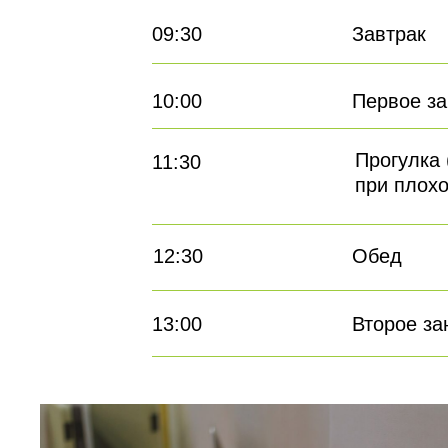
09:30
Завтрак
10:00
Первое за
Прогулка 
11:30
при плохо
12:30
Обед
13:00
Второе за