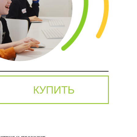
КУПИТЬ