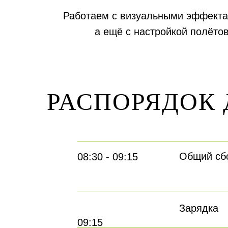
Работаем с визуальными эффекта
а ещё с настройкой полётов
РАСПОРЯДОК 
Общий сб
08:30 - 09:15
Зарядка
09:15