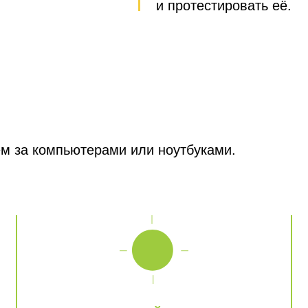
и протестировать её.
м за компьютерами или ноутбуками.