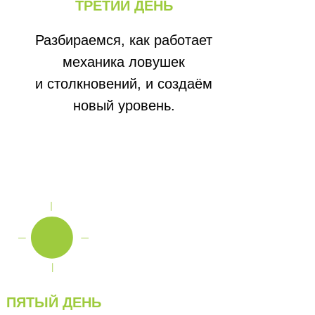
ТРЕТИЙ ДЕНЬ
Разбираемся, как работает
механика ловушек
и столкновений, и создаём
новый уровень.
ПЯТЫЙ ДЕНЬ