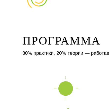
ПРОГРАММА
80% практики, 20% теории — работае