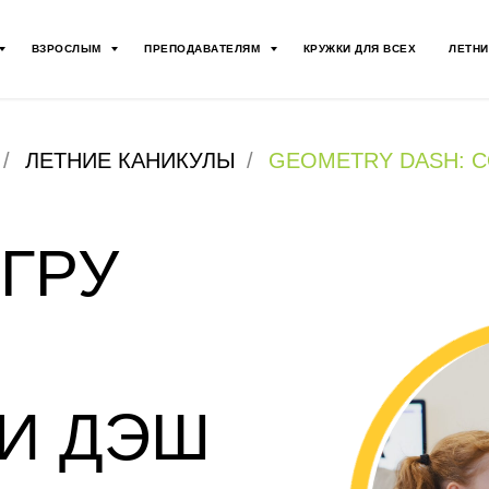
ВЗРОСЛЫМ
ПРЕПОДАВАТЕЛЯМ
КРУЖКИ ДЛЯ ВСЕХ
ЛЕТНИ
/
ЛЕТНИЕ КАНИКУЛЫ
/
GEOMETRY DASH: 
ГРУ
И ДЭШ