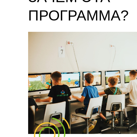
ПРОГРАММА?