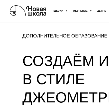
ШКОЛА
ОБУЧЕНИЕ
ДЕТЯМ
ДОПОЛНИТЕЛЬНОЕ ОБРАЗОВАНИЕ
СОЗДАЁМ И
В СТИЛЕ
ДЖЕОМЕТР