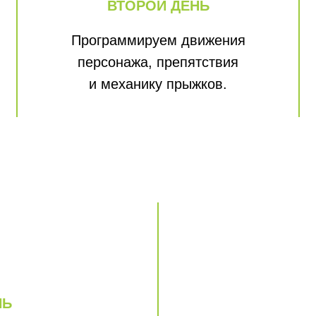
ВТОРОЙ ДЕНЬ
Программируем движения
персонажа, препятствия
и механику прыжков.
НЬ