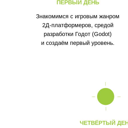
ПЕРВЫЙ ДЕНЬ
Знакомимся с игровым жанром
2Д-платформеров, средой
разработки Годот (Godot)
и создаём первый уровень.
ЧЕТВЁРТЫЙ ДЕ