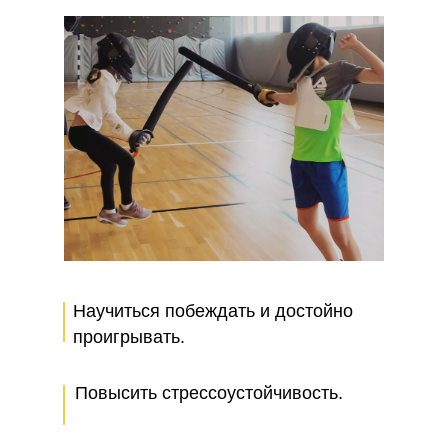
Научиться побеждать и достойно
проигрывать.
Повысить стрессоустойчивость.