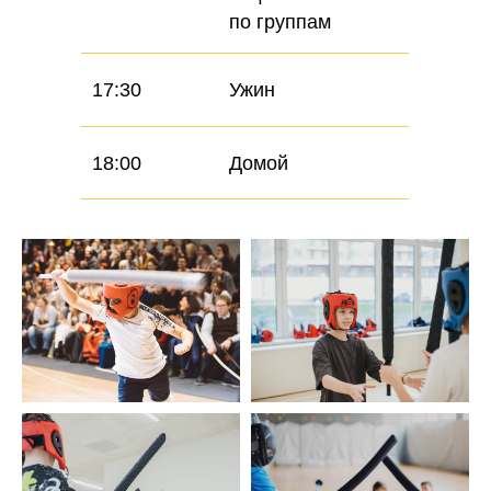
по группам
17:30
Ужин
18:00
Домой