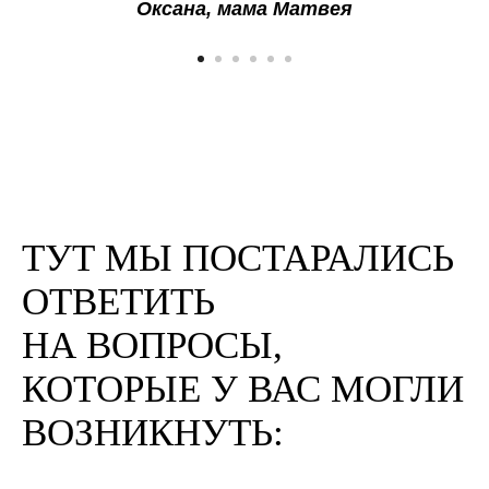
Оксана, мама Матвея
ТУТ МЫ ПОСТАРАЛИСЬ
ОТВЕТИТЬ
НА ВОПРОСЫ,
КОТОРЫЕ У ВАС МОГЛИ
ВОЗНИКНУТЬ: