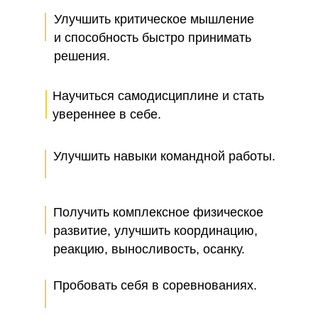
Улучшить критическое мышление
и способность быстро принимать
решения.
Научиться самодисциплине и стать
увереннее в себе.
Улучшить навыки командной работы.
Получить комплексное физическое
развитие, улучшить координацию,
реакцию, выносливость, осанку.
Пробовать себя в соревнованиях.