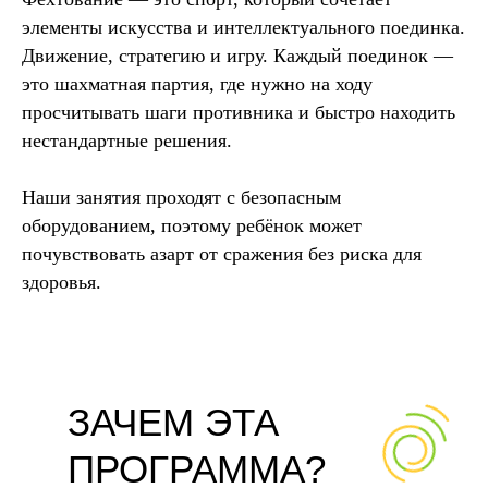
элементы искусства и интеллектуального поединка.
Движение, стратегию и игру. Каждый поединок —
это шахматная партия, где нужно на ходу
просчитывать шаги противника и быстро находить
нестандартные решения.
Наши занятия проходят с безопасным
оборудованием, поэтому ребёнок может
почувствовать азарт от сражения без риска для
здоровья.
ЗАЧЕМ ЭТА
ПРОГРАММА?