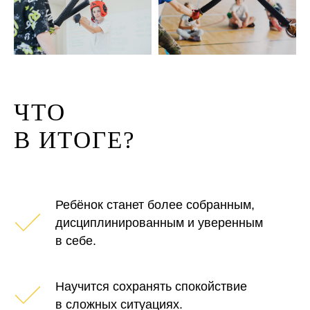
ЧТО
В ИТОГЕ?
Ребёнок станет более собранным,
дисциплинированным и уверенным
в себе.
Научится сохранять спокойствие
в сложных ситуациях.