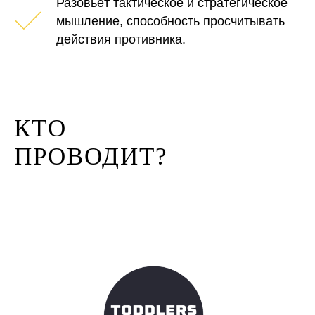
Разовьёт тактическое и стратегическое
мышление, способность просчитывать
действия противника.
КТО
ПРОВОДИТ?