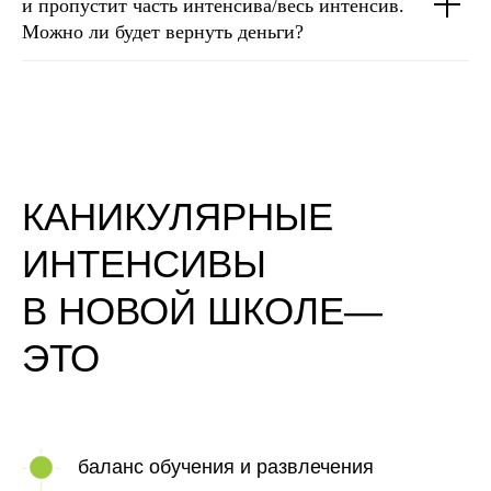
и пропустит часть интенсива/весь интенсив.
Можно ли будет вернуть деньги?
КАНИКУЛЯРНЫЕ
ИНТЕНСИВЫ
В НОВОЙ ШКОЛЕ—
ЭТО
баланс обучения и развлечения