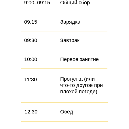
9:00–09:15
Общий сбор
09:15
Зарядка
09:30
Завтрак
10:00
Первое занятие
Прогулка (или
11:30
что-то другое при
плохой погоде)
12:30
Обед