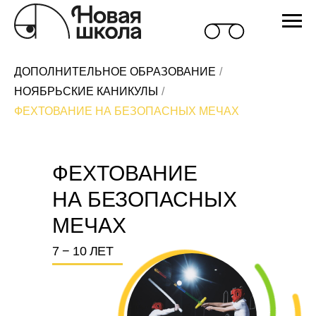
ДОПОЛНИТЕЛЬНОЕ ОБРАЗОВАНИЕ
/
НОЯБРЬСКИЕ КАНИКУЛЫ
/
ФЕХТОВАНИЕ НА БЕЗОПАСНЫХ МЕЧАХ
ФЕХТОВАНИЕ
НА БЕЗОПАСНЫХ
МЕЧАХ
7 − 10 ЛЕТ