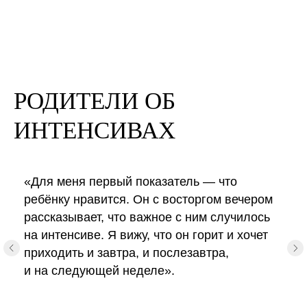
РОДИТЕЛИ ОБ
ИНТЕНСИВАХ
«Для меня первый показатель — что
ребёнку нравится. Он с восторгом вечером
рассказывает, что важное с ним случилось
на интенсиве. Я вижу, что он горит и хочет
приходить и завтра, и послезавтра,
и на следующей неделе».