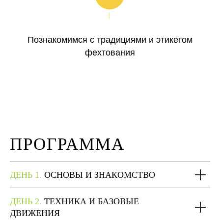
Познакомимся с традициями и этикетом
фехтования
ПРОГРАММА
ДЕНЬ 1.
ОСНОВЫ И ЗНАКОМСТВО
ДЕНЬ 2.
ТЕХНИКА И БАЗОВЫЕ
ДВИЖЕНИЯ