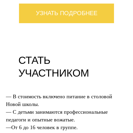
УЗНАТЬ ПОДРОБНЕЕ
СТАТЬ
УЧАСТНИКОМ
— В стоимость включено питание в столовой
Новой школы.
— С детьми занимаются профессиональные
педагоги и опытные вожатые.
—От 6 до 16 человек в группе.