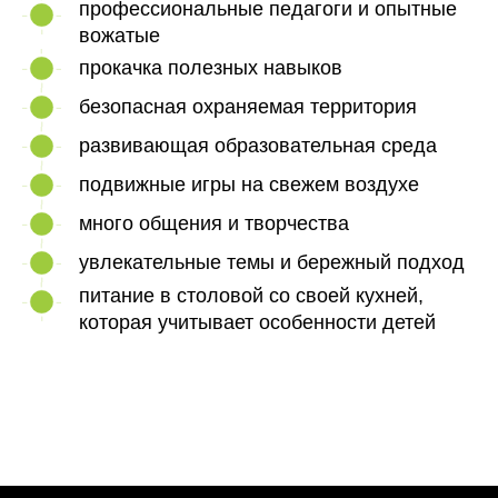
профессиональные педагоги и опытные
вожатые
прокачка полезных навыков
безопасная охраняемая территория
развивающая образовательная среда
подвижные игры на свежем воздухе
много общения и творчества
увлекательные темы и бережный подход
питание в столовой со своей кухней,
которая учитывает особенности детей