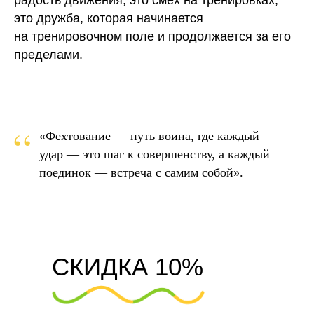
это дружба, которая начинается
на тренировочном поле и продолжается за его
пределами.
“
«Фехтование — путь воина, где каждый
удар — это шаг к совершенству, а каждый
поединок — встреча с самим собой».
СКИДКА 10%