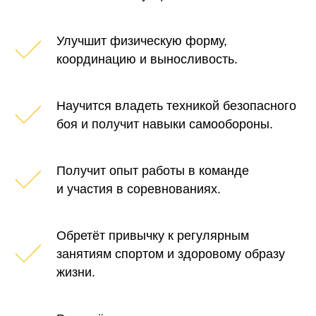
Улучшит физическую форму,
координацию и выносливость.
Научится владеть техникой безопасного
боя и получит навыки самообороны.
Получит опыт работы в команде
и участия в соревнованиях.
Обретёт привычку к регулярным
занятиям спортом и здоровому образу
жизни.