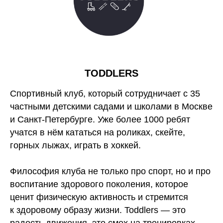
TODDLERS
Спортивный клуб, который сотрудничает с 35
частными детскими садами и школами в Москве
и Санкт-Петербурге. Уже более 1000 ребят
учатся в нём кататься на роликах, скейте,
горных лыжах, играть в хоккей.
Философия клуба не только про спорт, но и про
воспитание здорового поколения, которое
ценит физическую активность и стремится
к здоровому образу жизни. Toddlers — это
радость движения, это смех на тренировках,