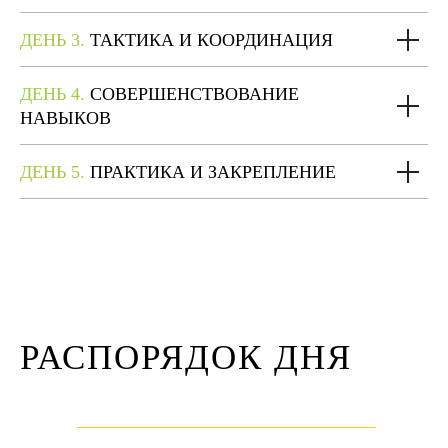
ДЕНЬ 3.
ТАКТИКА И КООРДИНАЦИЯ
ДЕНЬ 4.
СОВЕРШЕНСТВОВАНИЕ
НАВЫКОВ
ДЕНЬ 5.
ПРАКТИКА И ЗАКРЕПЛЕНИЕ
РАСПОРЯДОК ДНЯ