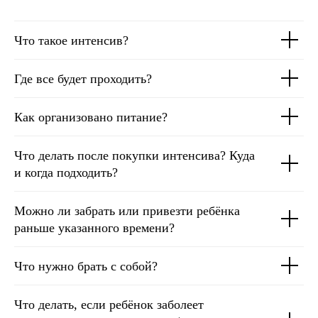
Что такое интенсив?
Где все будет проходить?
Как организовано питание?
Что делать после покупки интенсива? Куда
и когда подходить?
Можно ли забрать или привезти ребёнка
раньше указанного времени?
Что нужно брать с собой?
Что делать, если ребёнок заболеет