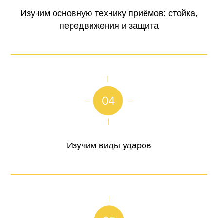
Изучим основную технику приёмов: стойка,
передвижения и защита
Изучим виды ударов