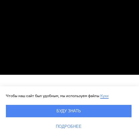
Чтобы наш сайт был удобным, мы используем файлы
Куки
О
БУДУ ЗНАТЬ
НОВОЙ
ПОДРОБНЕЕ