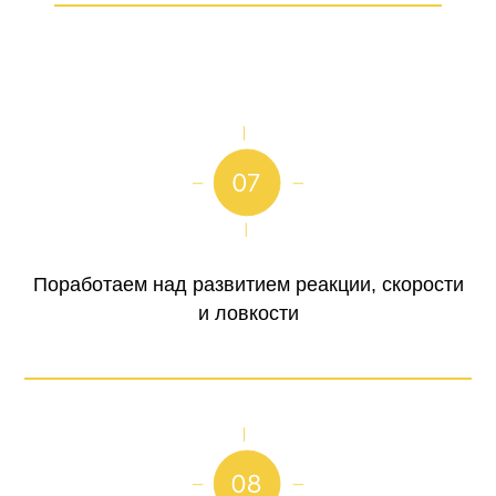
Поработаем над развитием реакции, скорости
и ловкости