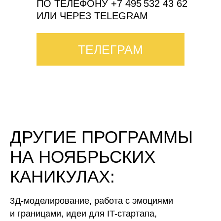
ПО ТЕЛЕФОНУ +7 495 532 43 62
ИЛИ ЧЕРЕЗ TELEGRAM
ТЕЛЕГРАМ
ДРУГИЕ ПРОГРАММЫ
НА НОЯБРЬСКИХ
КАНИКУЛАХ:
3Д-моделирование, работа с эмоциями
и границами, идеи для IT-стартапа,