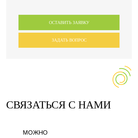
ОСТАВИТЬ ЗАЯВКУ
ЗАДАТЬ ВОПРОС
СВЯЗАТЬСЯ С НАМИ
МОЖНО