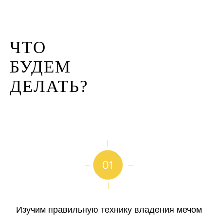
ЧТО
БУДЕМ
ДЕЛАТЬ?
Изучим правильную технику владения мечом