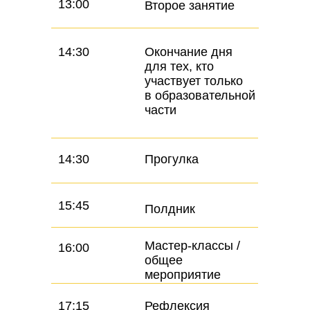
13:00
Второе занятие
14:30
Окончание дня
для тех, кто
участвует только
в образовательной
части
14:30
Прогулка
15:45
Полдник
Мастер-классы /
16:00
общее
мероприятие
17:15
Рефлексия