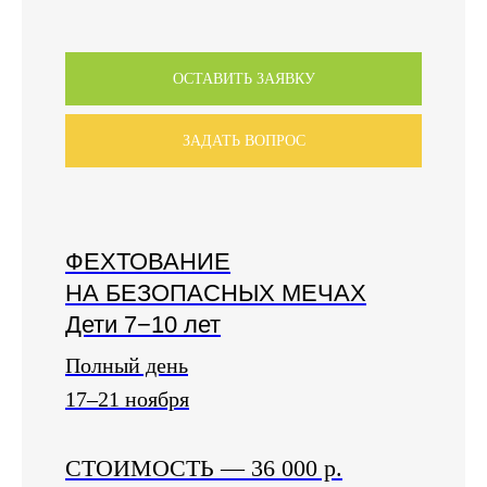
ОСТАВИТЬ ЗАЯВКУ
ЗАДАТЬ ВОПРОС
ФЕХТОВАНИЕ
НА БЕЗОПАСНЫХ МЕЧАХ
Дети 7−10 лет
Полный день
17–21 ноября
СТОИМОСТЬ
—
36 000 р.