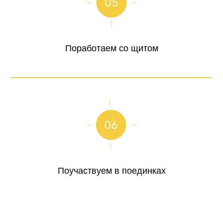
Поработаем со щитом
Поучаствуем в поединках