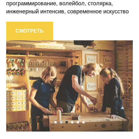
программирование, волейбол, столярка,
инженерный интенсив, современное искусство
СМОТРЕТЬ