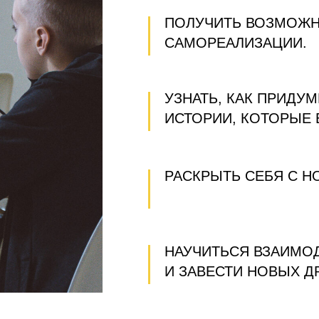
ПОЛУЧИТЬ ВОЗМОЖН
САМОРЕАЛИЗАЦИИ.
УЗНАТЬ, КАК ПРИДУ
ИСТОРИИ, КОТОРЫЕ 
РАСКРЫТЬ СЕБЯ С 
НАУЧИТЬСЯ ВЗАИМОД
И ЗАВЕСТИ НОВЫХ Д