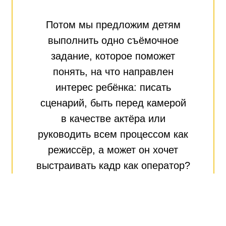
Потом мы предложим детям
выполнить одно съёмочное
задание, которое поможет
понять, на что направлен
интерес ребёнка: писать
сценарий, быть перед камерой
в качестве актёра или
руководить всем процессом как
режиссёр, а может он хочет
выстраивать кадр как оператор?