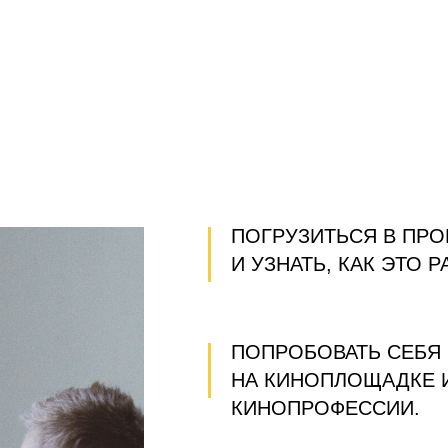
ПОГРУЗИТЬСЯ В ПР
И УЗНАТЬ, КАК ЭТО 
ПОПРОБОВАТЬ СЕБЯ 
НА КИНОПЛОЩАДКЕ 
КИНОПРОФЕССИИ.