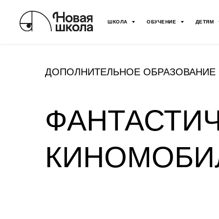
ШКОЛА
ОБУЧЕНИЕ
ДЕТЯМ
ДОПОЛНИТЕЛЬНОЕ ОБРАЗОВАНИЕ
ФАНТАСТИ
КИНОМОБИ