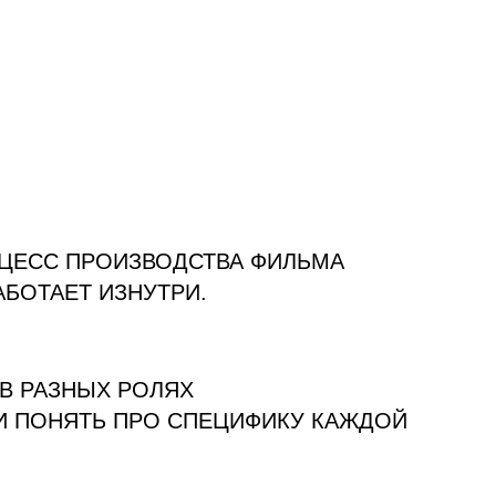
ОЦЕСС ПРОИЗВОДСТВА ФИЛЬМА
РАБОТАЕТ ИЗНУТРИ.
В РАЗНЫХ РОЛЯХ
И ПОНЯТЬ ПРО СПЕЦИФИКУ КАЖДОЙ