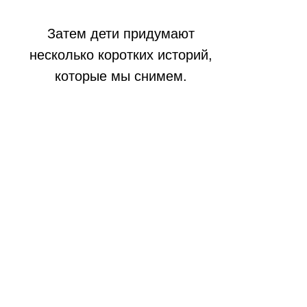
Затем дети придумают
несколько коротких историй,
которые мы снимем.