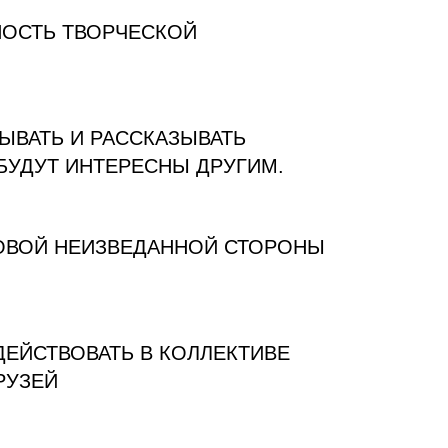
ОСТЬ ТВОРЧЕСКОЙ
МЫВАТЬ И РАССКАЗЫВАТЬ
БУДУТ ИНТЕРЕСНЫ ДРУГИМ.
НОВОЙ НЕИЗВЕДАННОЙ СТОРОНЫ
ЕЙСТВОВАТЬ В КОЛЛЕКТИВЕ
РУЗЕЙ