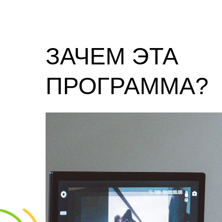
ЗАЧЕМ ЭТА
ПРОГРАММА?