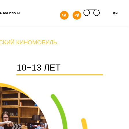
кнопка
Е КАНИКУЛЫ
EN
СКИЙ КИНОМОБИЛЬ
10−13 ЛЕТ