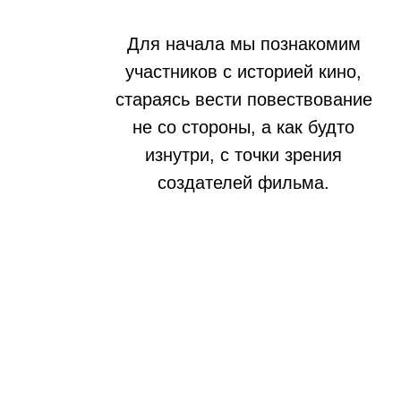
Для начала мы познакомим
участников с историей кино,
стараясь вести повествование
не со стороны, а как будто
изнутри, с точки зрения
создателей фильма.