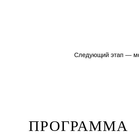
Следующий этап — м
ПРОГРАММА