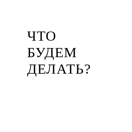
ЧТО
БУДЕМ
ДЕЛАТЬ?