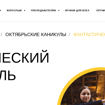
ВЗРОСЛЫМ
ПРЕПОДАВАТЕЛЯМ
КРУЖКИ ДЛЯ ВСЕХ
ЛЕТНИ
/
ОКТЯБРЬСКИЕ КАНИКУЛЫ
/
ФАНТАСТИЧЕ
ЧЕСКИЙ
ЛЬ