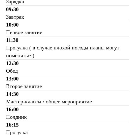
Зарядка
09:30
Завтрак
10:00
Первое занятие
11:30
Прогулка ( в случае плохой погоды планы могут
поменяться)
12:30
Обед
13:00
Второе занятие
14:30
Мастер-классы / общее мероприятие
16:00
Полдник
16:15
Прогулка