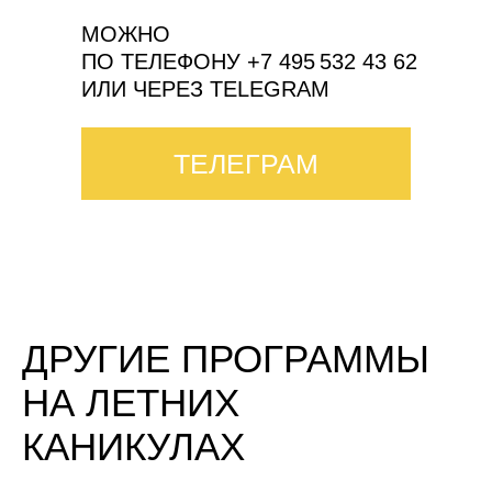
МОЖНО
ПО ТЕЛЕФОНУ +7 495 532 43 62
ИЛИ ЧЕРЕЗ TELEGRAM
ТЕЛЕГРАМ
ДРУГИЕ ПРОГРАММЫ
НА ЛЕТНИХ
КАНИКУЛАХ