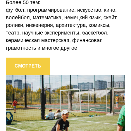
Более 50 тем:
футбол, программирование, искусство, кино,
волейбол, математика, немецкий язык, скейт,
ролики, инженерия, архитектура, комиксы,
театр, научные эксперименты, баскетбол,
керамическая мастерская, финансовая
грамотность и многое другое
СМОТРЕТЬ