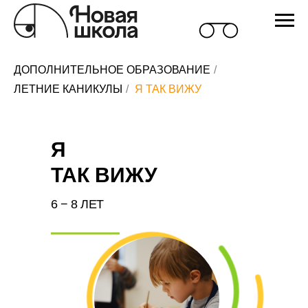
ДОПОЛНИТЕЛЬНОЕ ОБРАЗОВАНИЕ
/
ЛЕТНИЕ КАНИКУЛЫ
/
Я ТАК ВИЖУ
Я
ТАК ВИЖУ
6 − 8 ЛЕТ