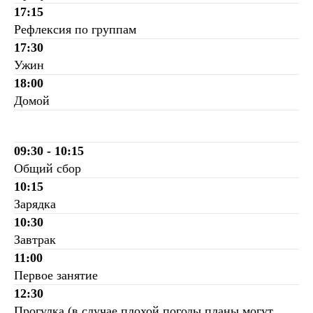
17:15
Рефлексия по группам
17:30
Ужин
18:00
Домой
09:30 - 10:15
Общий сбор
10:15
Зарядка
10:30
Завтрак
11:00
Первое занятие
12:30
Прогулка (в случае плохой погоды планы могут