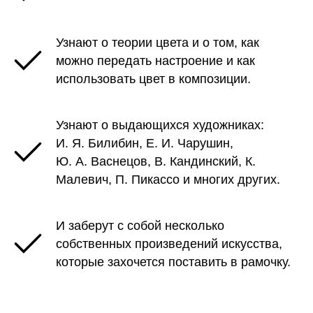
Узнают о теории цвета и о том, как
можно передать настроение и как
использовать цвет в композиции.
Узнают о выдающихся художниках:
И. Я. Билибин, Е. И. Чарушин,
Ю. А. Васнецов, В. Кандинский, К.
Малевич, П. Пикассо и многих других.
И заберут с собой несколько
собственных произведений искусства,
которые захочется поставить в рамочку.