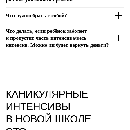
Что нужно брать с собой?
Что делать, если ребёнок заболеет
и пропустит часть интенсива/весь
интенсив. Можно ли будет вернуть деньги?
КАНИКУЛЯРНЫЕ
ИНТЕНСИВЫ
В НОВОЙ ШКОЛЕ—