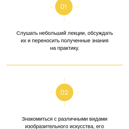
Слушать небольший лекции, обсуждать
их и переносить полученные знания
на практику.
Знакомиться с различными видами
изобразительного искусства, его