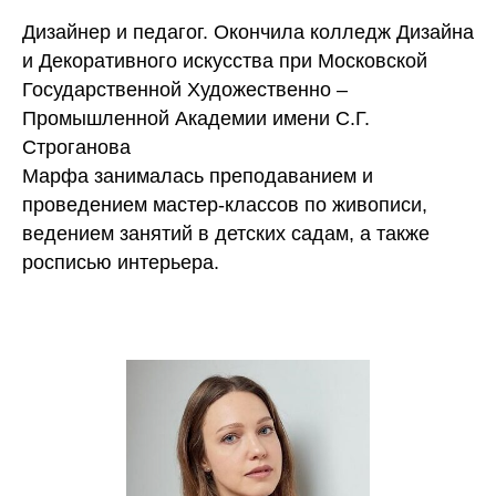
Дизайнер и педагог. Окончила колледж Дизайна
и Декоративного искусства при Московской
Государственной Художественно –
Промышленной Академии имени С.Г.
Строганова
Марфа занималась преподаванием и
проведением мастер-классов по живописи,
ведением занятий в детских садам, а также
росписью интерьера.