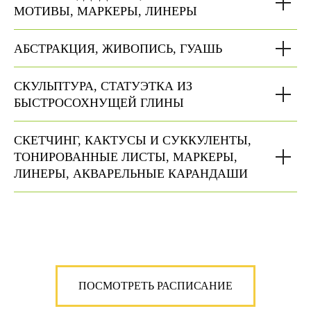
МОТИВЫ, МАРКЕРЫ, ЛИНЕРЫ
АБСТРАКЦИЯ, ЖИВОПИСЬ, ГУАШЬ
СКУЛЬПТУРА, СТАТУЭТКА ИЗ
БЫСТРОСОХНУЩЕЙ ГЛИНЫ
СКЕТЧИНГ, КАКТУСЫ И СУККУЛЕНТЫ,
ТОНИРОВАННЫЕ ЛИСТЫ, МАРКЕРЫ,
ЛИНЕРЫ, АКВАРЕЛЬНЫЕ КАРАНДАШИ
ПОСМОТРЕТЬ РАСПИСАНИЕ