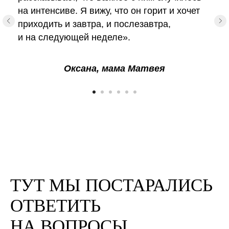
на интенсиве. Я вижу, что он горит и хочет
приходить и завтра, и послезавтра,
и на следующей неделе».
Оксана, мама Матвея
ТУТ МЫ ПОСТАРАЛИСЬ
ОТВЕТИТЬ
НА ВОПРОСЫ,