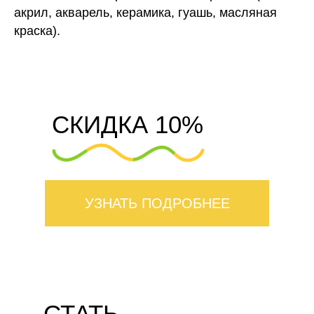
акрил, акварель, керамика, гуашь, масляная
краска).
СКИДКА 10%
УЗНАТЬ ПОДРОБНЕЕ
СТАТЬ