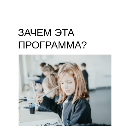
ЗАЧЕМ ЭТА
ПРОГРАММА?