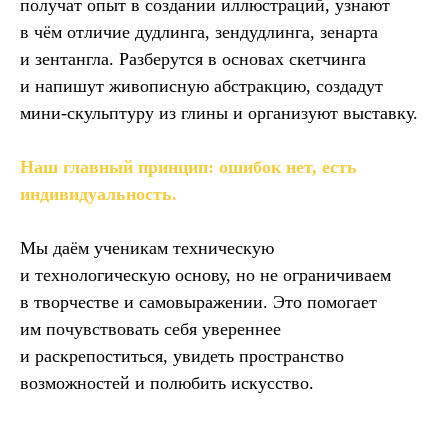
получат опыт в создании иллюстраций, узнают
в чём отличие дудлинга, зендудлинга, зенарта
и зентангла. Разберутся в основах скетчинга
и напишут живописную абстракцию, создадут
мини-скульптуру из глины и организуют выставку.
Наш главный принцип: ошибок нет, есть
индивидуальность.
Мы даём ученикам техническую
и технологическую основу, но не ограничиваем
в творчестве и самовыражении. Это помогает
им почувствовать себя увереннее
и раскрепоститься, увидеть пространство
возможностей и полюбить искусство.