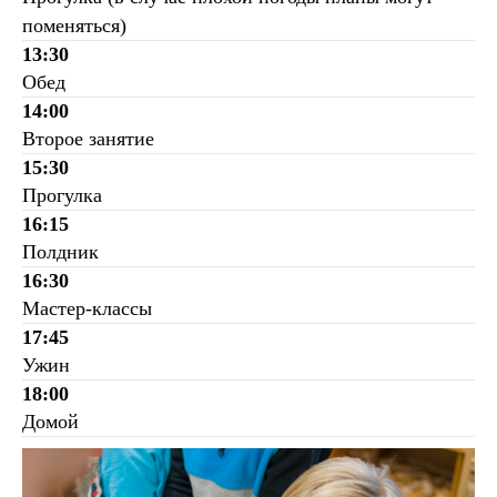
поменяться)
13:30
Обед
14:00
Второе занятие
15:30
Прогулка
16:15
Полдник
16:30
Мастер-классы
17:45
Ужин
18:00
Домой