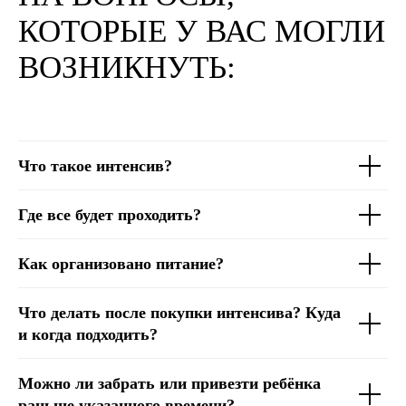
КОТОРЫЕ У ВАС МОГЛИ
ВОЗНИКНУТЬ:
Что такое интенсив?
Где все будет проходить?
Как организовано питание?
Что делать после покупки интенсива? Куда
и когда подходить?
Можно ли забрать или привезти ребёнка
раньше указанного времени?