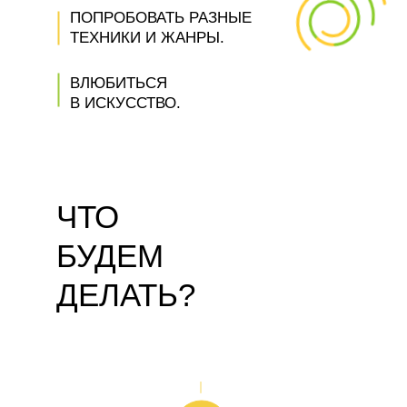
ПОПРОБОВАТЬ РАЗНЫЕ
ТЕХНИКИ И ЖАНРЫ.
ВЛЮБИТЬСЯ
В ИСКУССТВО.
ЧТО
БУДЕМ
ДЕЛАТЬ?