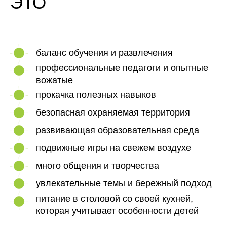
ЭТО
баланс обучения и развлечения
профессиональные педагоги и опытные
вожатые
прокачка полезных навыков
безопасная охраняемая территория
развивающая образовательная среда
подвижные игры на свежем воздухе
много общения и творчества
увлекательные темы и бережный подход
питание в столовой со своей кухней,
которая учитывает особенности детей