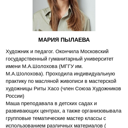
МАРИЯ ПЫЛАЕВА
Художник и педагог. Окончила Московский
государственный гуманитарный университет
имени М.А.Шолохова (МГГУ им.
М.А.Шолохова). Проходила индивидуальную
практику по масляной живописи в мастерской
художницы Риты Хасо (член Союза Художников
России)
Маша преподавала в детских садах и
развивающих центрах, а также организовывала
групповые тематические мастер классы с
использованием различных материалов (