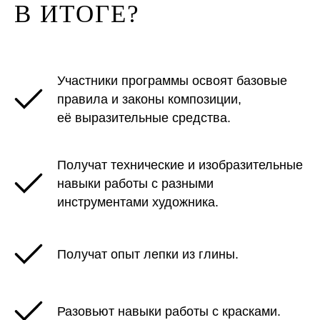
В ИТОГЕ?
Участники программы освоят базовые
правила и законы композиции,
её выразительные средства.
Получат технические и изобразительные
навыки работы с разными
инструментами художника.
Получат опыт лепки из глины.
Разовьют навыки работы с красками.