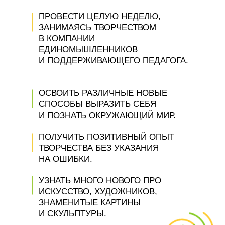
ПРОВЕСТИ ЦЕЛУЮ НЕДЕЛЮ,
ЗАНИМАЯСЬ ТВОРЧЕСТВОМ
В КОМПАНИИ
ЕДИНОМЫШЛЕННИКОВ
И ПОДДЕРЖИВАЮЩЕГО ПЕДАГОГА.
ОСВОИТЬ РАЗЛИЧНЫЕ НОВЫЕ
СПОСОБЫ ВЫРАЗИТЬ СЕБЯ
И ПОЗНАТЬ ОКРУЖАЮЩИЙ МИР.
ПОЛУЧИТЬ ПОЗИТИВНЫЙ ОПЫТ
ТВОРЧЕСТВА БЕЗ УКАЗАНИЯ
НА ОШИБКИ.
УЗНАТЬ МНОГО НОВОГО ПРО
ИСКУССТВО, ХУДОЖНИКОВ,
ЗНАМЕНИТЫЕ КАРТИНЫ
И СКУЛЬПТУРЫ.