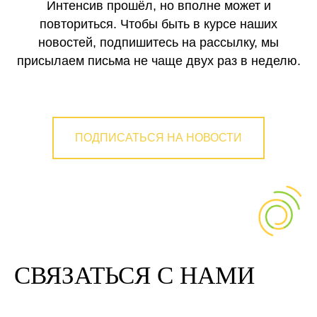
Интенсив прошёл, но вполне может и
повториться. Чтобы быть в курсе наших
новостей, подпишитесь на рассылку, мы
присылаем письма не чаще двух раз в неделю.
ПОДПИСАТЬСЯ НА НОВОСТИ
СВЯЗАТЬСЯ С НАМИ