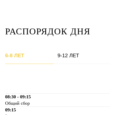
РАСПОРЯДОК ДНЯ
6-8 ЛЕТ
9-12 ЛЕТ
08:30 - 09:15
Общий сбор
09:15