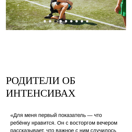
РОДИТЕЛИ ОБ
ИНТЕНСИВАХ
«Для меня первый показатель — что
ребёнку нравится. Он с восторгом вечером
рассказывает, что важное с ним случилось