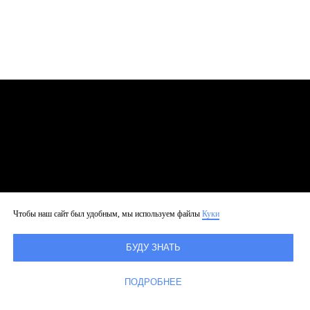
Чтобы наш сайт был удобным, мы используем файлы
Куки
БУДУ ЗНАТЬ
ПОДРОБНЕЕ