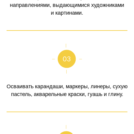
направлениями, выдающимися художниками
и картинами.
Осваивать карандаши, маркеры, линеры, сухую
пастель, акварельные краски, гуашь и глину.