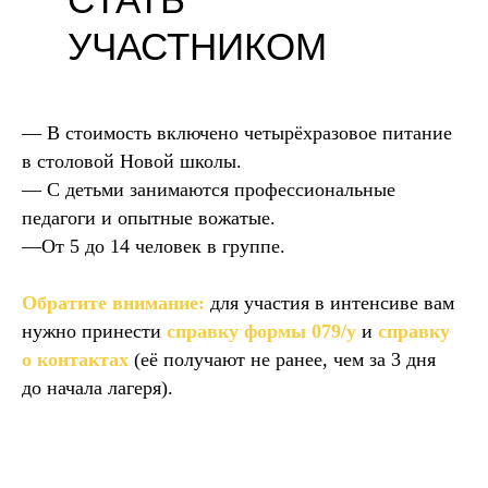
УЧАСТНИКОМ
— В стоимость включено четырёхразовое питание
в столовой Новой школы.
— С детьми занимаются профессиональные
педагоги и опытные вожатые.
—От 5 до 14 человек в группе.
Обратите внимание:
для участия в интенсиве вам
нужно принести
справку формы 079/у
и
справку
о контактах
(её получают не ранее, чем за 3 дня
до начала лагеря).