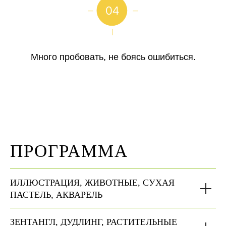
Много пробовать, не боясь ошибиться.
ПРОГРАММА
ИЛЛЮСТРАЦИЯ, ЖИВОТНЫЕ, СУХАЯ
ПАСТЕЛЬ, АКВАРЕЛЬ
ЗЕНТАНГЛ, ДУДЛИНГ, РАСТИТЕЛЬНЫЕ