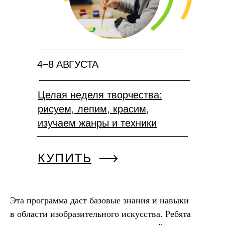
4−8 АВГУСТА
Целая неделя творчества:
рисуем, лепим, красим,
изучаем жанры и техники
КУПИТЬ
Эта программа даст базовые знания и навыки
в области изобразительного искусства. Ребята