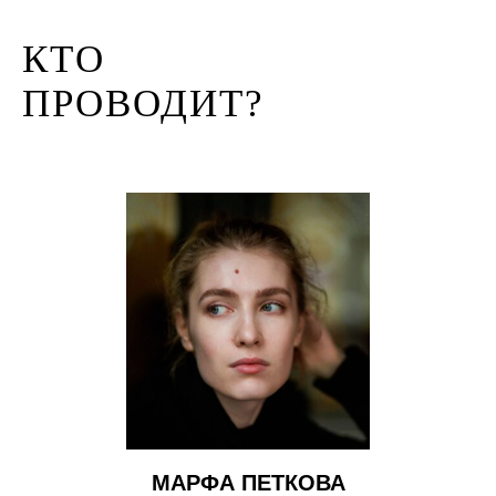
КТО
ПРОВОДИТ?
МАРФА ПЕТКОВА