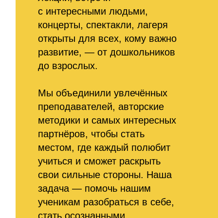
с интересными людьми,
концерты, спектакли, лагеря
открыты для всех, кому важно
развитие, — от дошкольников
до взрослых.
Мы объединили увлечённых
преподавателей, авторские
методики и самых интересных
партнёров, чтобы стать
местом, где каждый полюбит
учиться и сможет раскрыть
свои сильные стороны. Наша
задача — помочь нашим
ученикам разобраться в себе,
стать осознанными,