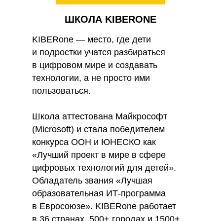
ШКОЛА KIBERONE
KIBERone — место, где дети
и подростки учатся разбираться
в цифровом мире и создавать
технологии, а не просто ими
пользоваться.
Школа аттестована Майкрософт
(Microsoft) и стала победителем
конкурса ООН и ЮНЕСКО как
«Лучший проект в мире в сфере
цифровых технологий для детей».
Обладатель звания «Лучшая
образовательная ИТ-программа
в Евросоюзе». KIBERone работает
в 36 странах, 500+ городах и 1500+