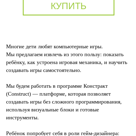
КУПИТЬ
Многие дети любят компьютерные игры.
Мы предлагаем извлечь из этого пользу: показать
ребёнку, как устроена игровая механика, и научить
создавать игры самостоятельно.
Мы будем работать в программе Констракт
(Construct) — платформе, которая позволяет
создавать игры без сложного программирования,
используя визуальные блоки и готовые
инструменты.
Ребёнок попробует себя в роли гейм-дизайнера: