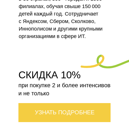
филиалах, обучая свыше 150 000
детей каждый год. Сотрудничает
с Яндексом, Сбером, Сколково,
Иннополисом и другими крупными
организациями в сфере ИТ.
СКИДКА 10%
при покупке 2 и более интенсивов
и не только
УЗНАТЬ ПОДРОБНЕЕ