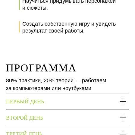
Научиться придумывать персонажей
и сюжеты.
Создать собственную игру и увидеть
результат своей работы.
ПРОГРАММА
80% практики, 20% теории — работаем
за компьютерами или ноутбуками
ПЕРВЫЙ ДЕНЬ
ВТОРОЙ ДЕНЬ
ТРЕТИЙ ДЕНЬ