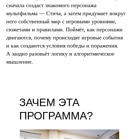
сначала создаст знакомого персонажа
мультфильма — Стича, а затем придумает вокруг
него собственный мир с игровыми уровнями,
сюжетами и правилами. Поймёт, как персонажи
двигаются, почему происходят игровые события
и как создаются условия победы и поражения.
А заодно разовьёт логику и алгоритмическое
мышление.
ЗАЧЕМ ЭТА
ПРОГРАММА?