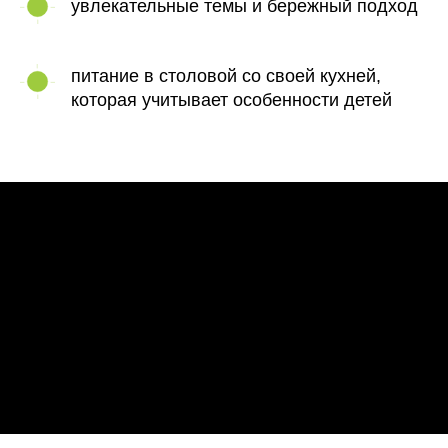
увлекательные темы и бережный подход
питание в столовой со своей кухней,
которая учитывает особенности детей