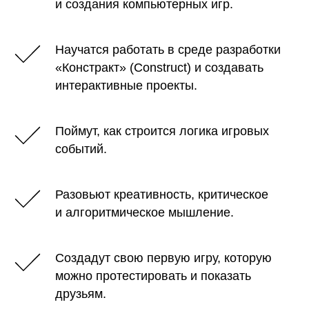
и создания компьютерных игр.
Научатся работать в среде разработки
«Констракт» (Construct) и создавать
интерактивные проекты.
Поймут, как строится логика игровых
событий.
Разовьют креативность, критическое
и алгоритмическое мышление.
Создадут свою первую игру, которую
можно протестировать и показать
друзьям.