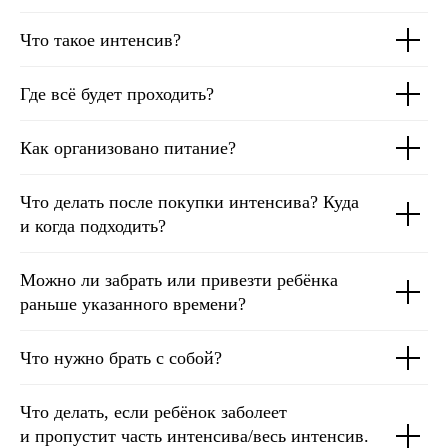
Что такое интенсив?
Где всё будет проходить?
Как организовано питание?
Что делать после покупки интенсива? Куда
и когда подходить?
Можно ли забрать или привезти ребёнка
раньше указанного времени?
Что нужно брать с собой?
Что делать, если ребёнок заболеет
и пропустит часть интенсива/весь интенсив.