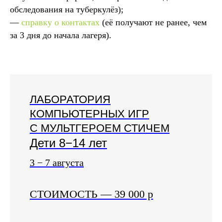
обследования на туберкулёз);
—
справку о контактах
(её получают не ранее, чем
за 3 дня до начала лагеря).
ЛАБОРАТОРИЯ
КОМПЬЮТЕРНЫХ ИГР
С МУЛЬТГЕРОЕМ СТИЧЕМ
Дети 8−14 лет
3 − 7 августа
СТОИМОСТЬ
— 39 000
р