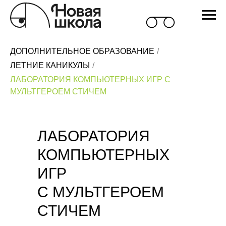
ДОПОЛНИТЕЛЬНОЕ ОБРАЗОВАНИЕ
/
ЛЕТНИЕ КАНИКУЛЫ
/
ЛАБОРАТОРИЯ КОМПЬЮТЕРНЫХ ИГР С
МУЛЬТГЕРОЕМ СТИЧЕМ
ЛАБОРАТОРИЯ
КОМПЬЮТЕРНЫХ
ИГР
С МУЛЬТГЕРОЕМ
СТИЧЕМ