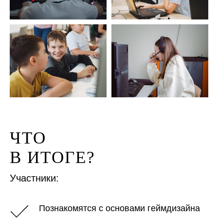
ЧТО
В ИТОГЕ?
Участники:
Познакомятся с основами геймдизайна