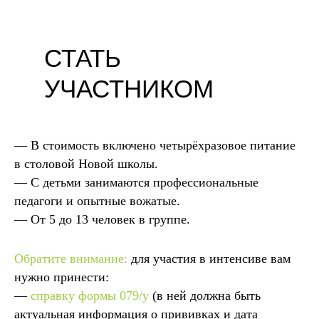
СТАТЬ
УЧАСТНИКОМ
— В стоимость включено четырёхразовое питание
в столовой Новой школы.
— С детьми занимаются профессиональные
педагоги и опытные вожатые.
— От 5 до 13 человек в группе.
Обратите внимание:
для участия в интенсиве вам
нужно принести:
—
справку формы 079/у
(в ней должна быть
актуальная информация о прививках и дата