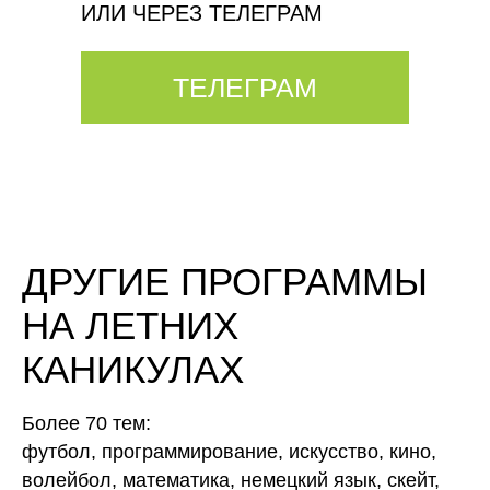
ИЛИ ЧЕРЕЗ ТЕЛЕГРАМ
ТЕЛЕГРАМ
ДРУГИЕ ПРОГРАММЫ
НА ЛЕТНИХ
КАНИКУЛАХ
Более 70 тем:
футбол, программирование, искусство, кино,
волейбол, математика, немецкий язык, скейт,