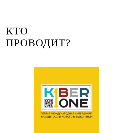
КТО
ПРОВОДИТ?