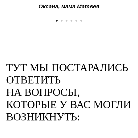
Оксана, мама Матвея
ТУТ МЫ ПОСТАРАЛИСЬ
ОТВЕТИТЬ
НА ВОПРОСЫ,
КОТОРЫЕ У ВАС МОГЛИ
ВОЗНИКНУТЬ: