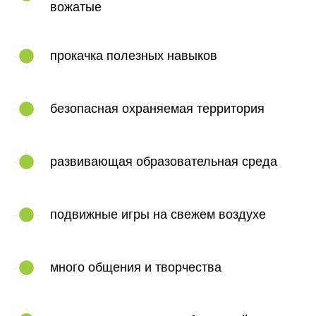
вожатые
прокачка полезных навыков
безопасная охраняемая территория
развивающая образовательная среда
подвижные игры на свежем воздухе
много общения и творчества