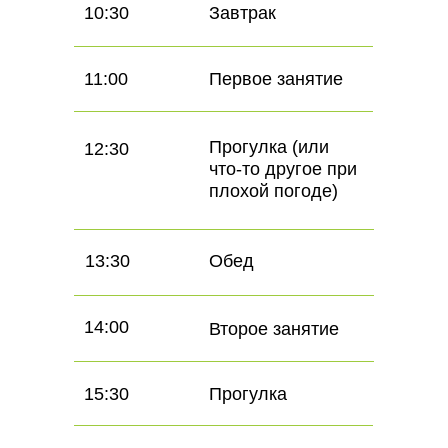
10:30
Завтрак
11:00
Первое занятие
Прогулка (или
12:30
что-то другое при
плохой погоде)
13:30
Обед
14:00
Второе занятие
15:30
Прогулка