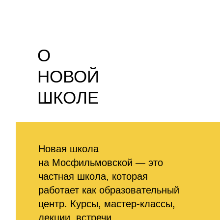
О
НОВОЙ
ШКОЛЕ
Новая школа
на Мосфильмовской — это
частная школа, которая
работает как образовательный
центр. Курсы, мастер-классы,
лекции, встречи