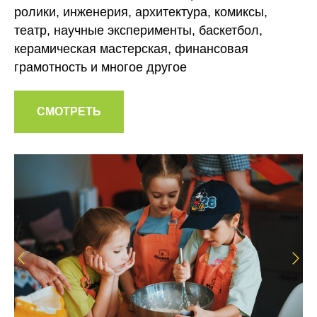
ролики, инженерия, архитектура, комиксы,
театр, научные эксперименты, баскетбол,
керамическая мастерская, финансовая
грамотность и многое другое
СМОТРЕТЬ