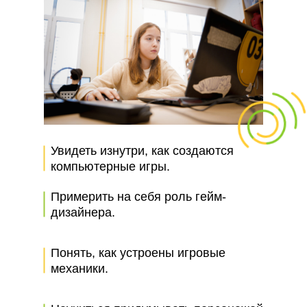
Увидеть изнутри, как создаются
компьютерные игры.
Примерить на себя роль гейм-
дизайнера.
Понять, как устроены игровые
механики.