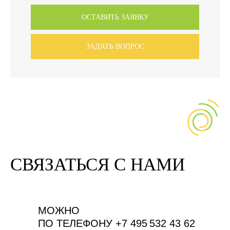
ОСТАВИТЬ ЗАЯВКУ
ЗАДАТЬ ВОПРОС
СВЯЗАТЬСЯ С НАМИ
МОЖНО
ПО ТЕЛЕФОНУ +7 495 532 43 62