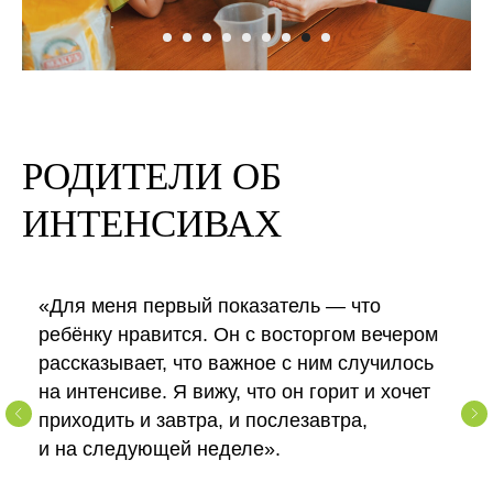
РОДИТЕЛИ ОБ
ИНТЕНСИВАХ
«Для меня первый показатель — что
ребёнку нравится. Он с восторгом вечером
рассказывает, что важное с ним случилось
на интенсиве. Я вижу, что он горит и хочет
приходить и завтра, и послезавтра,
и на следующей неделе».