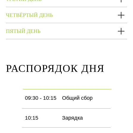
ЧЕТВЁРТЫЙ ДЕНЬ
ПЯТЫЙ ДЕНЬ
РАСПОРЯДОК ДНЯ
09:30 - 10:15
Общий сбор
10:15
Зарядка