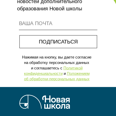
новостей дополнительного
образования Новой школы
ГЛАВНАЯ ЦЕННОСТЬ — УЧЕНИК
ПОДПИСАТЬСЯ
С ЕГО ПОТРЕБНОСТЯМИ
И ТАЛАНТАМИ
Нажимая на кнопку, вы даете согласие
на обработку персональных данных
и соглашаетесь c
Политикой
конфиденциальности
и
Положением
об обработки персональных данных