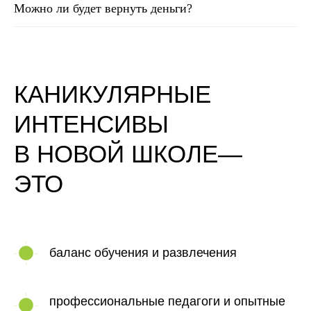
Можно ли будет вернуть деньги?
КАНИКУЛЯРНЫЕ
ИНТЕНСИВЫ
В НОВОЙ ШКОЛЕ—
ЭТО
баланс обучения и развлечения
профессиональные педагоги и опытные