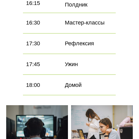
16:15
Полдник
16:30
Мастер-классы
17:30
Рефлексия
17:45
Ужин
18:00
Домой