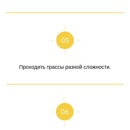
Проходить трассы разной сложности.