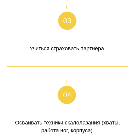
Учиться страховать партнёра.
Осваивать техники скалолазания (хваты,
работа ног, корпуса).