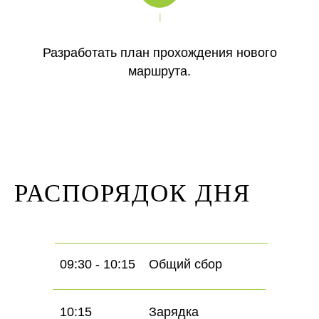
Разработать план прохождения нового
маршрута.
РАСПОРЯДОК ДНЯ
09:30 - 10:15
Общий сбор
10:15
Зарядка