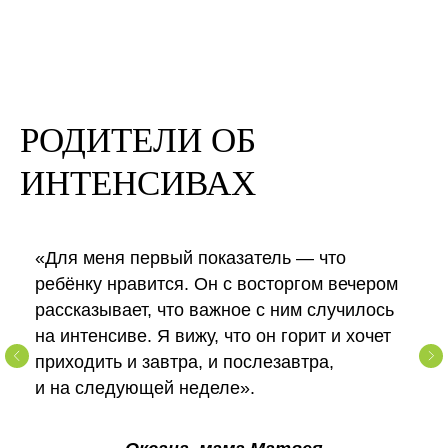
РОДИТЕЛИ ОБ
ИНТЕНСИВАХ
«Для меня первый показатель — что
ребёнку нравится. Он с восторгом вечером
рассказывает, что важное с ним случилось
на интенсиве. Я вижу, что он горит и хочет
приходить и завтра, и послезавтра,
и на следующей неделе».