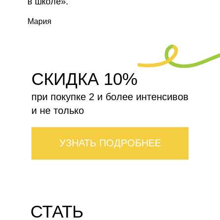
в школе».
Мария
СКИДКА 10%
при покупке 2 и более интенсивов
и не только
УЗНАТЬ ПОДРОБНЕЕ
СТАТЬ