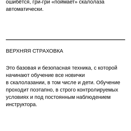
ошибётся, гри-гри «поймает» скалолаза
автоматически.
ВЕРХНЯЯ СТРАХОВКА
Это базовая и безопасная техника, с которой
начинают обучение все новички
в скалолазании, в том числе и дети. Обучение
проходит поэтапно, в строго контролируемых
условиях и под постоянным наблюдением
инструктора.