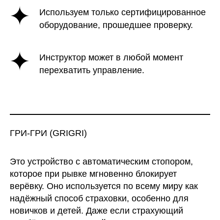
Используем только сертифицированное
оборудование, прошедшее проверку.
Инструктор может в любой момент
перехватить управление.
ГРИ-ГРИ (GRIGRI)
Это устройство с автоматическим стопором,
которое при рывке мгновенно блокирует
верёвку. Оно используется по всему миру как
надёжный способ страховки, особенно для
новичков и детей. Даже если страхующий