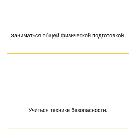
Заниматься общей физической подготовкой.
Учиться технике безопасности.