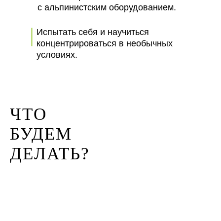
с альпинистским оборудованием.
Испытать себя и научиться
концентрироваться в необычных
условиях.
ЧТО
БУДЕМ
ДЕЛАТЬ?