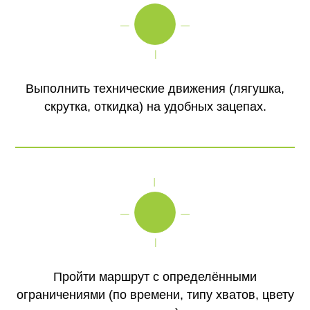
Выполнить технические движения (лягушка,
скрутка, откидка) на удобных зацепах.
Пройти маршрут с определёнными
ограничениями (по времени, типу хватов, цвету