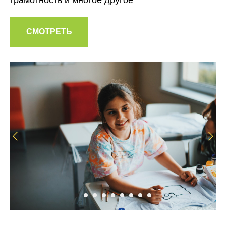
грамотность и многое другое
СМОТРЕТЬ