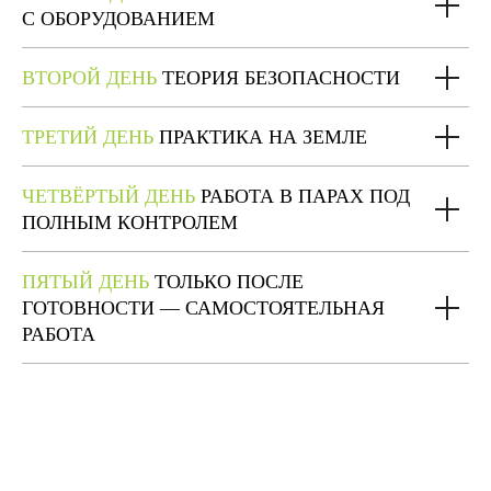
С ОБОРУДОВАНИЕМ
ВТОРОЙ ДЕНЬ
ТЕОРИЯ БЕЗОПАСНОСТИ
ТРЕТИЙ ДЕНЬ
ПРАКТИКА НА ЗЕМЛЕ
ЧЕТВЁРТЫЙ ДЕНЬ
РАБОТА В ПАРАХ ПОД
ПОЛНЫМ КОНТРОЛЕМ
ПЯТЫЙ ДЕНЬ
ТОЛЬКО ПОСЛЕ
ГОТОВНОСТИ — САМОСТОЯТЕЛЬНАЯ
РАБОТА