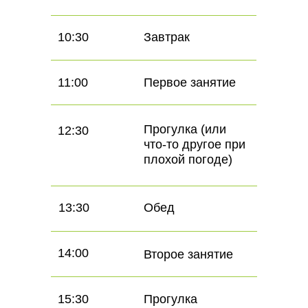
10:30
Завтрак
11:00
Первое занятие
Прогулка (или
12:30
что-то другое при
плохой погоде)
13:30
Обед
14:00
Второе занятие
15:30
Прогулка