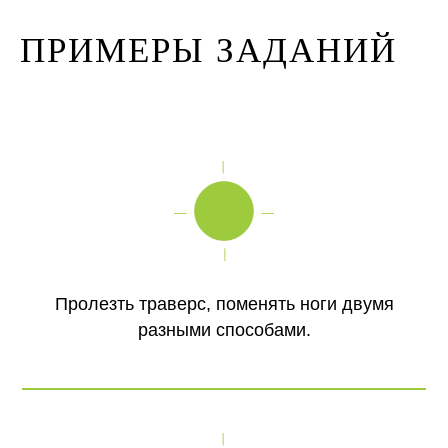
ПРИМЕРЫ ЗАДАНИЙ
Пролезть траверс, поменять ноги двумя
разными способами.