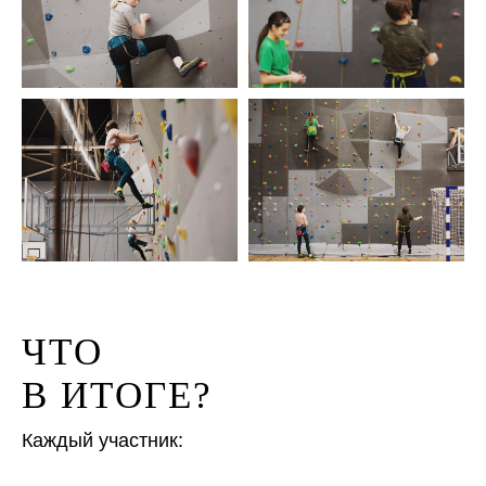
ЧТО
В ИТОГЕ?
Каждый участник: