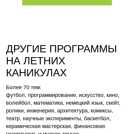
ДРУГИЕ ПРОГРАММЫ
НА ЛЕТНИХ
КАНИКУЛАХ
Более 70 тем:
футбол, программирование, искусство, кино,
волейбол, математика, немецкий язык, скейт,
ролики, инженерия, архитектура, комиксы,
театр, научные эксперименты, баскетбол,
керамическая мастерская, финансовая