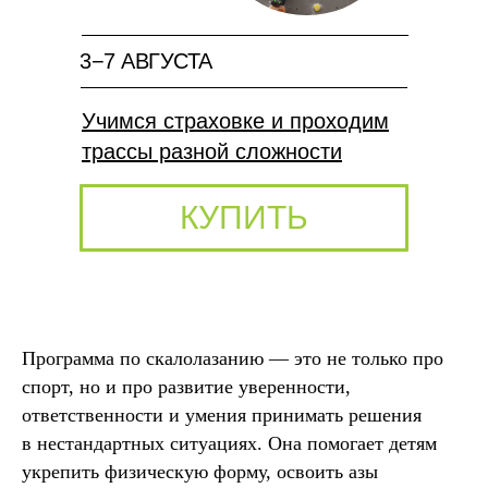
3−7 АВГУСТА
Учимся страховке и проходим
трассы разной сложности
КУПИТЬ
Программа по скалолазанию — это не только про
спорт, но и про развитие уверенности,
ответственности и умения принимать решения
в нестандартных ситуациях. Она помогает детям
укрепить физическую форму, освоить азы