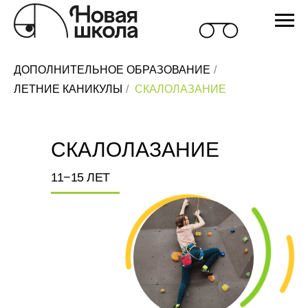
ДОПОЛНИТЕЛЬНОЕ ОБРАЗОВАНИЕ
/
ЛЕТНИЕ КАНИКУЛЫ
/
СКАЛОЛАЗАНИЕ
СКАЛОЛАЗАНИЕ
11−15 ЛЕТ