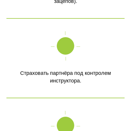
зацепов).
Страховать партнёра под контролем
инструктора.