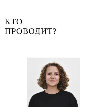
КТО
ПРОВОДИТ?