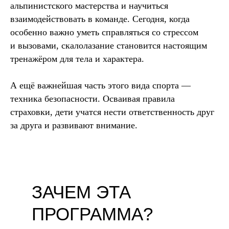
альпинистского мастерства и научиться
взаимодействовать в команде. Сегодня, когда
особенно важно уметь справляться со стрессом
и вызовами, скалолазание становится настоящим
тренажёром для тела и характера.
А ещё важнейшая часть этого вида спорта —
техника безопасности. Осваивая правила
страховки, дети учатся нести ответственность друг
за друга и развивают внимание.
ЗАЧЕМ ЭТА
ПРОГРАММА?