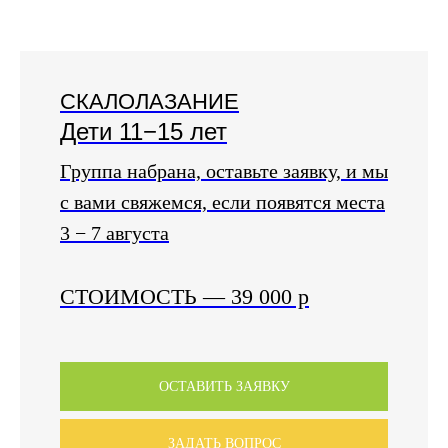
СКАЛОЛАЗАНИЕ
Дети 11−15 лет
Группа набрана, оставьте заявку, и мы
с вами свяжемся, если появятся места
3 − 7 августа
СТОИМОСТЬ
— 39 000
р
ОСТАВИТЬ ЗАЯВКУ
ЗАДАТЬ ВОПРОС