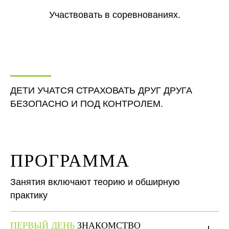
Участвовать в соревнованиях.
ДЕТИ УЧАТСЯ СТРАХОВАТЬ ДРУГ ДРУГА
БЕЗОПАСНО И ПОД КОНТРОЛЕМ.
ПРОГРАММА
Занятия включают теорию и обширную
практику
ПЕРВЫЙ ДЕНЬ
ЗНАКОМСТВО