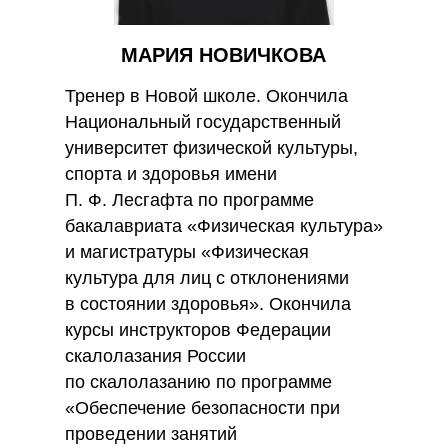
МАРИЯ НОВИЧКОВА
Тренер в Новой школе. Окончила
Национальный государственный
университет физической культуры,
спорта и здоровья имени
П. Ф. Лесгафта по программе
бакалавриата «Физическая культура»
и магистратуры «Физическая
культура для лиц с отклонениями
в состоянии здоровья». Окончила
курсы инструкторов Федерации
скалолазания России
по скалолазанию по программе
«Обеспечение безопасности при
проведении занятий