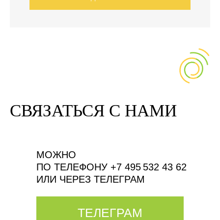
СВЯЗАТЬСЯ С НАМИ
МОЖНО
ПО ТЕЛЕФОНУ +7 495 532 43 62
ИЛИ ЧЕРЕЗ ТЕЛЕГРАМ
ТЕЛЕГРАМ