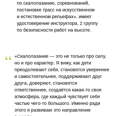
по скалолазанию, соревнований,
постановке трасс на искусственном
и естественном рельефах», имеет
удостоверение инструктора, 2 группу
по безопасности работ на высоте.
“
«Скалолазание — это не только про силу,
но и про характер. Я вижу, как дети
преодолевают себя, становятся увереннее
и самостоятельнее, поддерживают друг
друга, доверяют, становятся
ответственнее, создаётся какая-то своя
атмосфера, где каждый чувствует себя
частью чего-то большого. Именно ради
этого я развиваю это направление