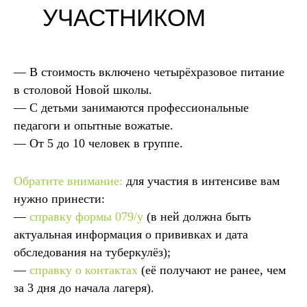
УЧАСТНИКОМ
— В стоимость включено четырёхразовое питание
в столовой Новой школы.
— С детьми занимаются профессиональные
педагоги и опытные вожатые.
— От 5 до 10 человек в группе.
Обратите внимание:
для участия в интенсиве вам
нужно принести:
—
справку формы 079/у
(в ней должна быть
актуальная информация о прививках и дата
обследования на туберкулёз);
—
справку о контактах
(её получают не ранее, чем
за 3 дня до начала лагеря).