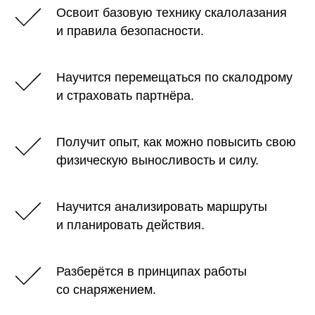
Освоит базовую технику скалолазания
и правила безопасности.
Научится перемещаться по скалодрому
и страховать партнёра.
Получит опыт, как можно повысить свою
физическую выносливость и силу.
Научится анализировать маршруты
и планировать действия.
Разберётся в принципах работы
со снаряжением.