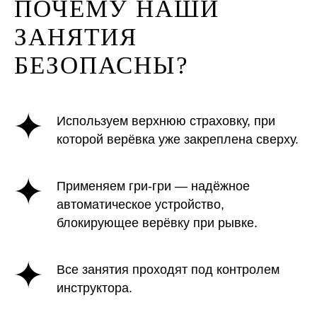
ПОЧЕМУ НАШИ
ЗАНЯТИЯ
БЕЗОПАСНЫ?
Используем верхнюю страховку, при
которой верёвка уже закреплена сверху.
Применяем гри-гри — надёжное
автоматическое устройство,
блокирующее верёвку при рывке.
Все занятия проходят под контролем
инструктора.