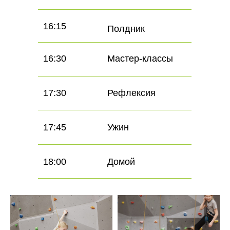
16:15
Полдник
16:30
Мастер-классы
17:30
Рефлексия
17:45
Ужин
18:00
Домой