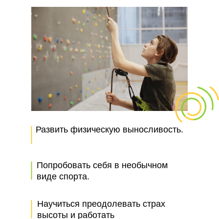
Развить физическую выносливость.
Попробовать себя в необычном
виде спорта.
Научиться преодолевать страх
высоты и работать