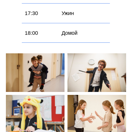
17:30
Ужин
18:00
Домой