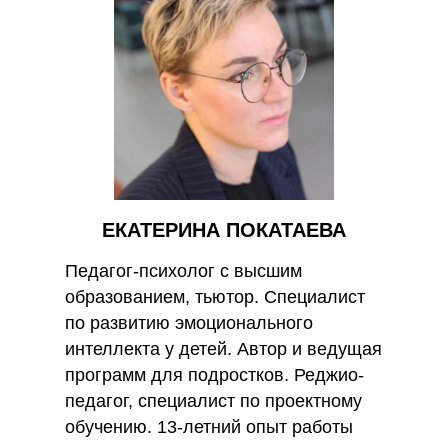
ЕКАТЕРИНА ПОКАТАЕВА
Педагог-психолог с высшим
образованием, тьютор. Специалист
по развитию эмоционального
интеллекта у детей. Автор и ведущая
программ для подростков. Реджио-
педагог, специалист по проектному
обучению. 13-летний опыт работы