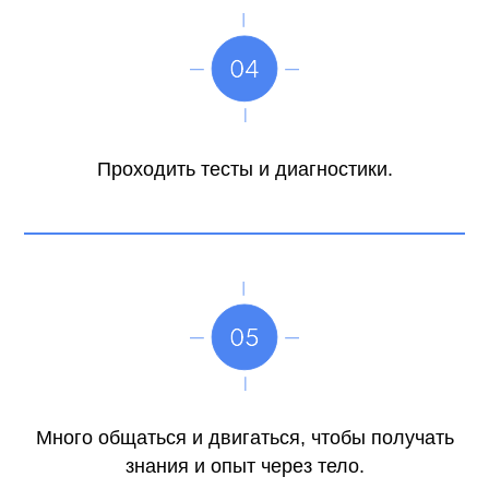
Проходить тесты и диагностики.
Много общаться и двигаться, чтобы получать
знания и опыт через тело.