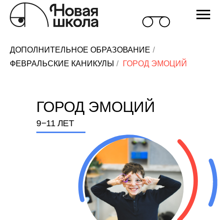
ДОПОЛНИТЕЛЬНОЕ ОБРАЗОВАНИЕ
/
ФЕВРАЛЬСКИЕ КАНИКУЛЫ
/
ГОРОД ЭМОЦИЙ
ГОРОД ЭМОЦИЙ
9−11 ЛЕТ