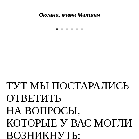
Оксана, мама Матвея
ТУТ МЫ ПОСТАРАЛИСЬ
ОТВЕТИТЬ
НА ВОПРОСЫ,
КОТОРЫЕ У ВАС МОГЛИ
ВОЗНИКНУТЬ: