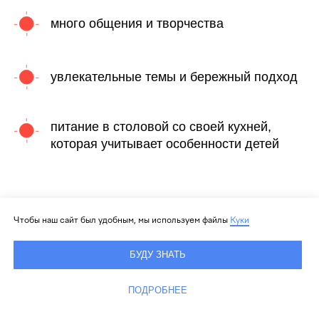
много общения и творчества
увлекательные темы и бережный подход
питание в столовой со своей кухней,
которая учитывает особенности детей
Чтобы наш сайт был удобным, мы используем файлы
Куки
БУДУ ЗНАТЬ
ПОДРОБНЕЕ