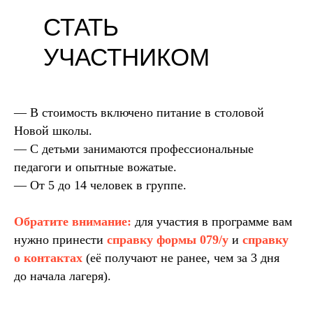
СТАТЬ
УЧАСТНИКОМ
— В стоимость включено питание в столовой
Новой школы.
— С детьми занимаются профессиональные
педагоги и опытные вожатые.
— От 5 до 14 человек в группе.
Обратите внимание:
для участия в программе вам
нужно принести
справку формы 079/у
и
справку
о контактах
(её получают не ранее, чем за 3 дня
до начала лагеря).