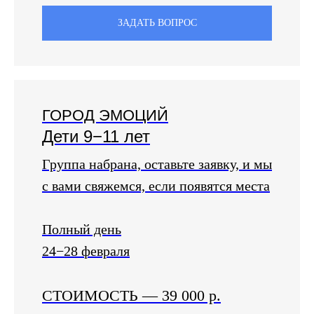
ЗАДАТЬ ВОПРОС
ГОРОД ЭМОЦИЙ
Дети 9−11 лет
Группа набрана, оставьте заявку, и мы
с вами свяжемся, если появятся места
Полный день
24−28 февраля
СТОИМОСТЬ
—
39 000 р.