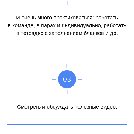
И очень много практиковаться: работать
в команде, в парах и индивидуально, работать
в тетрадях с заполнением бланков и др.
Смотреть и обсуждать полезные видео.