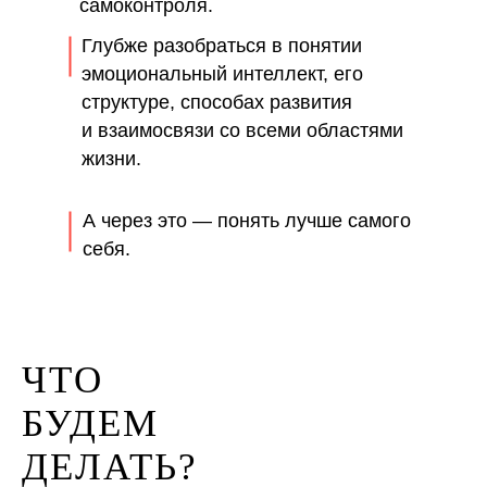
самоконтроля.
Глубже разобраться в понятии
эмоциональный интеллект, его
структуре, способах развития
и взаимосвязи со всеми областями
жизни.
А через это — понять лучше самого
себя.
ЧТО
БУДЕМ
ДЕЛАТЬ?