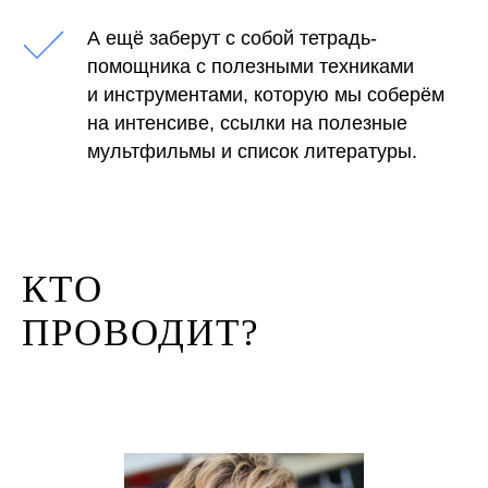
А ещё заберут с собой тетрадь-
помощника с полезными техниками
и инструментами, которую мы соберём
на интенсиве, ссылки на полезные
мультфильмы и список литературы.
КТО
ПРОВОДИТ?