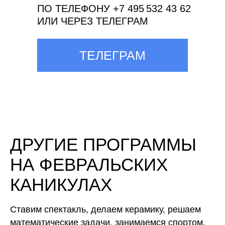
ПО ТЕЛЕФОНУ +7 495 532 43 62
ИЛИ ЧЕРЕЗ ТЕЛЕГРАМ
ТЕЛЕГРАМ
ДРУГИЕ ПРОГРАММЫ
НА ФЕВРАЛЬСКИХ
КАНИКУЛАХ
Ставим спектакль, делаем керамику, решаем
математические задачи, занимаемся спортом,