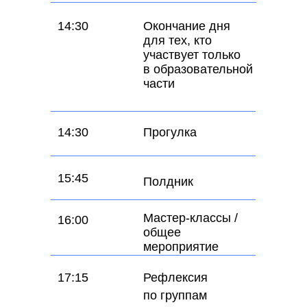
14:30
Окончание дня
для тех, кто
участвует только
в образовательной
части
14:30
Прогулка
15:45
Полдник
Мастер-классы /
16:00
общее
мероприятие
17:15
Рефлексия
по группам