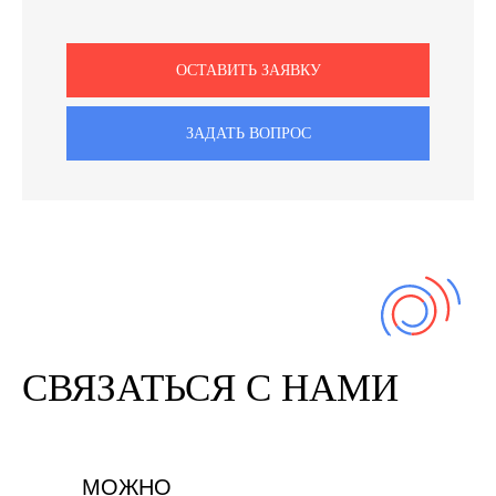
ОСТАВИТЬ ЗАЯВКУ
ЗАДАТЬ ВОПРОС
СВЯЗАТЬСЯ С НАМИ
МОЖНО