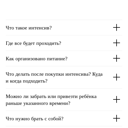
Что такое интенсив?
Где все будет проходить?
Как организовано питание?
Что делать после покупки интенсива? Куда
и когда подходить?
Можно ли забрать или привезти ребёнка
раньше указанного времени?
Что нужно брать с собой?