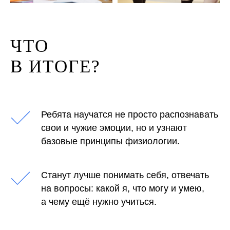
ЧТО
В ИТОГЕ?
Ребята научатся не просто распознавать
свои и чужие эмоции, но и узнают
базовые принципы физиологии.
Станут лучше понимать себя, отвечать
на вопросы: какой я, что могу и умею,
а чему ещё нужно учиться.