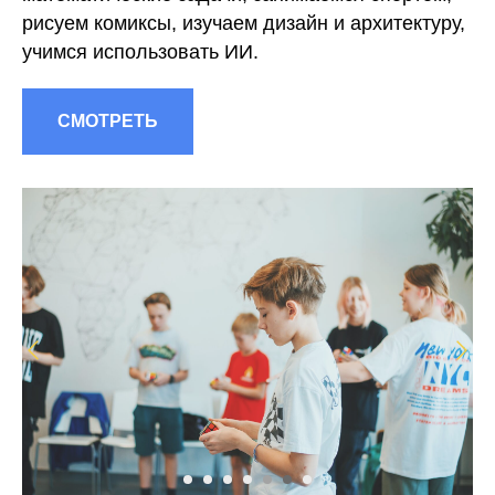
рисуем комиксы, изучаем дизайн и архитектуру,
учимся использовать ИИ.
СМОТРЕТЬ