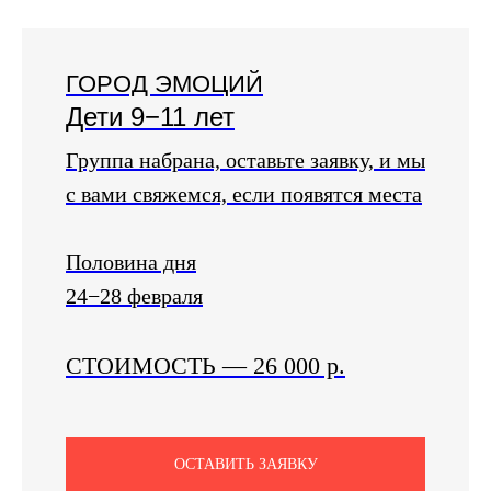
ГОРОД ЭМОЦИЙ
Дети 9−11 лет
Группа набрана, оставьте заявку, и мы
с вами свяжемся, если появятся места
Половина дня
24−28 февраля
СТОИМОСТЬ
—
26 000 р.
ОСТАВИТЬ ЗАЯВКУ