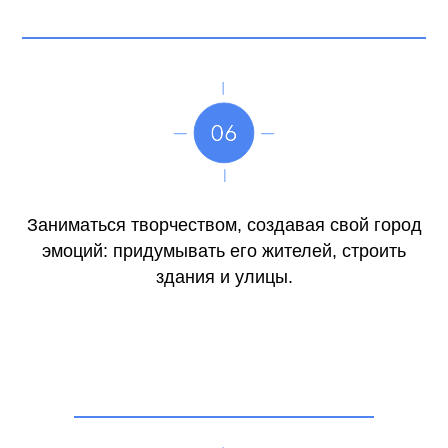
Заниматься творчеством, создавая свой город
эмоций: придумывать его жителей, строить
здания и улицы.