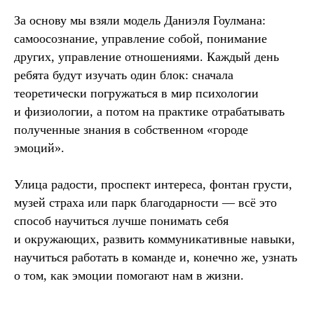
За основу мы взяли модель Даниэля Гоулмана:
самоосознание, управление собой, понимание
других, управление отношениями. Каждый день
ребята будут изучать один блок: сначала
теоретически погружаться в мир психологии
и физиологии, а потом на практике отрабатывать
полученные знания в собственном «городе
эмоций».
Улица радости, проспект интереса, фонтан грусти,
музей страха или парк благодарности — всё это
способ научиться лучше понимать себя
и окружающих, развить коммуникативные навыки,
научиться работать в команде и, конечно же, узнать
о том, как эмоции помогают нам в жизни.