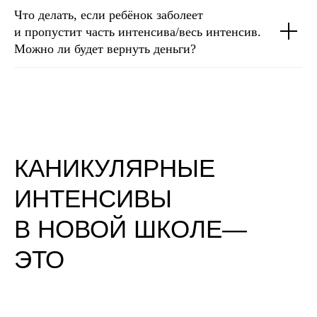
Что делать, если ребёнок заболеет
и пропустит часть интенсива/весь интенсив.
Можно ли будет вернуть деньги?
КАНИКУЛЯРНЫЕ
ИНТЕНСИВЫ
В НОВОЙ ШКОЛЕ—
ЭТО