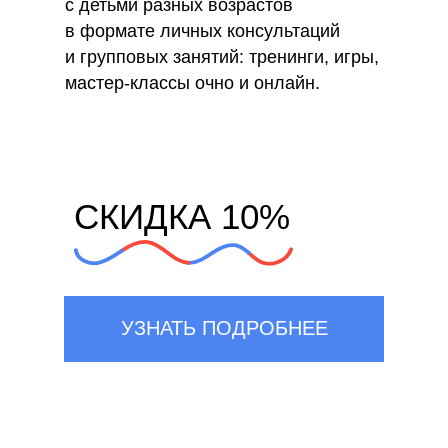
с детьми разных возрастов
в формате личных консультаций
и групповых занятий: тренинги, игры,
мастер-классы очно и онлайн.
СКИДКА 10%
УЗНАТЬ ПОДРОБНЕЕ