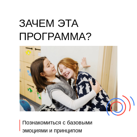
ЗАЧЕМ ЭТА
ПРОГРАММА?
Познакомиться с базовыми
эмоциями и принципом