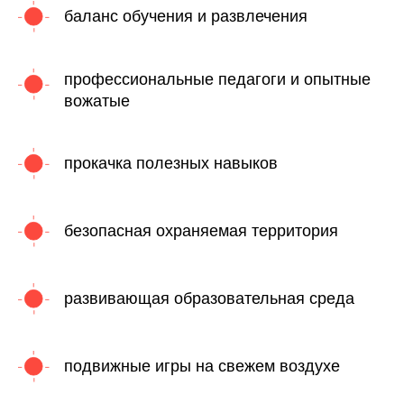
баланс обучения и развлечения
профессиональные педагоги и опытные
вожатые
прокачка полезных навыков
безопасная охраняемая территория
развивающая образовательная среда
подвижные игры на свежем воздухе