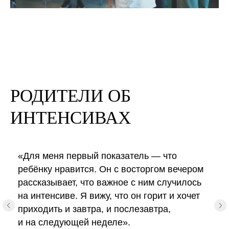
РОДИТЕЛИ ОБ
ИНТЕНСИВАХ
«Для меня первый показатель — что
ребёнку нравится. Он с восторгом вечером
рассказывает, что важное с ним случилось
на интенсиве. Я вижу, что он горит и хочет
приходить и завтра, и послезавтра,
и на следующей неделе».