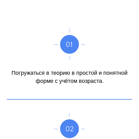
Погружаться в теорию в простой и понятной
форме с учётом возраста.