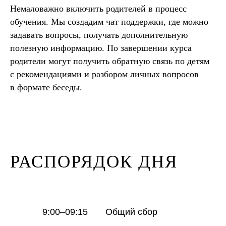
Немаловажно включить родителей в процесс
обучения. Мы создадим чат поддержки, где можно
задавать вопросы, получать дополнительную
полезную информацию. По завершении курса
родители могут получить обратную связь по детям
с рекомендациями и разбором личных вопросов
в формате беседы.
РАСПОРЯДОК ДНЯ
9:00–09:15
Общий сбор