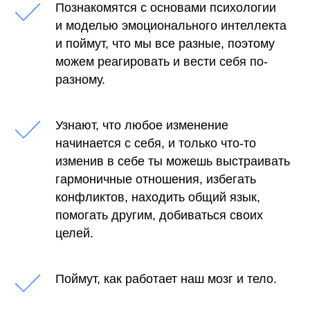
Познакомятся с основами психологии
и моделью эмоционального интеллекта
и поймут, что мы все разные, поэтому
можем реагировать и вести себя по-
разному.
Узнают, что любое изменение
начинается с себя, и только что-то
изменив в себе ты можешь выстраивать
гармоничные отношения, избегать
конфликтов, находить общий язык,
помогать другим, добиваться своих
целей.
Поймут, как работает наш мозг и тело.