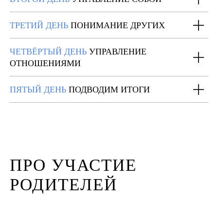
ТРЕТИЙ ДЕНЬ
ПОНИМАНИЕ ДРУГИХ
ЧЕТВЁРТЫЙ ДЕНЬ
УПРАВЛЕНИЕ
ОТНОШЕНИЯМИ
ПЯТЫЙ ДЕНЬ
ПОДВОДИМ ИТОГИ
ПРО УЧАСТИЕ
РОДИТЕЛЕЙ