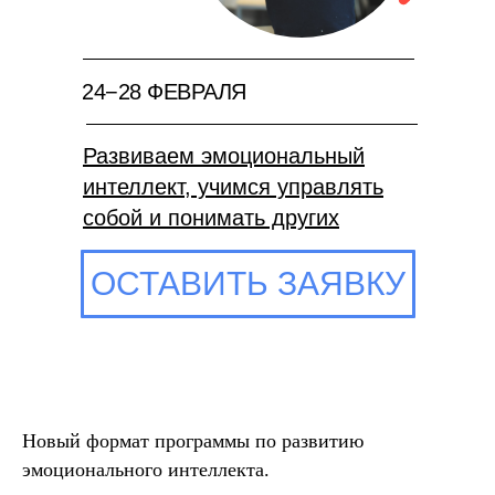
24−28 ФЕВРАЛЯ
Развиваем эмоциональный
интеллект, учимся управлять
собой и понимать других
ОСТАВИТЬ ЗАЯВКУ
Новый формат программы по развитию
эмоционального интеллекта.