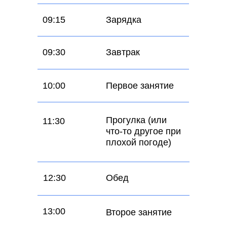
09:15
Зарядка
09:30
Завтрак
10:00
Первое занятие
Прогулка (или
11:30
что-то другое при
плохой погоде)
12:30
Обед
13:00
Второе занятие