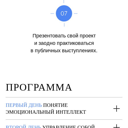
Презентовать свой проект
и заодно практиковаться
в публичных выступлениях.
ПРОГРАММА
ПЕРВЫЙ ДЕНЬ
ПОНЯТИЕ
ЭМОЦИОНАЛЬНЫЙ ИНТЕЛЛЕКТ
ВТОРОЙ ДЕНЬ
УПРАВЛЕНИЕ СОБОЙ