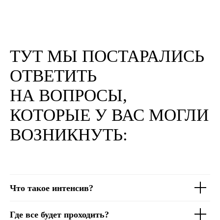
ТУТ МЫ ПОСТАРАЛИСЬ
ОТВЕТИТЬ
НА ВОПРОСЫ,
КОТОРЫЕ У ВАС МОГЛИ
ВОЗНИКНУТЬ:
Что такое интенсив?
Где все будет проходить?