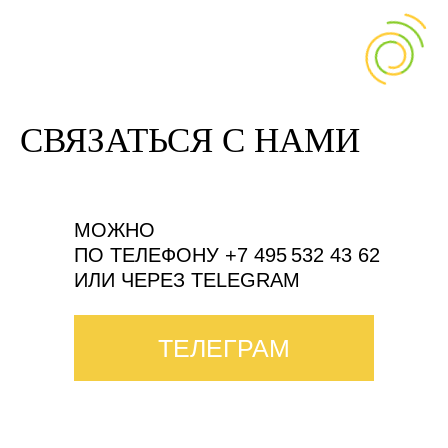
СВЯЗАТЬСЯ С НАМИ
МОЖНО
ПО ТЕЛЕФОНУ +7 495 532 43 62
ИЛИ ЧЕРЕЗ TELEGRAM
ТЕЛЕГРАМ