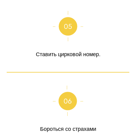
Ставить цирковой номер.
Бороться со страхами