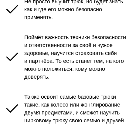
Не просто выучит трюк, но будет знать
как и где его можно безопасно
применять.
Поймёт важность техники безопасности
и ответственности за своё и чужое
здоровье, научится страховать себя
и партнёра. То есть станет тем, на кого
можно положиться, кому можно
доверять.
Также освоит самые базовые трюки
такие, как колесо или жонглирование
двумя предметами, и сможет научить
цирковому трюку свою семью и друзей.