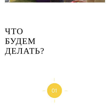
ЧТО
БУДЕМ
ДЕЛАТЬ?