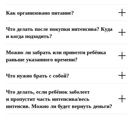
Как организовано питание?
Что делать после покупки интенсива? Куда
и когда подходить?
Можно ли забрать или привезти ребёнка
раньше указанного времени?
Что нужно брать с собой?
Что делать, если ребёнок заболеет
и пропустит часть интенсива/весь
интенсив. Можно ли будет вернуть деньги?