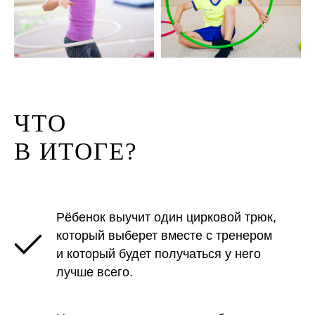
ЧТО
В ИТОГЕ?
Рёбенок выучит один цирковой трюк,
который выберет вместе с тренером
и который будет получаться у него
лучше всего.