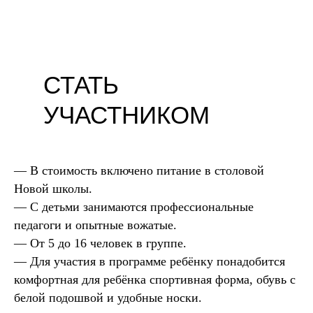
СТАТЬ
УЧАСТНИКОМ
— В стоимость включено питание в столовой
Новой школы.
— С детьми занимаются профессиональные
педагоги и опытные вожатые.
— От 5 до 16 человек в группе.
— Для участия в программе ребёнку понадобится
комфортная для ребёнка спортивная форма, обувь с
белой подошвой и удобные носки.