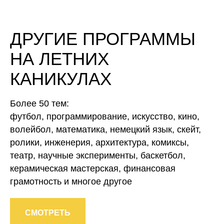
ДРУГИЕ ПРОГРАММЫ
НА ЛЕТНИХ
КАНИКУЛАХ
Более 50 тем:
футбол, программирование, искусство, кино,
волейбол, математика, немецкий язык, скейт,
ролики, инженерия, архитектура, комиксы,
театр, научные эксперименты, баскетбол,
керамическая мастерская, финансовая
грамотность и многое другое
СМОТРЕТЬ