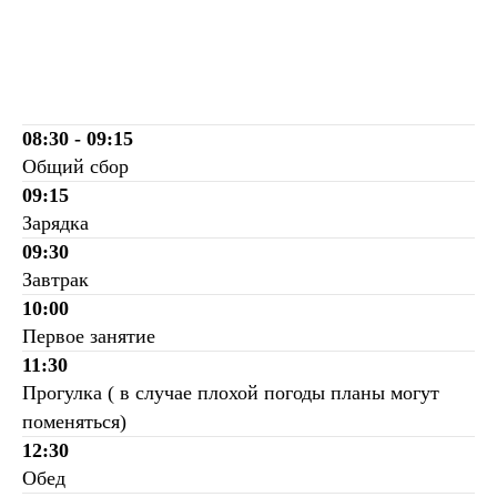
08:30 - 09:15
Общий сбор
09:15
Зарядка
09:30
Завтрак
10:00
Первое занятие
11:30
Прогулка ( в случае плохой погоды планы могут
поменяться)
12:30
Обед