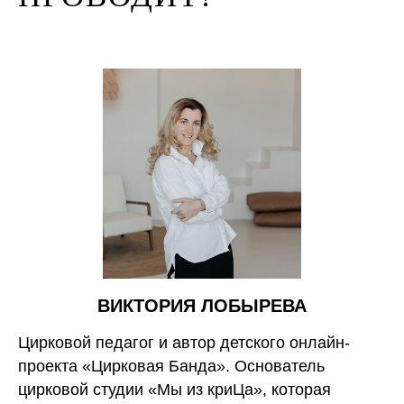
ВИКТОРИЯ ЛОБЫРЕВА
Цирковой педагог и автор детского онлайн-
проекта «Цирковая Банда». Основатель
цирковой студии «Мы из криЦа», которая