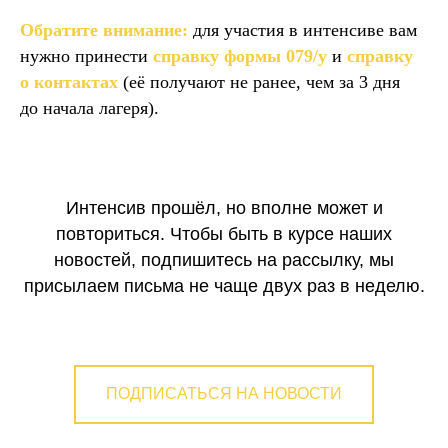
Обратите внимание:
для участия в интенсиве вам
нужно принести
справку формы 079/у
и
справку
о контактах
(её получают не ранее, чем за 3 дня
до начала лагеря).
Интенсив прошёл, но вполне может и
повториться. Чтобы быть в курсе наших
новостей, подпишитесь на рассылку, мы
присылаем письма не чаще двух раз в неделю.
ПОДПИСАТЬСЯ НА НОВОСТИ