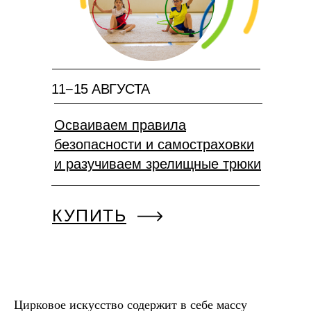
11−15 АВГУСТА
Осваиваем правила
безопасности и самостраховки
и разучиваем зрелищные трюки
КУПИТЬ
Цирковое искусство содержит в себе массу