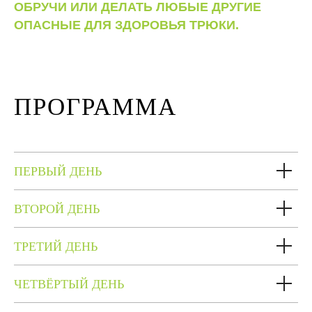
ОБРУЧИ ИЛИ ДЕЛАТЬ ЛЮБЫЕ ДРУГИЕ
ОПАСНЫЕ ДЛЯ ЗДОРОВЬЯ ТРЮКИ.
ПРОГРАММА
ПЕРВЫЙ ДЕНЬ
ВТОРОЙ ДЕНЬ
ТРЕТИЙ ДЕНЬ
ЧЕТВЁРТЫЙ ДЕНЬ