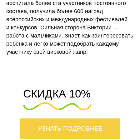
воспитала более ста участников постоянного
состава, получила более 600 наград
всероссийских и международных фестивалей
и конкурсов. Сильная сторона Виктории —
работа с мальчиками. Знает, как заинтересовать
ребёнка и легко может подобрать каждому
участнику свой цирковой жанр.
СКИДКА 10%
УЗНАТЬ ПОДРОБНЕЕ