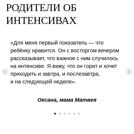
РОДИТЕЛИ ОБ
ИНТЕНСИВАХ
«Для меня первый показатель — что
ребёнку нравится. Он с восторгом вечером
рассказывает, что важное с ним случилось
на интенсиве. Я вижу, что он горит и хочет
приходить и завтра, и послезавтра,
и на следующей неделе».
Оксана, мама Матвея