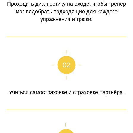
Проходить диагностику на входе, чтобы тренер
мог подобрать подходящие для каждого
упражнения и трюки.
Учиться самостраховке и страховке партнёра.