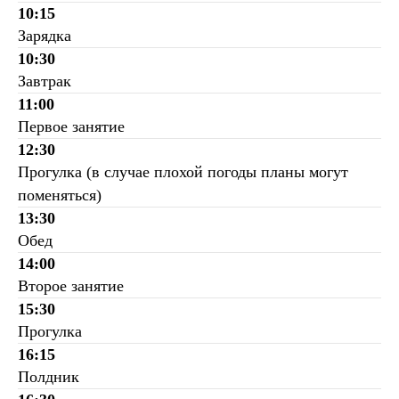
10:15
Зарядка
10:30
Завтрак
11:00
Первое занятие
12:30
Прогулка (в случае плохой погоды планы могут
поменяться)
13:30
Обед
14:00
Второе занятие
15:30
Прогулка
16:15
Полдник