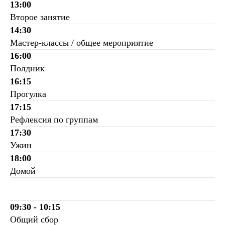
13:00
Второе занятие
14:30
Мастер-классы / общее мероприятие
16:00
Полдник
16:15
Прогулка
17:15
Рефлексия по группам
17:30
Ужин
18:00
Домой
09:30 - 10:15
Общий сбор