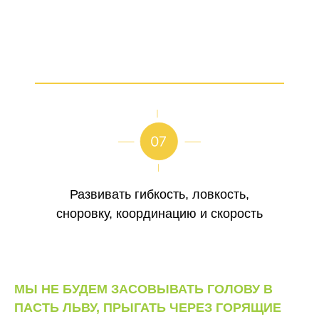
Развивать гибкость, ловкость,
сноровку, координацию и скорость
МЫ НЕ БУДЕМ ЗАСОВЫВАТЬ ГОЛОВУ В
ПАСТЬ ЛЬВУ, ПРЫГАТЬ ЧЕРЕЗ ГОРЯЩИЕ