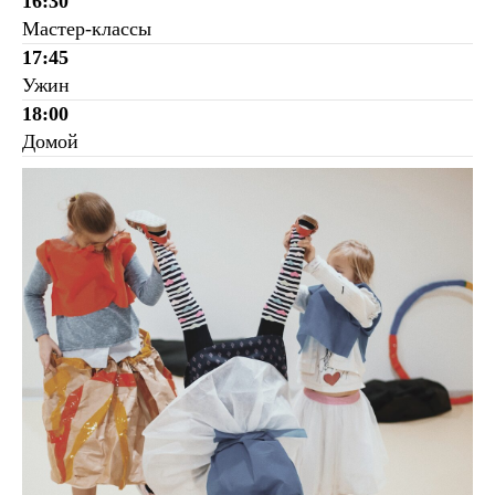
16:30
Мастер-классы
17:45
Ужин
18:00
Домой