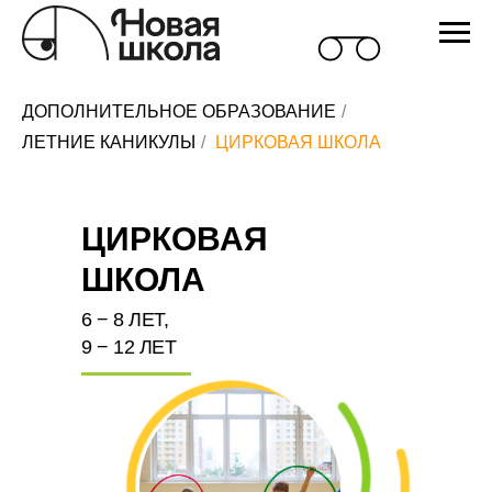
ДОПОЛНИТЕЛЬНОЕ ОБРАЗОВАНИЕ
/
ЛЕТНИЕ КАНИКУЛЫ
/
ЦИРКОВАЯ ШКОЛА
ЦИРКОВАЯ
ШКОЛА
6 − 8 ЛЕТ,
9 − 12 ЛЕТ