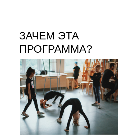
ЗАЧЕМ ЭТА
ПРОГРАММА?