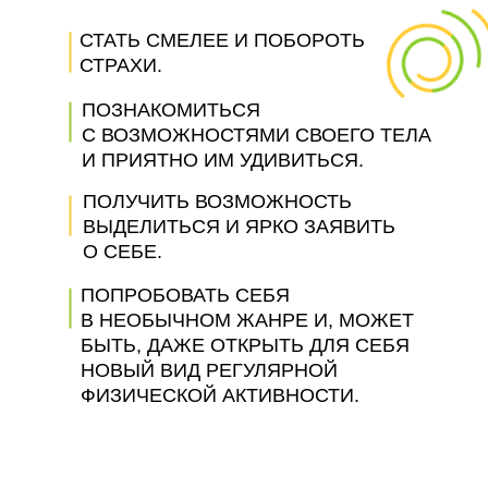
СТАТЬ СМЕЛЕЕ И ПОБОРОТЬ
СТРАХИ.
ПОЗНАКОМИТЬСЯ
С ВОЗМОЖНОСТЯМИ СВОЕГО ТЕЛА
И ПРИЯТНО ИМ УДИВИТЬСЯ.
ПОЛУЧИТЬ ВОЗМОЖНОСТЬ
ВЫДЕЛИТЬСЯ И ЯРКО ЗАЯВИТЬ
О СЕБЕ.
ПОПРОБОВАТЬ СЕБЯ
В НЕОБЫЧНОМ ЖАНРЕ И, МОЖЕТ
БЫТЬ, ДАЖЕ ОТКРЫТЬ ДЛЯ СЕБЯ
НОВЫЙ ВИД РЕГУЛЯРНОЙ
ФИЗИЧЕСКОЙ АКТИВНОСТИ.