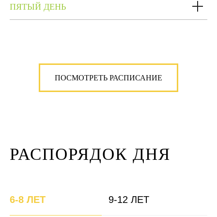
ПЯТЫЙ ДЕНЬ
ПОСМОТРЕТЬ РАСПИСАНИЕ
РАСПОРЯДОК ДНЯ
6-8 ЛЕТ
9-12 ЛЕТ