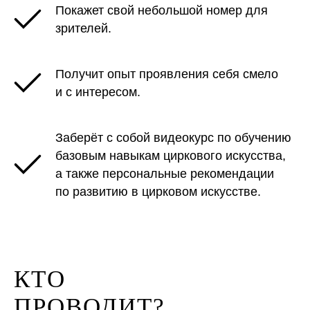
Покажет свой небольшой номер для
зрителей.
Получит опыт проявления себя смело
и с интересом.
Заберёт с собой видеокурс по обучению
базовым навыкам циркового искусства,
а также персональные рекомендации
по развитию в цирковом искусстве.
КТО
ПРОВОДИТ?