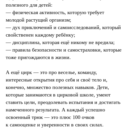
полезного для детей:
— физическая активность, которую требует
молодой растущий организм;
— дух приключений и самоисследований, который
свойственен каждому ребёнку;
— дисциплина, которая ещё никому не вредила;
— правила безопасности и самостраховки, которые
тоже пригождаются в жизни.
А ещё цирк — это про веселье, команду,
интересные открытия про себя и своё тело и,
конечно, множество полезных навыков. Дети,
которые занимаются в цирковой школе, умеют
ставить цели, преодолевать испытания и достигать
намеченного результата. А каждый успешно
освоенный трюк — это плюс 100 очков
к самооценке и уверенности в своих силах.