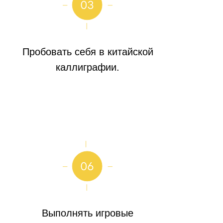
Пробовать себя в китайской
каллиграфии.
Выполнять игровые