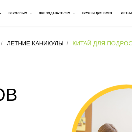
ВЗРОСЛЫМ
ПРЕПОДАВАТЕЛЯМ
КРУЖКИ ДЛЯ ВСЕХ
ЛЕТНИ
/
ЛЕТНИЕ КАНИКУЛЫ
/
КИТАЙ ДЛЯ ПОДРО
ОВ