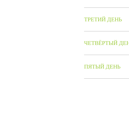
ТРЕТИЙ ДЕНЬ
ЧЕТВЁРТЫЙ ДЕ
ПЯТЫЙ ДЕНЬ