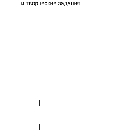
и творческие задания.