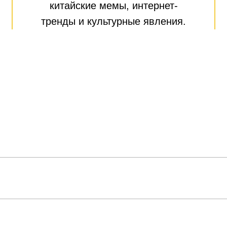
китайские мемы, интернет-
тренды и культурные явления.