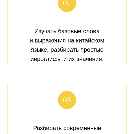
Изучать базовые слова
и выражения на китайском
языке, разбирать простые
иероглифы и их значения.
Разбирать современные