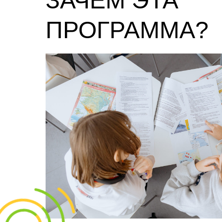
ЗАЧЕМ ЭТА
ПРОГРАММА?