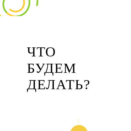
ЧТО
БУДЕМ
ДЕЛАТЬ?