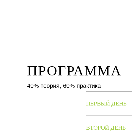
ПРОГРАММА
40% теория, 60% практика
ПЕРВЫЙ ДЕНЬ
ВТОРОЙ ДЕНЬ