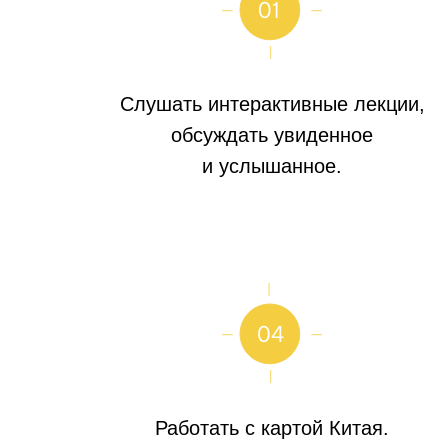
Слушать интерактивные лекции,
обсуждать увиденное
и услышанное.
Работать с картой Китая.