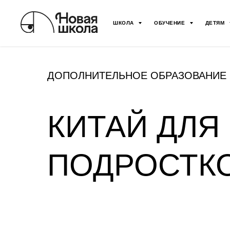
ШКОЛА
ОБУЧЕНИЕ
ДЕТЯМ
ДОПОЛНИТЕЛЬНОЕ ОБРАЗОВАНИЕ
КИТАЙ ДЛЯ
ПОДРОСТК