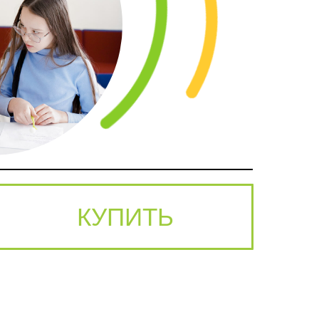
КУПИТЬ