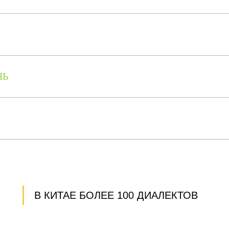
НЬ
В КИТАЕ БОЛЕЕ 100 ДИАЛЕКТОВ