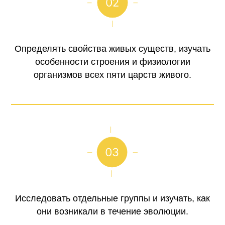
Определять свойства живых существ, изучать
особенности строения и физиологии
организмов всех пяти царств живого.
Исследовать отдельные группы и изучать, как
они возникали в течение эволюции.