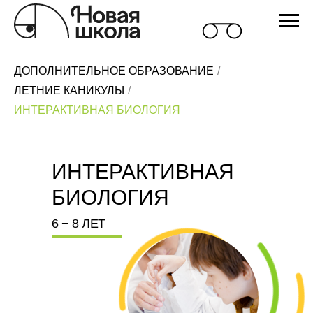
ДОПОЛНИТЕЛЬНОЕ ОБРАЗОВАНИЕ
/
ЛЕТНИЕ КАНИКУЛЫ
/
ИНТЕРАКТИВНАЯ БИОЛОГИЯ
ИНТЕРАКТИВНАЯ
БИОЛОГИЯ
6 − 8 ЛЕТ