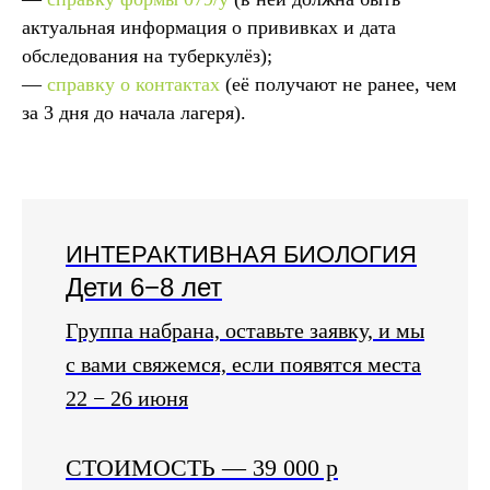
актуальная информация о прививках и дата
обследования на туберкулёз);
—
справку о контактах
(её получают не ранее, чем
за 3 дня до начала лагеря).
ИНТЕРАКТИВНАЯ БИОЛОГИЯ
Дети 6−8 лет
Группа набрана, оставьте заявку, и мы
с вами свяжемся, если появятся места
22 − 26 июня
СТОИМОСТЬ
— 39 000
р