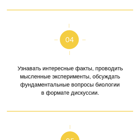
Узнавать интересные факты, проводить
мысленные эксперименты, обсуждать
фундаментальные вопросы биологии
в формате дискуссии.