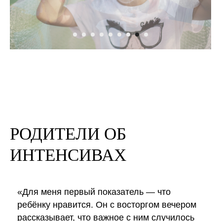
РОДИТЕЛИ ОБ
ИНТЕНСИВАХ
«Для меня первый показатель — что
ребёнку нравится. Он с восторгом вечером
рассказывает, что важное с ним случилось