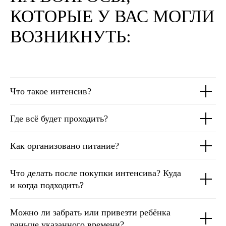
КОТОРЫЕ У ВАС МОГЛИ
ВОЗНИКНУТЬ:
Что такое интенсив?
Где всё будет проходить?
Как организовано питание?
Что делать после покупки интенсива? Куда
и когда подходить?
Можно ли забрать или привезти ребёнка
раньше указанного времени?