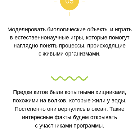
Моделировать биологические объекты и играть
в естественнонаучные игры, которые помогут
наглядно понять процессы, происходящие
с живыми организмами.
Предки китов были копытными хищниками,
похожими на волков, которые жили у воды.
Постепенно они вернулись в океан. Такие
интересные факты будем открывать
с участниками программы.