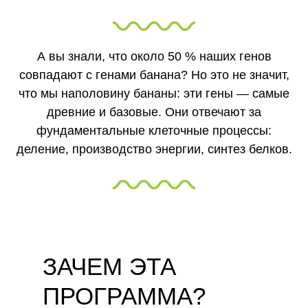
А вы знали, что около 50 % наших генов
совпадают с генами банана? Но это не значит,
что мы наполовину бананы: эти гены — самые
древние и базовые. Они отвечают за
фундаментальные клеточные процессы:
деление, производство энергии, синтез белков.
ЗАЧЕМ ЭТА
ПРОГРАММА?