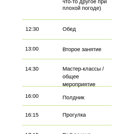
что-то другое при
плохой погоде)
12:30
Обед
13:00
Второе занятие
14:30
Мастер-классы /
общее
мероприятие
16:00
Полдник
16:15
Прогулка