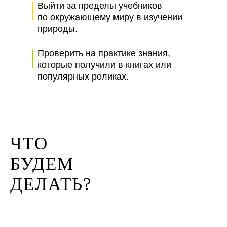
Выйти за пределы учебников
по окружающему миру в изучении
природы.
Проверить на практике знания,
которые получили в книгах или
популярных роликах.
ЧТО
БУДЕМ
ДЕЛАТЬ?