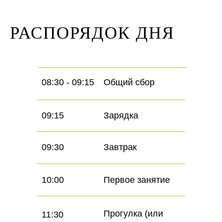
РАСПОРЯДОК ДНЯ
08:30 - 09:15
Общий сбор
09:15
Зарядка
09:30
Завтрак
10:00
Первое занятие
Прогулка (или
11:30