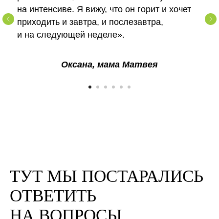
на интенсиве. Я вижу, что он горит и хочет
приходить и завтра, и послезавтра,
и на следующей неделе».
Оксана, мама Матвея
ТУТ МЫ ПОСТАРАЛИСЬ
ОТВЕТИТЬ
НА ВОПРОСЫ,