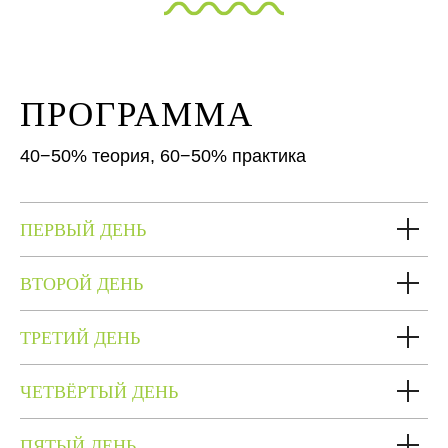
ПРОГРАММА
40−50% теория, 60−50% практика
ПЕРВЫЙ ДЕНЬ
ВТОРОЙ ДЕНЬ
ТРЕТИЙ ДЕНЬ
ЧЕТВЁРТЫЙ ДЕНЬ
ПЯТЫЙ ДЕНЬ