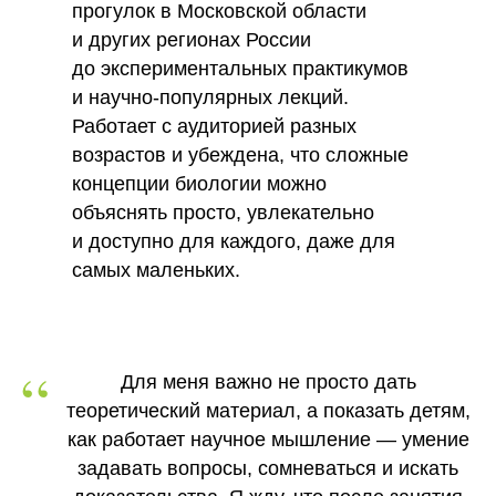
прогулок в Московской области
и других регионах России
до экспериментальных практикумов
и научно-популярных лекций.
Работает с аудиторией разных
возрастов и убеждена, что сложные
концепции биологии можно
объяснять просто, увлекательно
и доступно для каждого, даже для
самых маленьких.
“
Для меня важно не просто дать
теоретический материал, а показать детям,
как работает научное мышление — умение
задавать вопросы, сомневаться и искать