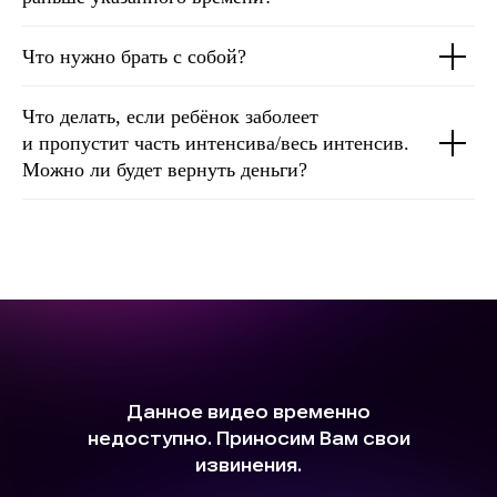
Что нужно брать с собой?
Что делать, если ребёнок заболеет
и пропустит часть интенсива/весь интенсив.
Можно ли будет вернуть деньги?