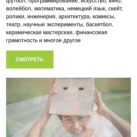
футбол, программирование, искусство, кино,
волейбол, математика, немецкий язык, скейт,
ролики, инженерия, архитектура, комиксы,
театр, научные эксперименты, баскетбол,
керамическая мастерская, финансовая
грамотность и многое другое
СМОТРЕТЬ