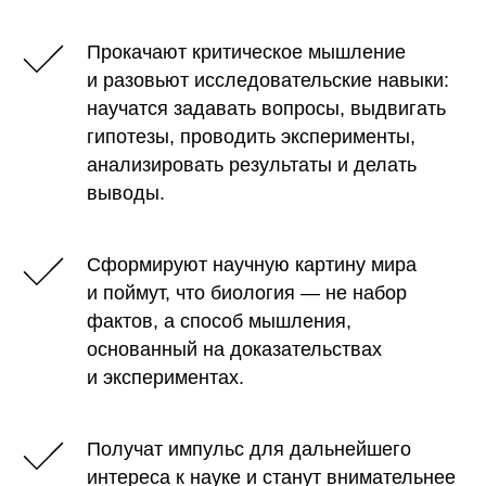
Прокачают критическое мышление
и разовьют исследовательские навыки:
научатся задавать вопросы, выдвигать
гипотезы, проводить эксперименты,
анализировать результаты и делать
выводы.
Сформируют научную картину мира
и поймут, что биология — не набор
фактов, а способ мышления,
основанный на доказательствах
и экспериментах.
Получат импульс для дальнейшего
интереса к науке и станут внимательнее