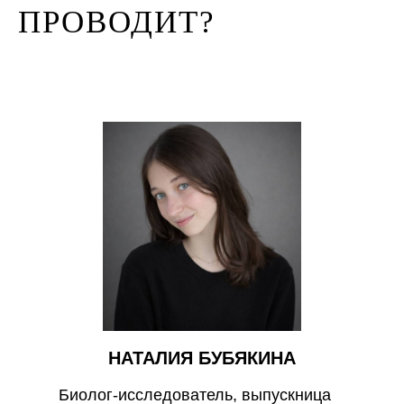
ПРОВОДИТ?
НАТАЛИЯ БУБЯКИНА
Биолог-исследователь, выпускница