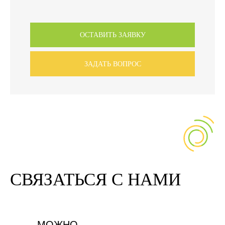
ОСТАВИТЬ ЗАЯВКУ
ЗАДАТЬ ВОПРОС
СВЯЗАТЬСЯ С НАМИ
МОЖНО