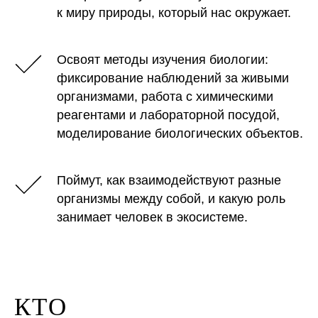
к миру природы, который нас окружает.
Освоят методы изучения биологии:
фиксирование наблюдений за живыми
организмами, работа с химическими
реагентами и лабораторной посудой,
моделирование биологических объектов.
Поймут, как взаимодействуют разные
организмы между собой, и какую роль
занимает человек в экосистеме.
КТО