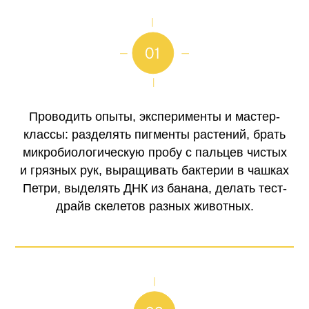
Проводить опыты, эксперименты и мастер-
классы: разделять пигменты растений, брать
микробиологическую пробу с пальцев чистых
и грязных рук, выращивать бактерии в чашках
Петри, выделять ДНК из банана, делать тест-
драйв скелетов разных животных.