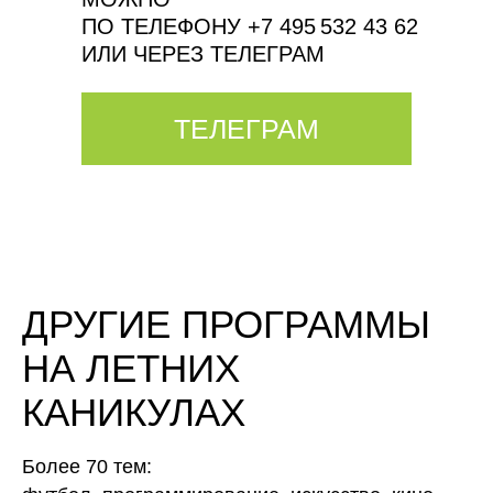
ПО ТЕЛЕФОНУ +7 495 532 43 62
ИЛИ ЧЕРЕЗ ТЕЛЕГРАМ
ТЕЛЕГРАМ
ДРУГИЕ ПРОГРАММЫ
НА ЛЕТНИХ
КАНИКУЛАХ
Более 70 тем: