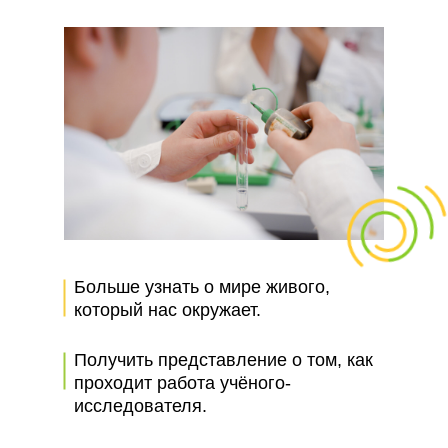
Больше узнать о мире живого,
который нас окружает.
Получить представление о том, как
проходит работа учёного-
исследователя.