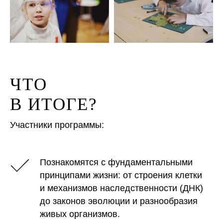
ЧТО
В ИТОГЕ?
Участники программы:
Познакомятся с фундаментальными
принципами жизни: от строения клетки
и механизмов наследственности (ДНК)
до законов эволюции и разнообразия
живых организмов.