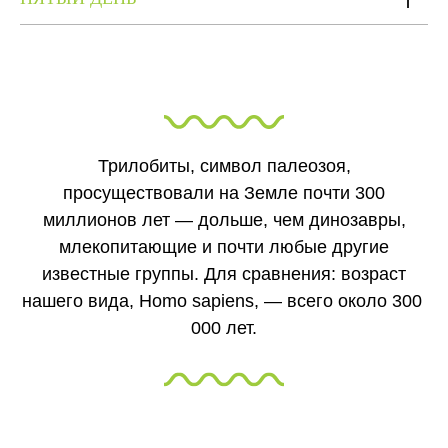
Трилобиты, символ палеозоя,
просуществовали на Земле почти 300
миллионов лет — дольше, чем динозавры,
млекопитающие и почти любые другие
известные группы. Для сравнения: возраст
нашего вида, Homo sapiens, — всего около 300
000 лет.