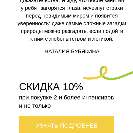
доказательства. Я жду, что после занятия
у ребят загорятся глаза, исчезнут страхи
перед невидимым миром и появится
уверенность: даже самые сложные загадки
природы можно разгадать, если подойти
к ним с любопытством и логикой.
НАТАЛИЯ БУБЯКИНА
СКИДКА 10%
при покупке 2 и более интенсивов
и не только
УЗНАТЬ ПОДРОБНЕЕ