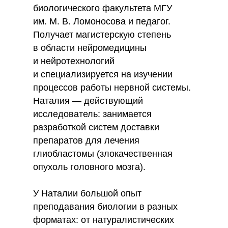
биологического факультета МГУ
им. М. В. Ломоносова и педагог.
Получает магистерскую степень
в области нейромедицины
и нейротехнологий
и специализируется на изучении
процессов работы нервной системы.
Наталия — действующий
исследователь: занимается
разработкой систем доставки
препаратов для лечения
глиобластомы (злокачественная
опухоль головного мозга).
У Наталии большой опыт
преподавания биологии в разных
форматах: от натуралистических