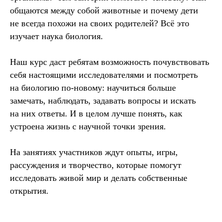
общаются между собой животные и почему дети
не всегда похожи на своих родителей? Всё это
изучает наука биология.
Наш курс даст ребятам возможность почувствовать
себя настоящими исследователями и посмотреть
на биологию по-новому: научиться больше
замечать, наблюдать, задавать вопросы и искать
на них ответы. И в целом лучше понять, как
устроена жизнь с научной точки зрения.
На занятиях участников ждут опыты, игры,
рассуждения и творчество, которые помогут
исследовать живой мир и делать собственные
открытия.