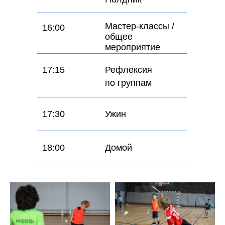
Мастер-классы /
16:00
общее
мероприятие
17:15
Рефлексия
по группам
17:30
Ужин
18:00
Домой