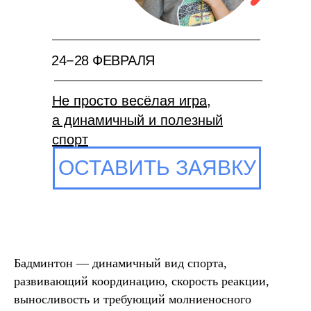
24−28 ФЕВРАЛЯ
Не просто весёлая игра,
а динамичный и полезный
спорт
ОСТАВИТЬ ЗАЯВКУ
Бадминтон — динамичный вид спорта,
развивающий координацию, скорость реакции,
выносливость и требующий молниеносного