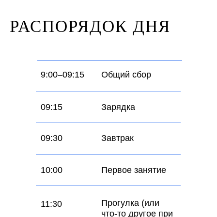
РАСПОРЯДОК ДНЯ
9:00–09:15
Общий сбор
09:15
Зарядка
09:30
Завтрак
10:00
Первое занятие
Прогулка (или
11:30
что-то другое при