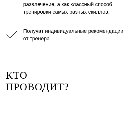
развлечение, а как классный способ
тренировки самых разных скиллов.
Получат индивидуальные рекомендации
от тренера.
КТО
ПРОВОДИТ?