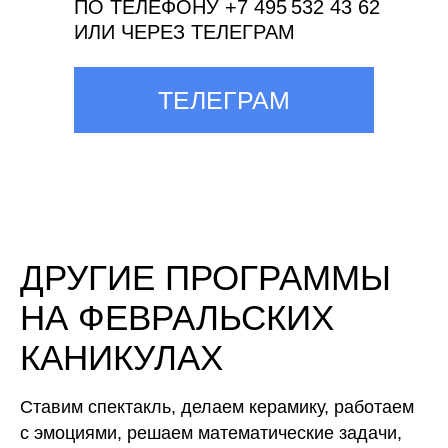
ПО ТЕЛЕФОНУ +7 495 532 43 62
ИЛИ ЧЕРЕЗ ТЕЛЕГРАМ
ТЕЛЕГРАМ
ДРУГИЕ ПРОГРАММЫ
НА ФЕВРАЛЬСКИХ
КАНИКУЛАХ
Ставим спектакль, делаем керамику, работаем
с эмоциями, решаем математические задачи,