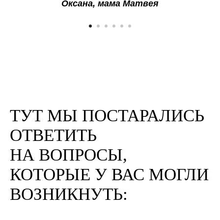
Оксана, мама Матвея
ТУТ МЫ ПОСТАРАЛИСЬ
ОТВЕТИТЬ
НА ВОПРОСЫ,
КОТОРЫЕ У ВАС МОГЛИ
ВОЗНИКНУТЬ: