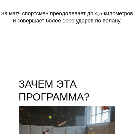
За матч спортсмен преодолевает до 4,5 километров
и совершает более 1000 ударов по волану.
ЗАЧЕМ ЭТА
ПРОГРАММА?