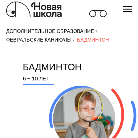
ДОПОЛНИТЕЛЬНОЕ ОБРАЗОВАНИЕ
/
ФЕВРАЛЬСКИЕ КАНИКУЛЫ
/
БАДМИНТОН
БАДМИНТОН
6 − 10 ЛЕТ