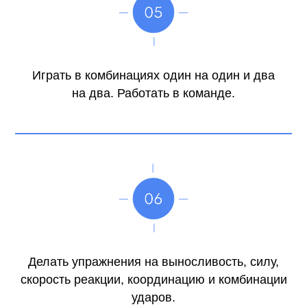
Играть в комбинациях один на один и два
на два. Работать в команде.
Делать упражнения на выносливость, силу,
скорость реакции, координацию и комбинации
ударов.