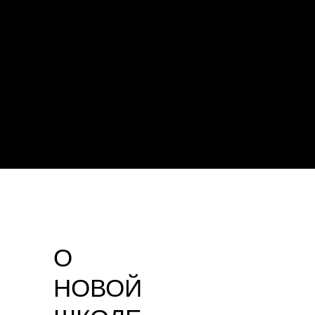
О
НОВОЙ