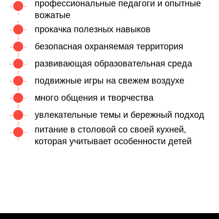
профессиональные педагоги и опытные
вожатые
прокачка полезных навыков
безопасная охраняемая территория
развивающая образовательная среда
подвижные игры на свежем воздухе
много общения и творчества
увлекательные темы и бережный подход
питание в столовой со своей кухней,
которая учитывает особенности детей