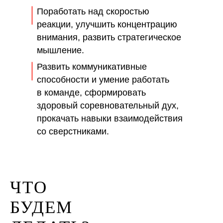
Поработать над скоростью
реакции, улучшить концентрацию
внимания, развить стратегическое
мышление.
Развить коммуникативные
способности и умение работать
в команде, сформировать
здоровый соревновательный дух,
прокачать навыки взаимодействия
со сверстниками.
ЧТО
БУДЕМ