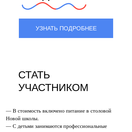
УЗНАТЬ ПОДРОБНЕЕ
СТАТЬ
УЧАСТНИКОМ
— В стоимость включено питание в столовой
Новой школы.
— С детьми занимаются профессиональные