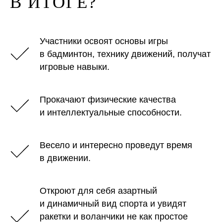
В ИТОГЕ?
Участники освоят основы игры
в бадминтон, технику движений, получат
игровые навыки.
Прокачают физические качества
и интеллектуальные способности.
Весело и интересно проведут время
в движении.
Откроют для себя азартный
и динамичный вид спорта и увидят
ракетки и воланчики не как простое