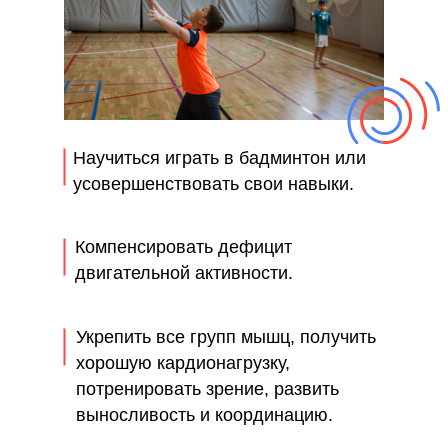
Научиться играть в бадминтон или
усовершенствовать свои навыки.
Компенсировать дефицит
двигательной активности.
Укрепить все групп мышц, получить
хорошую кардионагрузку,
потренировать зрение, развить
выносливость и координацию.