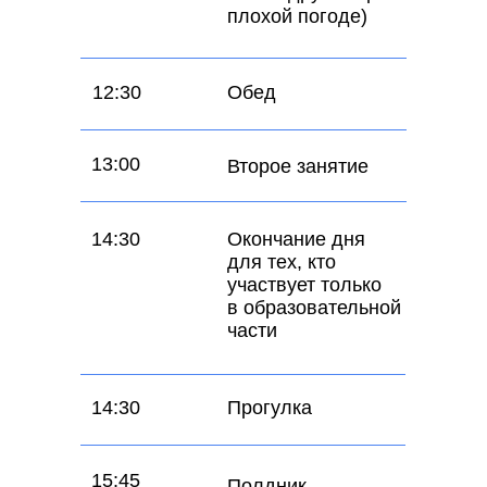
плохой погоде)
12:30
Обед
13:00
Второе занятие
14:30
Окончание дня
для тех, кто
участвует только
в образовательной
части
14:30
Прогулка
15:45
Полдник