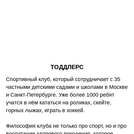
ТОДДЛЕРС
Спортивный клуб, который сотрудничает с 35
частными детскими садами и школами в Москве
и Санкт-Петербурге. Уже более 1000 ребят
учатся в нём кататься на роликах, скейте,
горных лыжах, играть в хоккей.
Философия клуба не только про спорт, но и про
воспитание здорового поколения, которое