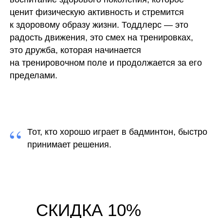
ценит физическую активность и стремится
к здоровому образу жизни. Тоддлерс — это
радость движения, это смех на тренировках,
это дружба, которая начинается
на тренировочном поле и продолжается за его
пределами.
“
Тот, кто хорошо играет в бадминтон, быстро
принимает решения.
СКИДКА 10%