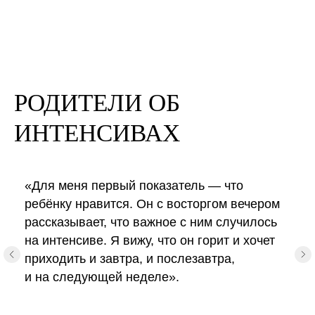
РОДИТЕЛИ ОБ
ИНТЕНСИВАХ
«Для меня первый показатель — что
ребёнку нравится. Он с восторгом вечером
рассказывает, что важное с ним случилось
на интенсиве. Я вижу, что он горит и хочет
приходить и завтра, и послезавтра,
и на следующей неделе».