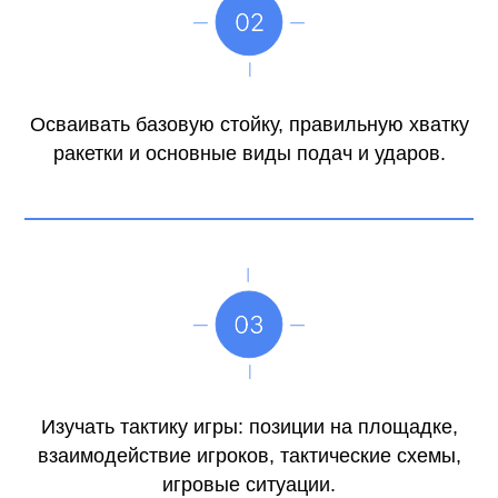
Осваивать базовую стойку, правильную хватку
ракетки и основные виды подач и ударов.
Изучать тактику игры: позиции на площадке,
взаимодействие игроков, тактические схемы,
игровые ситуации.