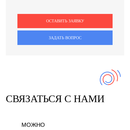
ОСТАВИТЬ ЗАЯВКУ
ЗАДАТЬ ВОПРОС
СВЯЗАТЬСЯ С НАМИ
МОЖНО