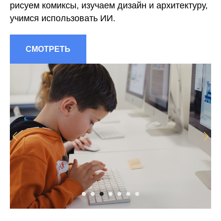
рисуем комиксы, изучаем дизайн и архитектуру,
учимся использовать ИИ.
СМОТРЕТЬ