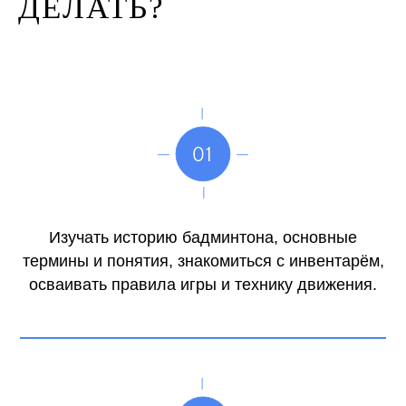
ДЕЛАТЬ?
Изучать историю бадминтона, основные
термины и понятия, знакомиться с инвентарём,
осваивать правила игры и технику движения.