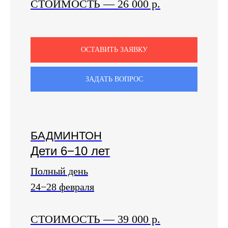
СТОИМОСТЬ
—
26 000 р.
ОСТАВИТЬ ЗАЯВКУ
ЗАДАТЬ ВОПРОС
БАДМИНТОН
Дети 6−10 лет
Полный день
24−28 февраля
СТОИМОСТЬ
—
39 000 р.