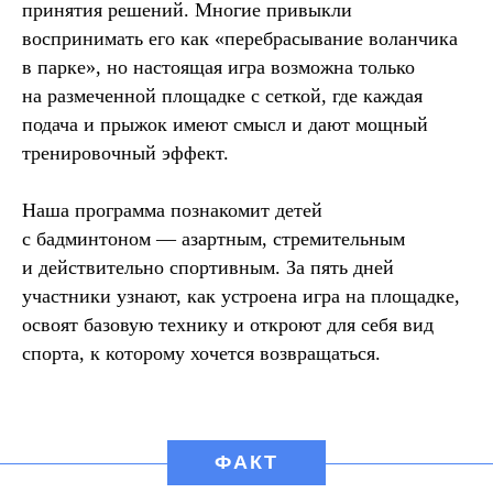
принятия решений. Многие привыкли
воспринимать его как «перебрасывание воланчика
в парке», но настоящая игра возможна только
на размеченной площадке с сеткой, где каждая
подача и прыжок имеют смысл и дают мощный
тренировочный эффект.
Наша программа познакомит детей
с бадминтоном — азартным, стремительным
и действительно спортивным. За пять дней
участники узнают, как устроена игра на площадке,
освоят базовую технику и откроют для себя вид
спорта, к которому хочется возвращаться.
ФАКТ