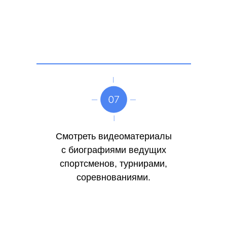
Смотреть видеоматериалы
с биографиями ведущих
спортсменов, турнирами,
соревнованиями.