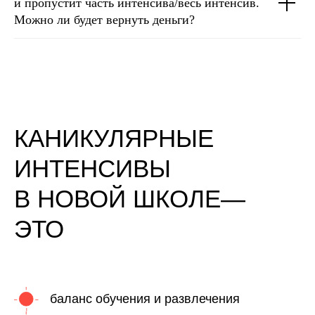
и пропустит часть интенсива/весь интенсив.
Можно ли будет вернуть деньги?
КАНИКУЛЯРНЫЕ
ИНТЕНСИВЫ
В НОВОЙ ШКОЛЕ—
ЭТО
баланс обучения и развлечения