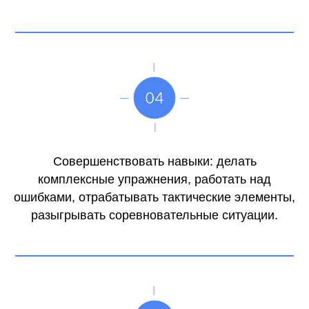
Совершенствовать навыки: делать
комплексные упражнения, работать над
ошибками, отрабатывать тактические элементы,
разыгрывать соревновательные ситуации.