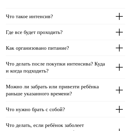
Что такое интенсив?
Где все будет проходить?
Как организовано питание?
Что делать после покупки интенсива? Куда
и когда подходить?
Можно ли забрать или привезти ребёнка
раньше указанного времени?
Что нужно брать с собой?
Что делать, если ребёнок заболеет