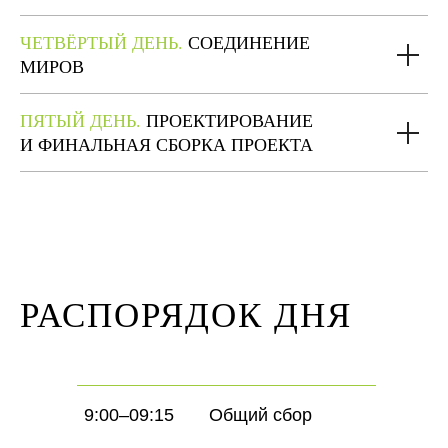
ЧЕТВЁРТЫЙ ДЕНЬ.
СОЕДИНЕНИЕ
МИРОВ
ПЯТЫЙ ДЕНЬ.
ПРОЕКТИРОВАНИЕ
И ФИНАЛЬНАЯ СБОРКА ПРОЕКТА
РАСПОРЯДОК ДНЯ
9:00–09:15
Общий сбор