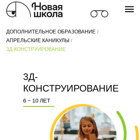
ДОПОЛНИТЕЛЬНОЕ ОБРАЗОВАНИЕ
/
АПРЕЛЬСКИЕ КАНИКУЛЫ
/
3Д-КОНСТРУИРОВАНИЕ
3Д-
КОНСТРУИРОВАНИЕ
6 − 10 ЛЕТ