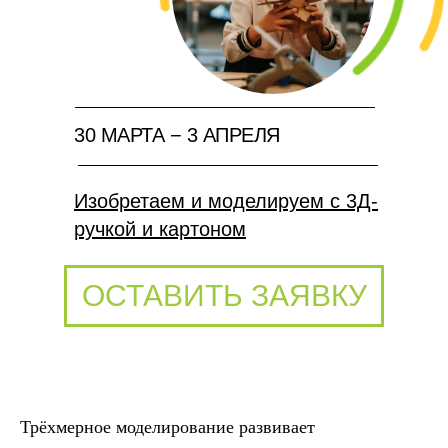
30 МАРТА − 3 АПРЕЛЯ
Изобретаем и моделируем c 3Д-
ручкой и картоном
ОСТАВИТЬ ЗАЯВКУ
Трёхмерное моделирование развивает