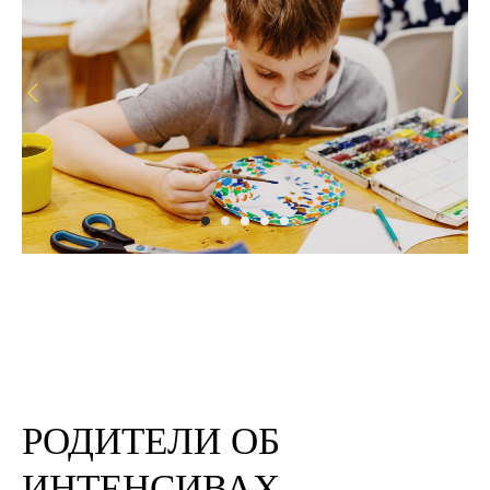
РОДИТЕЛИ ОБ
ИНТЕНСИВАХ