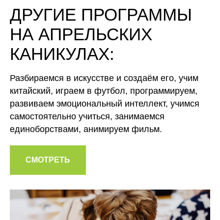
ДРУГИЕ ПРОГРАММЫ
НА АПРЕЛЬСКИХ
КАНИКУЛАХ:
Разбираемся в искусстве и создаём его, учим
китайский, играем в футбол, программируем,
развиваем эмоциональный интеллект, учимся
самостоятельно учиться, занимаемся
единоборствами, анимируем фильм.
СМОТРЕТЬ