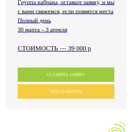
Группа набрана, оставьте заявку, и мы
с вами свяжемся, если появятся места
Полный день
30 марта – 3 апреля
СТОИМОСТЬ
—
39 000
р
ОСТАВИТЬ ЗАЯВКУ
ЗАДАТЬ ВОПРОС