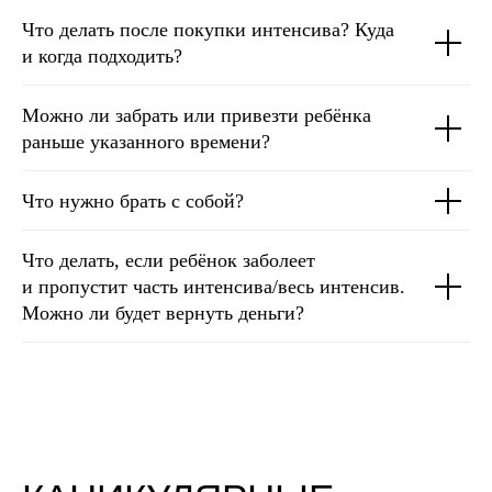
Что делать после покупки интенсива? Куда
и когда подходить?
Можно ли забрать или привезти ребёнка
раньше указанного времени?
Что нужно брать с собой?
Что делать, если ребёнок заболеет
и пропустит часть интенсива/весь интенсив.
Можно ли будет вернуть деньги?