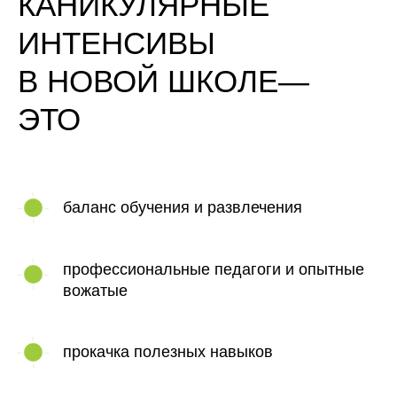
КАНИКУЛЯРНЫЕ
ИНТЕНСИВЫ
В НОВОЙ ШКОЛЕ—
ЭТО
баланс обучения и развлечения
профессиональные педагоги и опытные
вожатые
прокачка полезных навыков