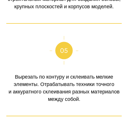
крупных плоскостей и корпусов моделей.
Вырезать по контуру и склеивать мелкие
элементы. Отрабатывать техники точного
и аккуратного склеивания разных материалов
между собой.