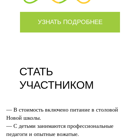
УЗНАТЬ ПОДРОБНЕЕ
СТАТЬ
УЧАСТНИКОМ
— В стоимость включено питание в столовой
Новой школы.
— С детьми занимаются профессиональные
педагоги и опытные вожатые.