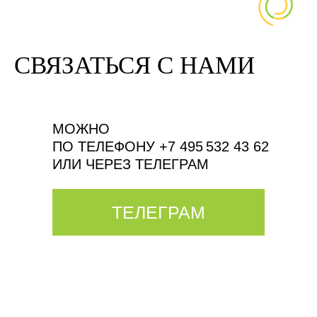
СВЯЗАТЬСЯ С НАМИ
МОЖНО
ПО ТЕЛЕФОНУ +7 495 532 43 62
ИЛИ ЧЕРЕЗ ТЕЛЕГРАМ
ТЕЛЕГРАМ