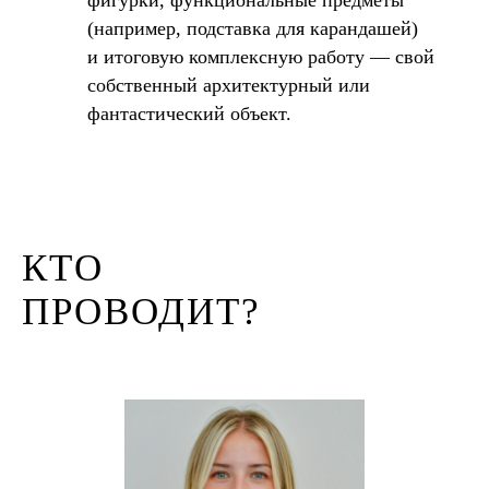
(например, подставка для карандашей)
и итоговую комплексную работу — свой
собственный архитектурный или
фантастический объект.
КТО
ПРОВОДИТ?