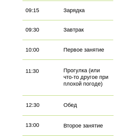
09:15
Зарядка
09:30
Завтрак
10:00
Первое занятие
Прогулка (или
11:30
что-то другое при
плохой погоде)
12:30
Обед
13:00
Второе занятие