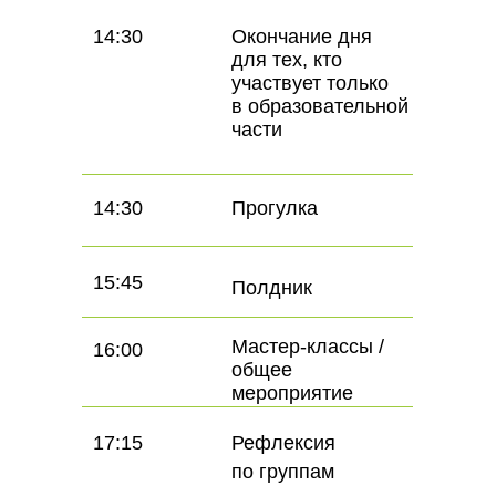
14:30
Окончание дня
для тех, кто
участвует только
в образовательной
части
14:30
Прогулка
15:45
Полдник
Мастер-классы /
16:00
общее
мероприятие
17:15
Рефлексия
по группам