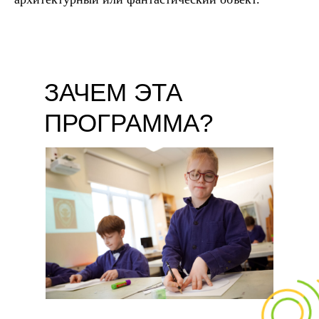
ЗАЧЕМ ЭТА
ПРОГРАММА?