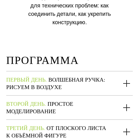
для технических проблем: как
соединить детали, как укрепить
конструкцию.
ПРОГРАММА
ПЕРВЫЙ ДЕНЬ.
ВОЛШЕБНАЯ РУЧКА:
РИСУЕМ В ВОЗДУХЕ
ВТОРОЙ ДЕНЬ.
ПРОСТОЕ
МОДЕЛИРОВАНИЕ
ТРЕТИЙ ДЕНЬ.
ОТ ПЛОСКОГО ЛИСТА
К ОБЪЁМНОЙ ФИГУРЕ