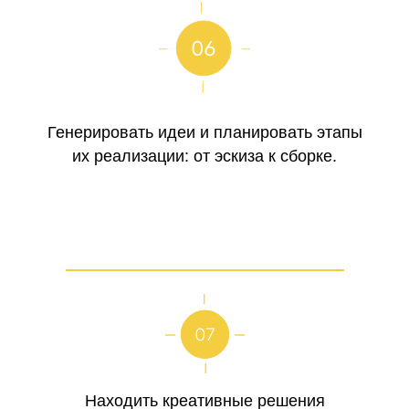
Генерировать идеи и планировать этапы
их реализации: от эскиза к сборке.
Находить креативные решения