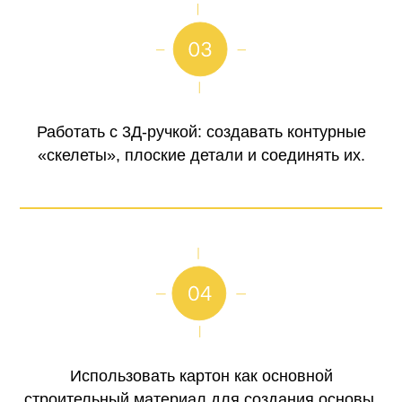
Работать с 3Д-ручкой: создавать контурные
«скелеты», плоские детали и соединять их.
Использовать картон как основной
строительный материал для создания основы,