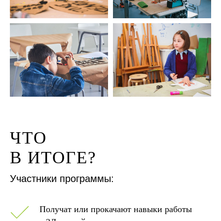
ЧТО
В ИТОГЕ?
Участники программы:
Получат или прокачают навыки работы