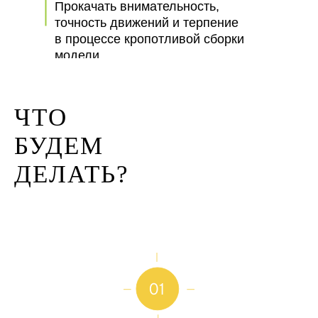
Прокачать внимательность,
точность движений и терпение
в процессе кропотливой сборки
модели.
ЧТО
БУДЕМ
ДЕЛАТЬ?