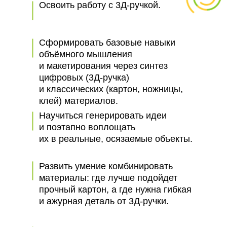
Освоить работу с 3Д-ручкой.
Сформировать базовые навыки
объёмного мышления
и макетирования через синтез
цифровых (3Д-ручка)
и классических (картон, ножницы,
клей) материалов.
Научиться генерировать идеи
и поэтапно воплощать
их в реальные, осязаемые объекты.
Развить умение комбинировать
материалы: где лучше подойдет
прочный картон, а где нужна гибкая
и ажурная деталь от 3Д-ручки.