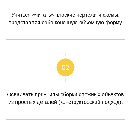
Учиться «читать» плоские чертежи и схемы,
представляя себе конечную объёмную форму.
Осваивать принципы сборки сложных объектов
из простых деталей (конструкторский подход).