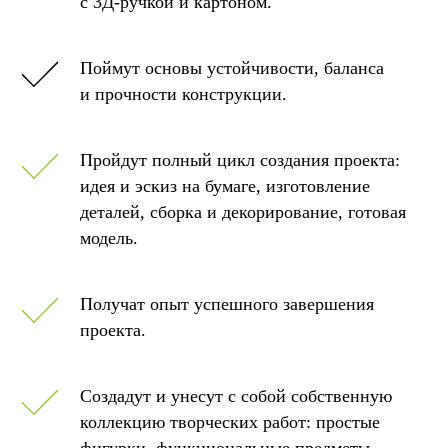
с 3Д-ручкой и картоном.
Поймут основы устойчивости, баланса
и прочности конструкции.
Пройдут полный цикл создания проекта:
идея и эскиз на бумаге, изготовление
деталей, сборка и декорирование, готовая
модель.
Получат опыт успешного завершения
проекта.
Создадут и унесут с собой собственную
коллекцию творческих работ: простые
фигурки, функциональные предметы