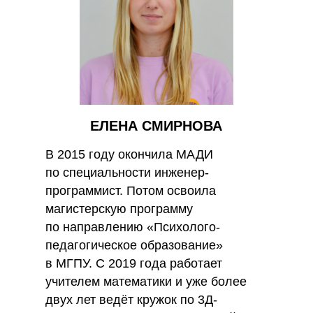
ЕЛЕНА СМИРНОВА
В 2015 году окончила МАДИ
по специальности инженер-
программист. Потом освоила
магистерскую программу
по направлению «Психолого-
педагогическое образование»
в МГПУ. С 2019 года работает
учителем математики и уже более
двух лет ведёт кружок по 3Д-