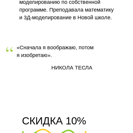
моделированию по собственной
программе. Преподавала математику
и 3Д-моделирование в Новой школе.
“
«Сначала я воображаю, потом
я изобретаю».
НИКОЛА ТЕСЛА
СКИДКА 10%