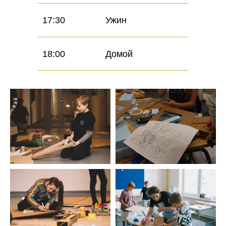
17:30
Ужин
18:00
Домой