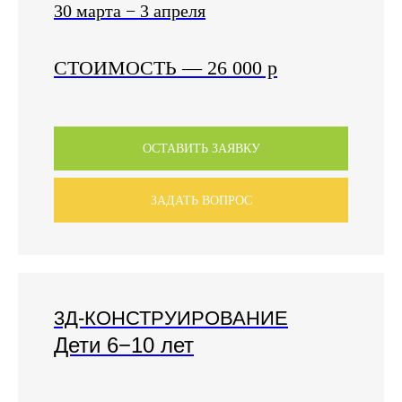
30 марта − 3 апреля
СТОИМОСТЬ
—
26 000
р
ОСТАВИТЬ ЗАЯВКУ
ЗАДАТЬ ВОПРОС
3Д-КОНСТРУИРОВАНИЕ
Дети 6−10 лет