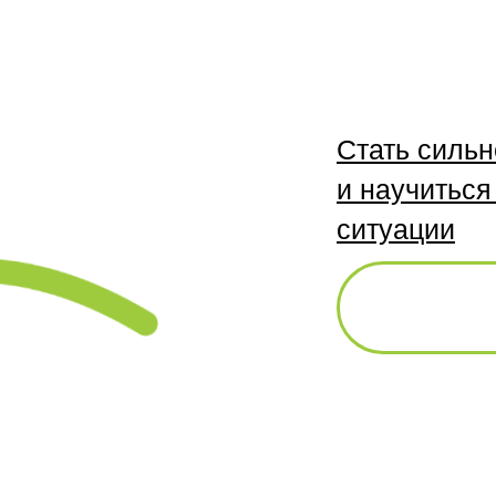
Стать сильн
и научиться
ситуации