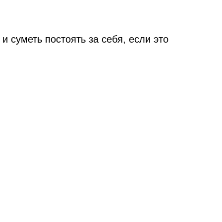
и суметь постоять за себя, если это