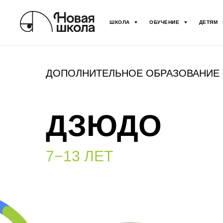
ШКОЛА
ОБУЧЕНИЕ
ДЕТЯМ
ДОПОЛНИТЕЛЬНОЕ ОБРАЗОВАНИЕ
ДЗЮДО
7−13 ЛЕТ