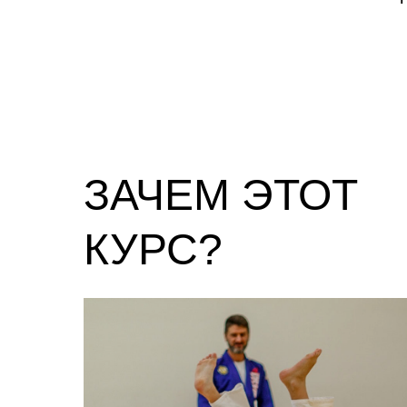
ЗАЧЕМ ЭТОТ
КУРС?