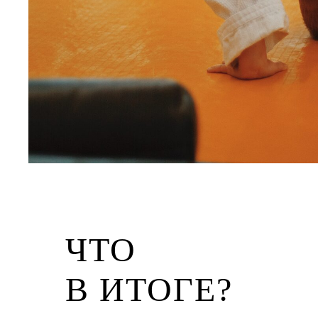
ЧТО
В ИТОГЕ?