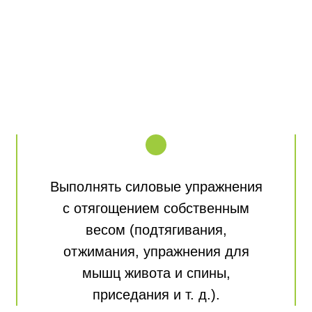
Выполнять силовые упражнения
с отягощением собственным
весом (подтягивания,
отжимания, упражнения для
мышц живота и спины,
приседания и т. д.).