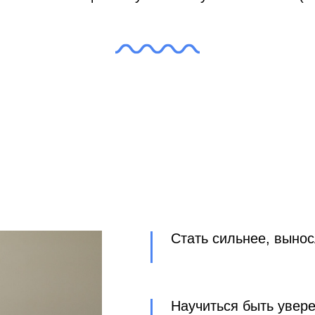
Стать сильнее, вынос
Научиться быть увер