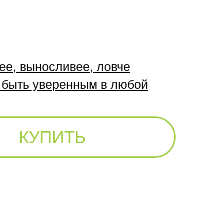
ее, выносливее, ловче
 быть уверенным в любой
КУПИТЬ