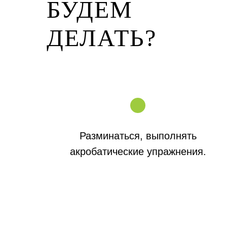
БУДЕМ
ДЕЛАТЬ?
Разминаться, выполнять
акробатические упражнения.