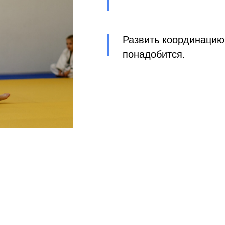
Развить координацию 
понадобится.