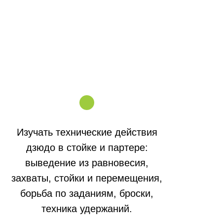
Изучать технические действия
дзюдо в стойке и партере:
выведение из равновесия,
захваты, стойки и перемещения,
борьба по заданиям, броски,
техника удержаний.