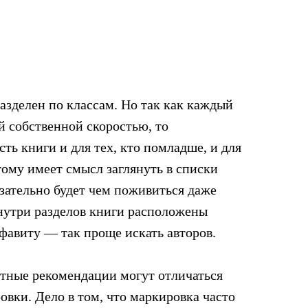
азделен по классам. Но так как каждый
ей собственной скоростью, то
сть книги и для тех, кто помладше, и для
тому имеет смысл заглянуть в списки
зательно будет чем поживиться даже
нутри разделов книги расположены
лфавиту — так проще искать авторов.
тные рекомендации могут отличаться
овки. Дело в том, что маркировка часто