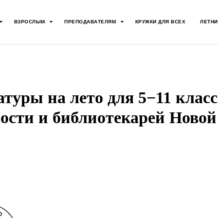
ВЗРОСЛЫМ
ПРЕПОДАВАТЕЛЯМ
КРУЖКИ ДЛЯ ВСЕХ
ЛЕТНИ
туры на лето для 5−11 клас
ности и библиотекарей Ново