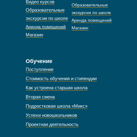
Видео курсов
Образовательные
Образовательные
экскурсии по школе
экскурсии по школе
Аренда помещений
Аренда помещений
Магазин
Магазин
Обучение
Поступление
Стоимость обучения и стипендии
Как устроена старшая школа
Вторая смена
Подростковая школа «Микс»
Успехи новошкольников
Проектная деятельность