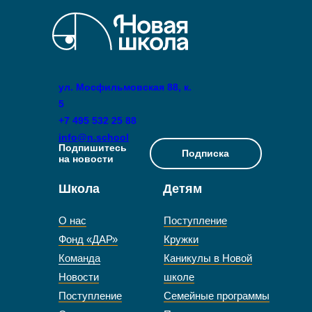
ул. Мосфильмовская 88, к.
5
+7 495 532 25 88
info@n.school
Подпишитесь
Подписка
на новости
Школа
Детям
О нас
Поступление
Фонд «ДАР»
Кружки
Команда
Каникулы в Новой
Новости
школе
Поступление
Семейные программы