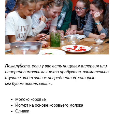
Пожалуйста, если у вас есть пищевая аллергия или
непереносимость каких-то продуктов, внимательно
изучите этот список ингредиентов, которые
мы будем использовать.
Молоко коровье
Йогурт на основе коровьего молока
Сливки