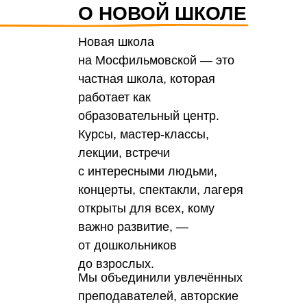
О НОВОЙ ШКОЛЕ
Новая школа
на Мосфильмовской — это
частная школа, которая
работает как
образовательный центр.
Курсы, мастер-классы,
лекции, встречи
с интересными людьми,
концерты, спектакли, лагеря
открыты для всех, кому
важно развитие, —
от дошкольников
до взрослых.
Мы объединили увлечённых
преподавателей, авторские