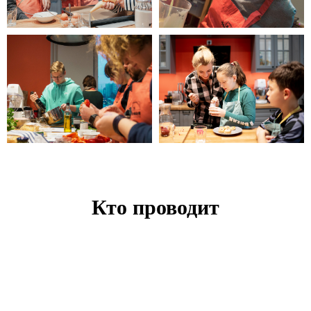
Кто проводит