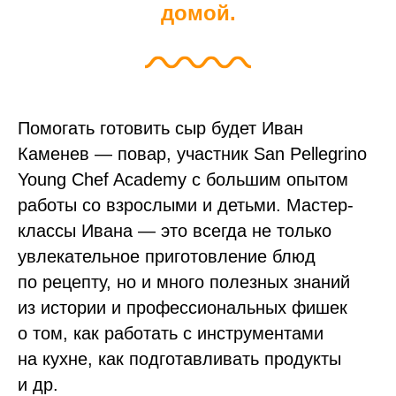
домой.
Помогать готовить сыр будет Иван
Каменев — повар, участник San Pellegrino
Young Chef Academy с большим опытом
работы со взрослыми и детьми. Мастер-
классы Ивана — это всегда не только
увлекательное приготовление блюд
по рецепту, но и много полезных знаний
из истории и профессиональных фишек
о том, как работать с инструментами
на кухне, как подготавливать продукты
и др.