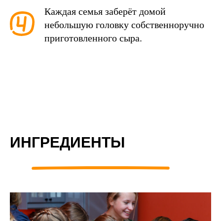
Каждая семья заберёт домой
небольшую головку собственноручно
приготовленного сыра.
ИНГРЕДИЕНТЫ