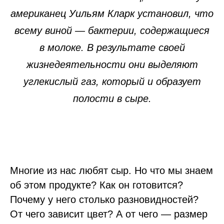
американец Уильям Кларк установил, что
всему виной — бактерии, содержащиеся
в молоке. В результате своей
жизнедеятельности они выделяют
углекислый газ, который и образует
полости в сыре.
Многие из нас любят сыр. Но что мы знаем
об этом продукте? Как он готовится?
Почему у него столько разновидностей?
От чего зависит цвет? А от чего — размер