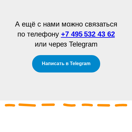
А ещё с нами можно связаться
по телефону
+7 495 532 43 62
или через Telegram
Написать в Telegram