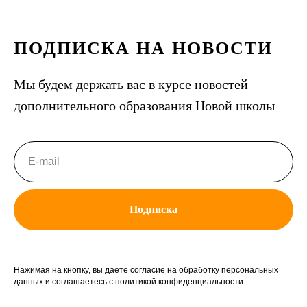
ПОДПИСКА НА НОВОСТИ
Мы будем держать вас в курсе новостей
дополнительного образования Новой школы
Подписка
Нажимая на кнопку, вы даете согласие на обработку персональных
данных и соглашаетесь c политикой конфиденциальности