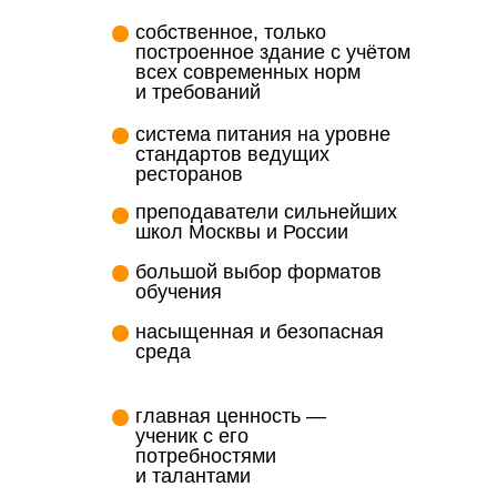
собственное, только
построенное здание с учётом
всех современных норм
и требований
система питания на уровне
стандартов ведущих
ресторанов
преподаватели сильнейших
школ Москвы и России
большой выбор форматов
обучения
насыщенная и безопасная
среда
главная ценность —
ученик с его
потребностями
и талантами