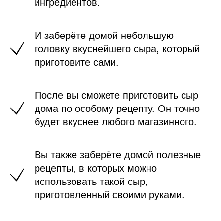
ингредиентов.
И заберёте домой небольшую
головку вкуснейшего сыра, который
приготовите сами.
После вы сможете приготовить сыр
дома по особому рецепту. Он точно
будет вкуснее любого магазинного.
Вы также заберёте домой полезные
рецепты, в которых можно
использовать такой сыр,
приготовленный своими руками.