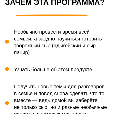
ЗАЧЕМ ЭТА ПРОГРАММА?
Необычно провести время всей
семьёй, а заодно научиться готовить
творожный сыр (адыгейский и сыр
панир).
Узнать больше об этом продукте.
Получить новые темы для разговоров
в семье и повод снова сделать что-то
вместе — ведь домой вы заберёте
не только сыр, но и разные необычные