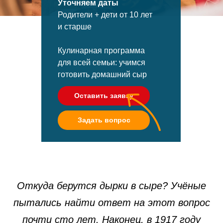
Уточняем даты
Родители + дети от 10 лет
и старше
Кулинарная программа
для всей семьи: учимся
готовить домашний сыр
Оставить заявку
Задать вопрос
Откуда берутся дырки в сыре? Учёные
пытались найти ответ на этот вопрос
почти сто лет. Наконец, в 1917 году