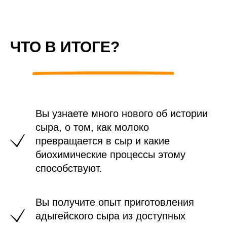
ЧТО В ИТОГЕ?
Вы узнаете много нового об истории
сыра, о том, как молоко
превращается в сыр и какие
биохимические процессы этому
способствуют.
Вы получите опыт приготовления
адыгейского сыра из доступных