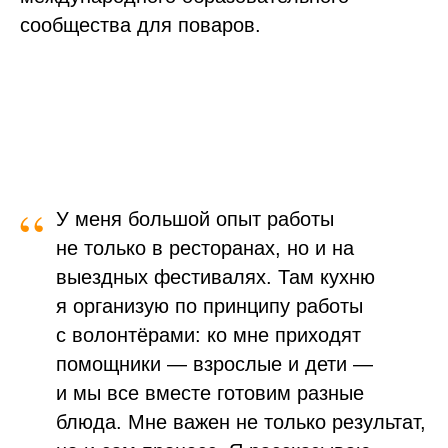
сообщества для поваров.
“
У меня большой опыт работы
не только в ресторанах, но и на
выездных фестивалях. Там кухню
я организую по принципу работы
с волонтёрами: ко мне приходят
помощники — взрослые и дети —
и мы все вместе готовим разные
блюда. Мне важен не только результат,