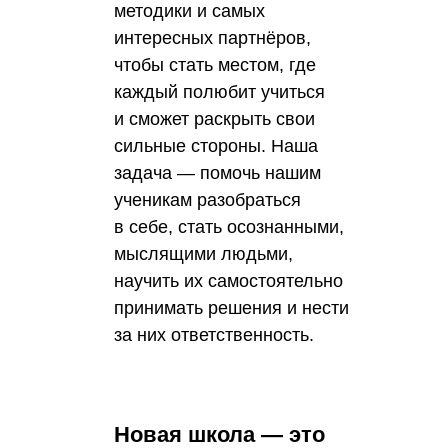
методики и самых
интересных партнёров,
чтобы стать местом, где
каждый полюбит учиться
и сможет раскрыть свои
сильные стороны. Наша
задача — помочь нашим
ученикам разобраться
в себе, стать осознанными,
мыслящими людьми,
научить их самостоятельно
принимать решения и нести
за них ответственность.
Новая школа — это