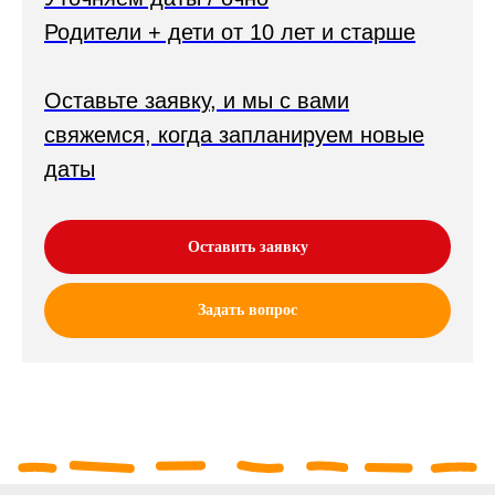
Родители + дети от 10 лет и старше
Оставьте заявку, и мы с вами
свяжемся, когда запланируем новые
даты
Оставить заявку
Задать вопрос