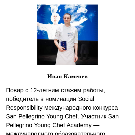
Иван Каменев
Повар с 12-летним стажем работы,
победитель в номинации Social
Responsibility международного конкурса
San Pellegrino Young Chef. Участник San
Pellegrino Young Chef Academy —
международного образовательного