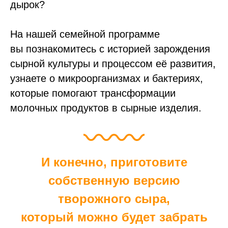
дырок?
На нашей семейной программе
вы познакомитесь с историей зарождения
сырной культуры и процессом её развития,
узнаете о микроорганизмах и бактериях,
которые помогают трансформации
молочных продуктов в сырные изделия.
И конечно, приготовите
собственную версию
творожного сыра,
который можно будет забрать