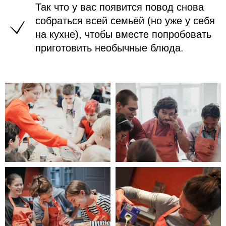
Так что у вас появится повод снова
собраться всей семьёй (но уже у себя
на кухне), чтобы вместе попробовать
приготовить необычные блюда.