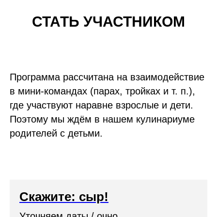
СТАТЬ УЧАСТНИКОМ
Программа рассчитана на взаимодействие
в мини-командах (парах, тройках и т. п.),
где участвуют наравне взрослые и дети.
Поэтому мы ждём в нашем кулинариуме
родителей с детьми.
Скажите: сыр!
Уточняем даты / очно