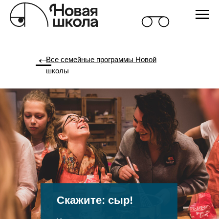
←
Все семейные программы Новой
школы
Скажите: сыр!