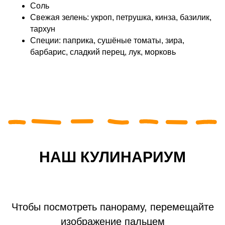
Соль
Свежая зелень: укроп, петрушка, кинза, базилик,
тархун
Специи: паприка, сушёные томаты, зира,
барбарис, сладкий перец, лук, морковь
НАШ КУЛИНАРИУМ
Чтобы посмотреть панораму, перемещайте
изображение пальцем