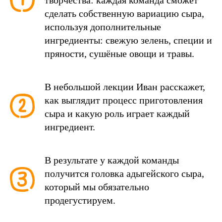
творчества: каждая команда сможет
сделать собственную вариацию сыра,
используя дополнительные
ингредиенты: свежую зелень, специи и
пряности, сушёные овощи и травы.
В небольшой лекции Иван расскажет,
как выглядит процесс приготовления
сыра и какую роль играет каждый
ингредиент.
В результате у каждой команды
получится головка адыгейского сыра,
который мы обязательно
продегустируем.