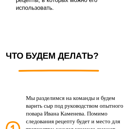
рецепты, в которых можно его
использовать.
ЧТО БУДЕМ ДЕЛАТЬ?
Мы разделимся на команды и будем
варить сыр под руководством опытного
повара Ивана Каменева. Помимо
следования рецепту будет и место для