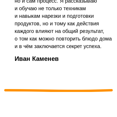
но и сам процесс. Я рассказываю
и обучаю не только техникам
и навыкам нарезки и подготовки
продуктов, но и тому как действия
каждого влияют на общий результат,
о том как можно повторить блюдо дома
и в чём заключается секрет успеха.
Иван Каменев