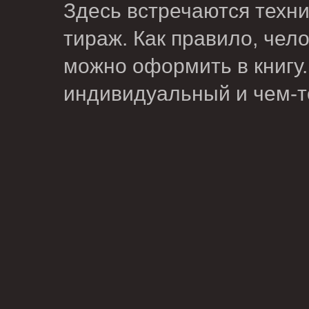
Здесь встречаются техни
тираж. Как правило, чело
можно оформить в книгу.
индивидуальный и чем-т