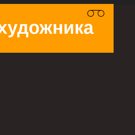
 художника