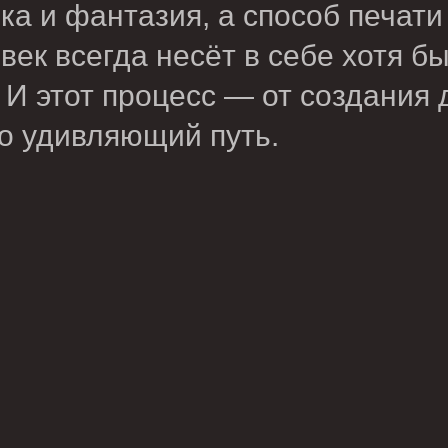
ка и фантазия, а способ печати
век всегда несёт в себе хотя б
 И этот процесс — от создания 
о удивляющий путь.