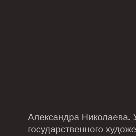
Александра Николаева
.
государственного художе