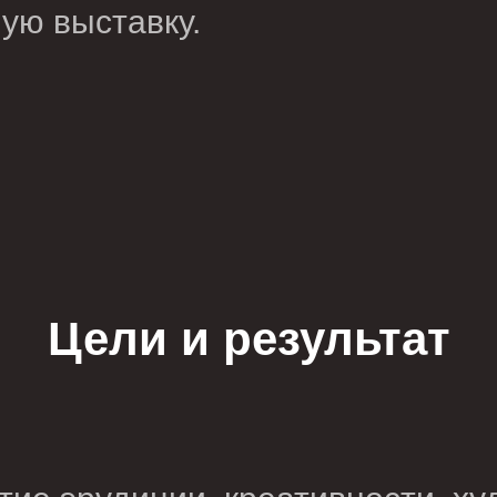
ую выставку.
Цели и результат