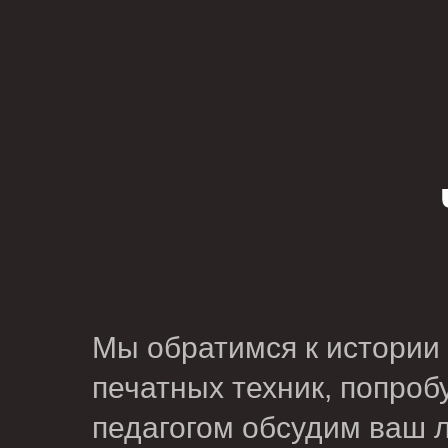
Мы обратимся к истории ж
печатных техник, попроб
педагогом обсудим ваш л