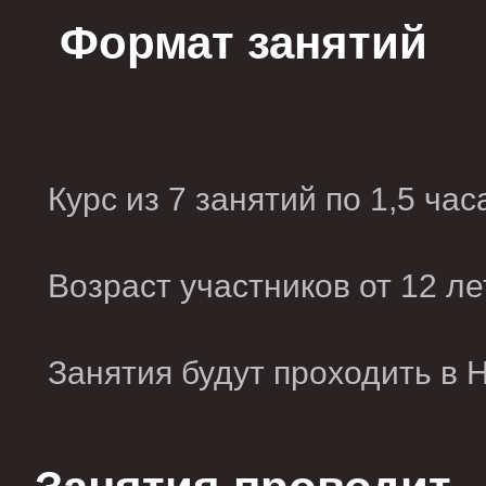
Формат занятий
Курс из 7 занятий по 1,5 час
Возраст участников от 12 ле
Занятия будут проходить в 