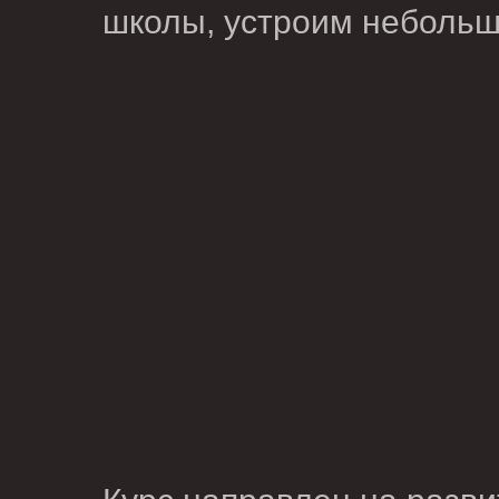
школы, устроим небольш