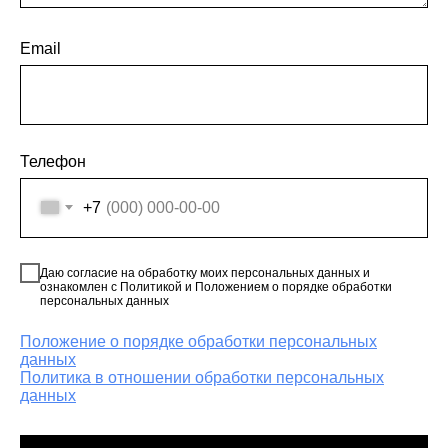
Email
Телефон
+7
Даю согласие на обработку моих персональных данных и
ознакомлен с Политикой и Положением о порядке обработки
персональных данных
Положение о порядке обработки персональных
данных
Политика в отношении обработки персональных
данных