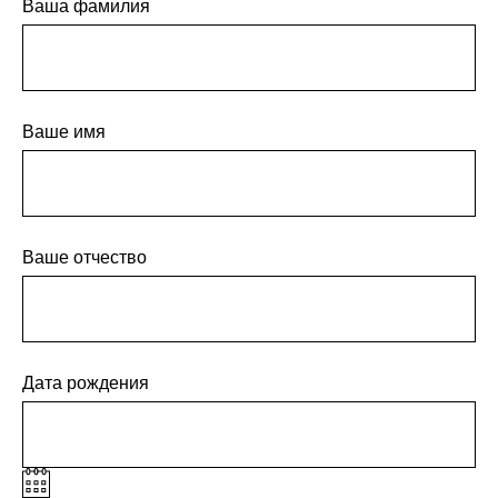
Ваша фамилия
Ваше имя
Ваше отчество
Дата рождения