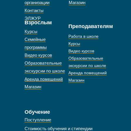
организации
Магазин
Контакты
ЭЛЖУР
Взрослым
Преподавателям
Курсы
Работа в школе
Семейные
Курсы
программы
Видео курсов
Видео курсов
Образовательные
Образовательные
экскурсии по школе
экскурсии по школе
Аренда помещений
Аренда помещений
Магазин
Магазин
Обучение
Поступление
Стоимость обучения и стипендии