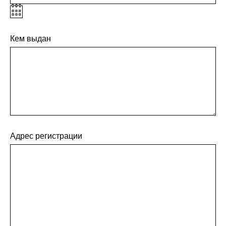
Кем выдан
Адрес регистрации