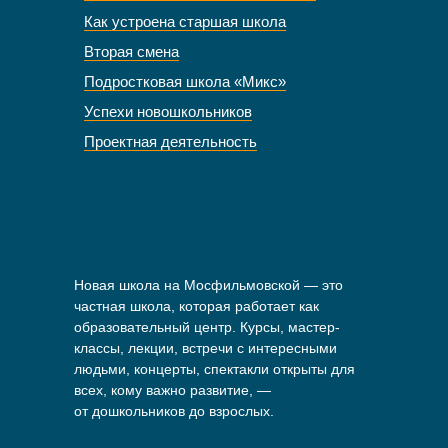
Как устроена старшая школа
Вторая смена
Подростковая школа «Микс»
Успехи новошкольников
Проектная деятельность
Новая школа на Мосфильмовской — это
частная школа, которая работает как
образовательный центр. Курсы, мастер-
классы, лекции, встречи с интересными
людьми, концерты, спектакли открыты для
всех, кому важно развитие, —
от дошкольников до взрослых.