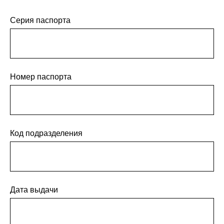
Серия паспорта
Номер паспорта
Код подразделения
Дата выдачи