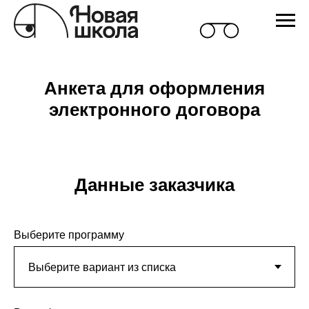
Анкета для оформления
электронного договора
Данные заказчика
Выберите программу