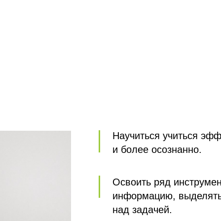
Научиться учиться эфф
и более осознанно.
Освоить ряд инструмен
информацию, выделять 
над задачей.