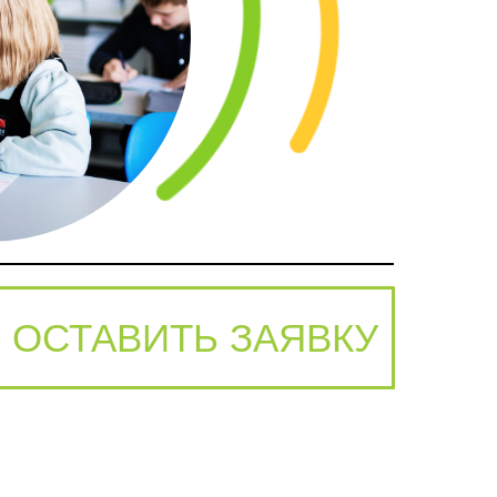
ОСТАВИТЬ ЗАЯВКУ