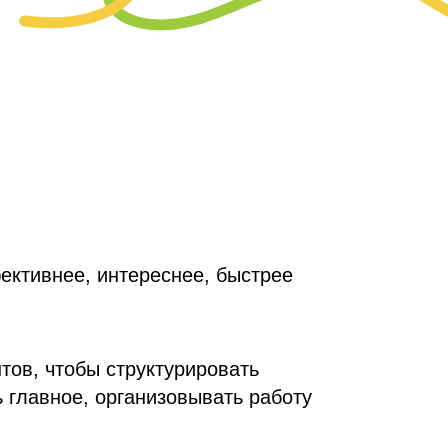
ективнее, интереснее, быстрее
тов, чтобы структурировать
главное, организовывать работу