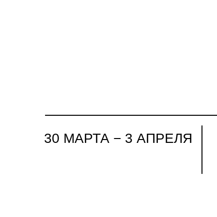
30 МАРТА − 3 АПРЕЛЯ