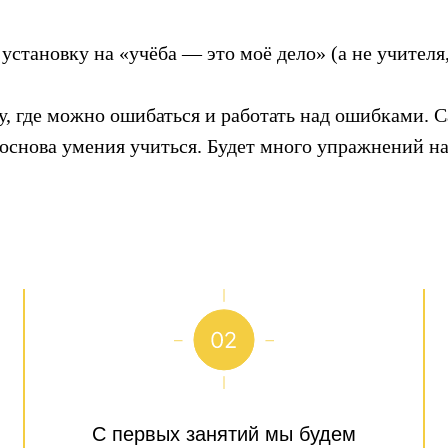
становку на «учёба — это моё дело» (а не учителя,
, где можно ошибаться и работать над ошибками. 
 основа умения учиться. Будет много упражнений на
С первых занятий мы будем