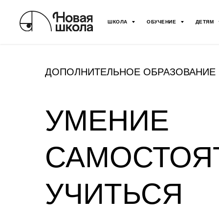
ШКОЛА
ОБУЧЕНИЕ
ДЕТЯМ
ДОПОЛНИТЕЛЬНОЕ ОБРАЗОВАНИЕ
УМЕНИЕ
САМОСТОЯ
УЧИТЬСЯ