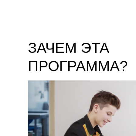
ЗАЧЕМ ЭТА
ПРОГРАММА?