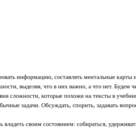
овать информацию, составлять ментальные карты и
ности, выделяя, что в них важно, а что нет. Будем 
овня сложности, которые похожи на тексты в учебни
обычные задачи. Обсуждать, спорить, задавать вопро
 владеть своим состоянием: собираться, удерживат