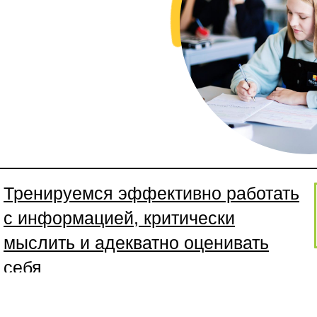
Тренируемся эффективно работать
с информацией, критически
мыслить и адекватно оценивать
себя