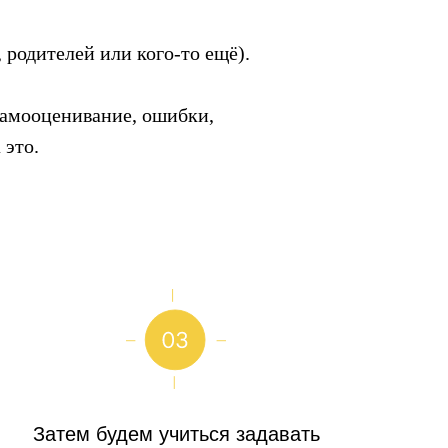
 родителей или кого-то ещё).
Самооценивание, ошибки,
 это.
Затем будем учиться задавать