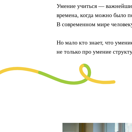
Умение учиться — важнейший
времена, когда можно было п
В современном мире человеку,
Но мало кто знает, что умени
не только про умение структу