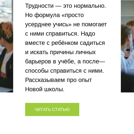
Трудности — это нормально.
Но формула «просто
усерднее учись» не помогает
с ними справиться. Надо
вместе с ребёнком садиться
и искать причины личных
барьеров в учёбе, а после—
способы справиться с ними.
Рассказываем про опыт
Новой школы.
ЧИТАТЬ СТАТЬЮ