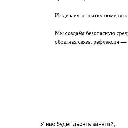
И сделаем попытку поменять у
Мы создаём безопасную среду
обратная связь, рефлексия —
У нас будет десять занятий,