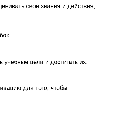
ценивать свои знания и действия,
бок.
 учебные цели и достигать их.
ивацию для того, чтобы