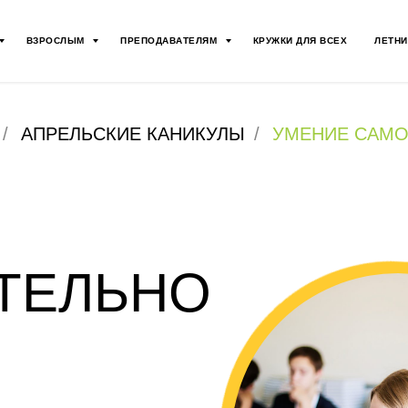
ВЗРОСЛЫМ
ПРЕПОДАВАТЕЛЯМ
КРУЖКИ ДЛЯ ВСЕХ
ЛЕТНИ
/
АПРЕЛЬСКИЕ КАНИКУЛЫ
/
УМЕНИЕ САМО
ТЕЛЬНО