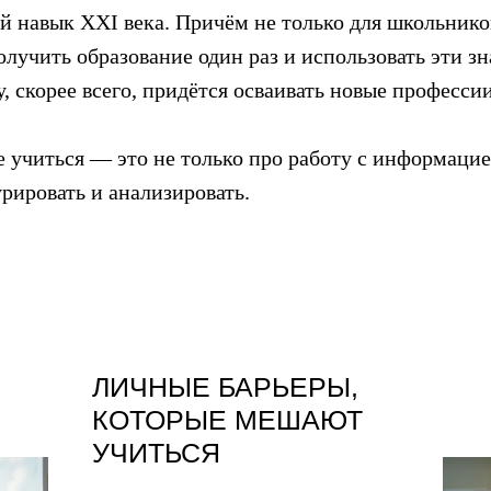
 навык XXI века. Причём не только для школьнико
олучить образование один раз и использовать эти з
 скорее всего, придётся осваивать новые профессии
е учиться — это не только про работу с информацие
рировать и анализировать.
ЛИЧНЫЕ БАРЬЕРЫ,
КОТОРЫЕ МЕШАЮТ
УЧИТЬСЯ